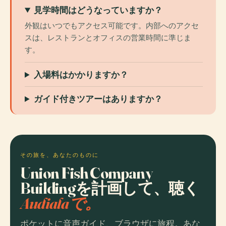
見学時間はどうなっていますか？
外観はいつでもアクセス可能です。内部へのアクセ
スは、レストランとオフィスの営業時間に準じま
す。
入場料はかかりますか？
ガイド付きツアーはありますか？
その旅を、あなたのものに
Union Fish Company
Buildingを計画して、聴く
Audialaで。
ポケットに音声ガイド、ブラウザに旅程。あな