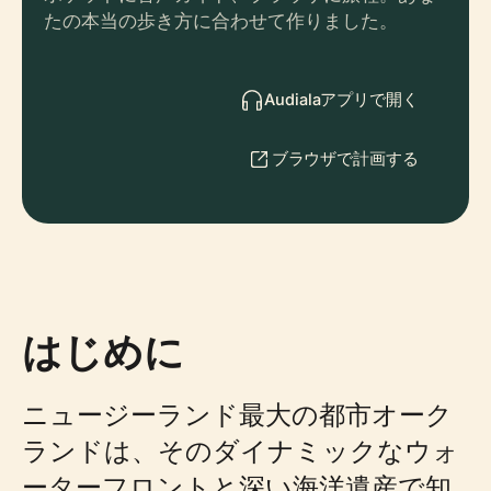
たの本当の歩き方に合わせて作りました。
Audialaアプリで開く
ブラウザで計画する
はじめに
ニュージーランド最大の都市オーク
ランドは、そのダイナミックなウォ
ーターフロントと深い海洋遺産で知