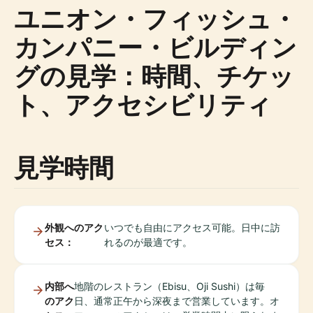
ユニオン・フィッシュ・
カンパニー・ビルディン
グの見学：時間、チケッ
ト、アクセシビリティ
見学時間
外観へのアク
いつでも自由にアクセス可能。日中に訪
セス：
れるのが最適です。
内部へ
地階のレストラン（Ebisu、Oji Sushi）は毎
のアク
日、通常正午から深夜まで営業しています。オ