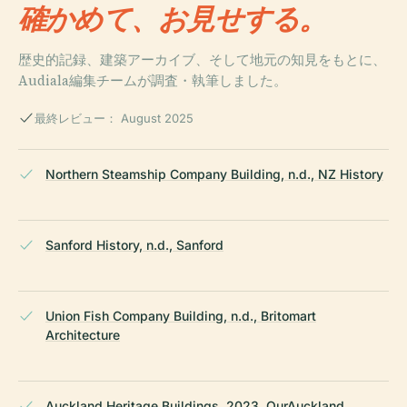
確かめて、お見せする。
歴史的記録、建築アーカイブ、そして地元の知見をもとに、
Audiala編集チームが調査・執筆しました。
最終レビュー： August 2025
Northern Steamship Company Building, n.d., NZ History
Sanford History, n.d., Sanford
Union Fish Company Building, n.d., Britomart
Architecture
Auckland Heritage Buildings, 2023, OurAuckland