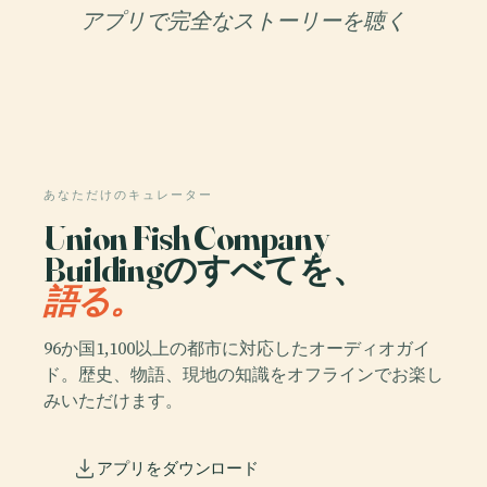
アプリで完全なストーリーを聴く
あなただけのキュレーター
Union Fish Company
Buildingのすべてを、
語る。
96か国1,100以上の都市に対応したオーディオガイ
ド。歴史、物語、現地の知識をオフラインでお楽し
みいただけます。
アプリをダウンロード