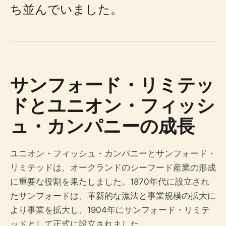
ち並んでいました。
サンフォード・リミテッ
ドとユニオン・フィッシ
ュ・カンパニーの成長
ユニオン・フィッシュ・カンパニーとサンフォード・
リミテッドは、オークランドのシーフード産業の形成
に重要な役割を果たしました。1870年代に設立され
たサンフォードは、革新的な漁法と事業規模の拡大に
より事業を拡大し、1904年にサンフォード・リミテ
ッドとして正式に設立されました