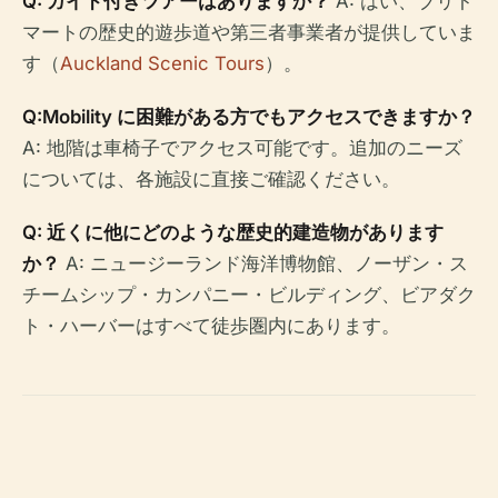
Q: ガイド付きツアーはありますか？
A: はい、ブリト
マートの歴史的遊歩道や第三者事業者が提供していま
す（
Auckland Scenic Tours
）。
Q:Mobility に困難がある方でもアクセスできますか？
A: 地階は車椅子でアクセス可能です。追加のニーズ
については、各施設に直接ご確認ください。
Q: 近くに他にどのような歴史的建造物があります
か？
A: ニュージーランド海洋博物館、ノーザン・ス
チームシップ・カンパニー・ビルディング、ビアダク
ト・ハーバーはすべて徒歩圏内にあります。