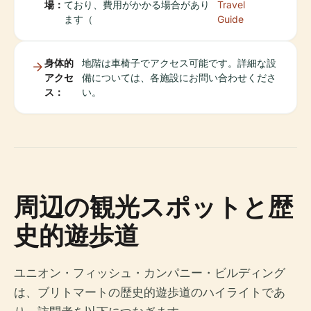
場：
ており、費用がかかる場合があり
Travel
ます（
Guide
身体的
地階は車椅子でアクセス可能です。詳細な設
アクセ
備については、各施設にお問い合わせくださ
ス：
い。
周辺の観光スポットと歴
史的遊歩道
ユニオン・フィッシュ・カンパニー・ビルディング
は、ブリトマートの歴史的遊歩道のハイライトであ