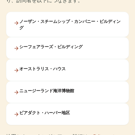
り、訪問者を以下につなぎます。
ノーザン・スチームシップ・カンパニー・ビルディン
グ
シーフェアラーズ・ビルディング
オーストラリス・ハウス
ニュージーランド海洋博物館
ビアダクト・ハーバー地区