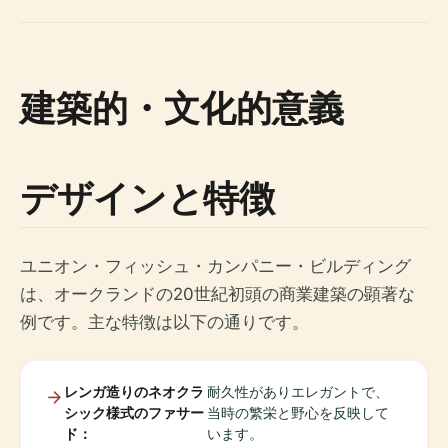
建築的・文化的意義
デザインと特徴
ユニオン・フィッシュ・カンパニー・ビルディング
は、オークランドの20世紀初頭の商業建築の顕著な
例です。主な特徴は以下の通りです。
レンガ造りのネオクラ
耐久性がありエレガントで、
シック様式のファサー
当時の繁栄と野心を反映して
ド：
います。