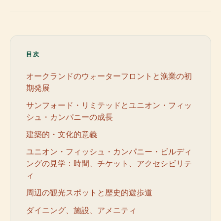
目次
オークランドのウォーターフロントと漁業の初
期発展
サンフォード・リミテッドとユニオン・フィッ
シュ・カンパニーの成長
建築的・文化的意義
ユニオン・フィッシュ・カンパニー・ビルディ
ングの見学：時間、チケット、アクセシビリテ
ィ
周辺の観光スポットと歴史的遊歩道
ダイニング、施設、アメニティ