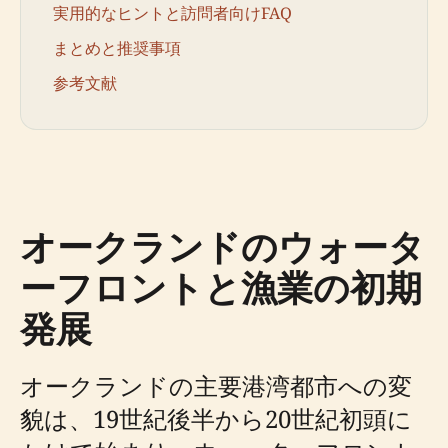
実用的なヒントと訪問者向けFAQ
まとめと推奨事項
参考文献
オークランドのウォータ
ーフロントと漁業の初期
発展
オークランドの主要港湾都市への変
貌は、19世紀後半から20世紀初頭に