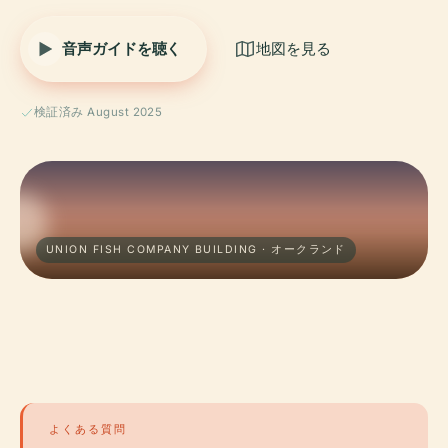
音声ガイドを聴く
地図を見る
検証済み August 2025
UNION FISH COMPANY BUILDING · オークランド
よくある質問