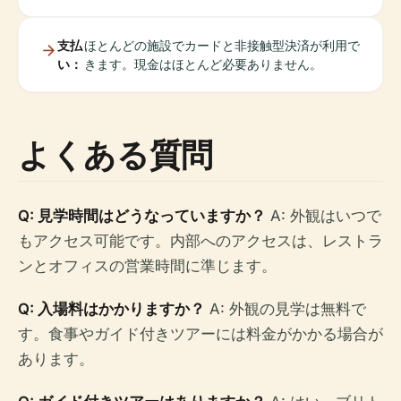
支払
ほとんどの施設でカードと非接触型決済が利用で
い：
きます。現金はほとんど必要ありません。
よくある質問
Q: 見学時間はどうなっていますか？
A: 外観はいつで
もアクセス可能です。内部へのアクセスは、レストラ
ンとオフィスの営業時間に準じます。
Q: 入場料はかかりますか？
A: 外観の見学は無料で
す。食事やガイド付きツアーには料金がかかる場合が
あります。