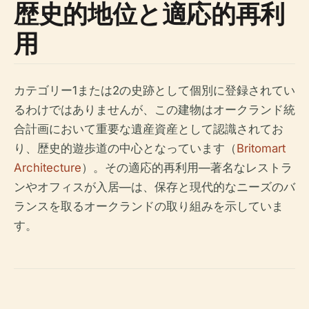
歴史的地位と適応的再利
用
カテゴリー1または2の史跡として個別に登録されてい
るわけではありませんが、この建物はオークランド統
合計画において重要な遺産資産として認識されてお
り、歴史的遊歩道の中心となっています（
Britomart
Architecture
）。その適応的再利用—著名なレストラ
ンやオフィスが入居—は、保存と現代的なニーズのバ
ランスを取るオークランドの取り組みを示していま
す。