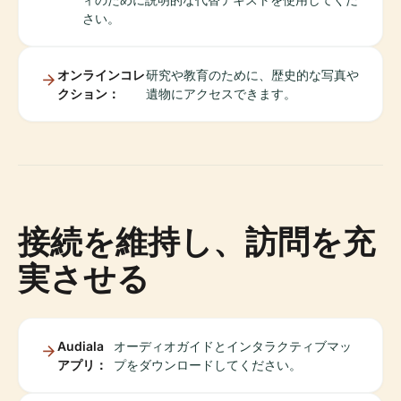
さい。
オンラインコレ
研究や教育のために、歴史的な写真や
クション：
遺物にアクセスできます。
接続を維持し、訪問を充
実させる
Audiala
オーディオガイドとインタラクティブマッ
アプリ：
プをダウンロードしてください。