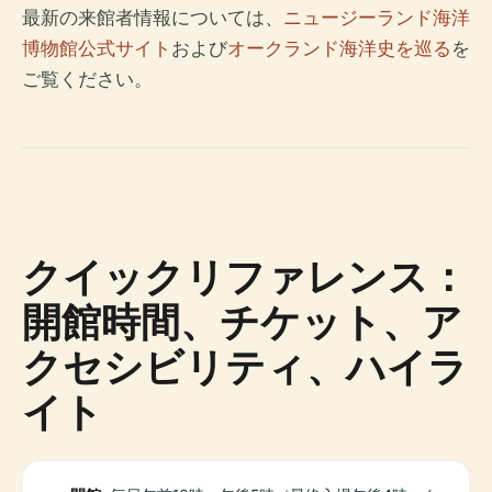
最新の来館者情報については、
ニュージーランド海洋
博物館公式サイト
および
オークランド海洋史を巡る
を
ご覧ください。
クイックリファレンス：
開館時間、チケット、ア
クセシビリティ、ハイラ
イト