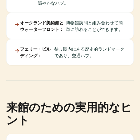
賑やかなハブ。
オークランド美術館と
博物館訪問と組み合わせて簡
ウォーターフロント：
単に訪れることができます。
フェリー・ビル
徒歩圏内にある歴史的ランドマーク
ディング：
であり、交通ハブ。
来館のための実用的なヒ
ント