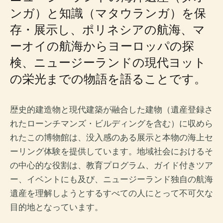
ンガ）と知識（マタウランガ）を保
存・展示し、ポリネシアの航海、マ
ーオイの航海からヨーロッパの探
検、ニュージーランドの現代ヨット
の栄光までの物語を語ることです。
歴史的建造物と現代建築が融合した建物（遺産登録さ
れたローンチマンズ・ビルディングを含む）に収めら
れたこの博物館は、没入感のある展示と本物の海上セ
ーリング体験を提供しています。地域社会におけるそ
の中心的な役割は、教育プログラム、ガイド付きツア
ー、イベントにも及び、ニュージーランド独自の航海
遺産を理解しようとするすべての人にとって不可欠な
目的地となっています。