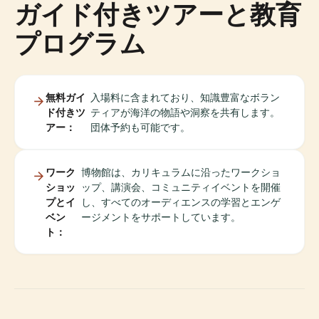
ガイド付きツアーと教育
プログラム
無料ガイ
入場料に含まれており、知識豊富なボラン
ド付きツ
ティアが海洋の物語や洞察を共有します。
アー：
団体予約も可能です。
ワーク
博物館は、カリキュラムに沿ったワークショ
ショッ
ップ、講演会、コミュニティイベントを開催
プとイ
し、すべてのオーディエンスの学習とエンゲ
ベン
ージメントをサポートしています。
ト：