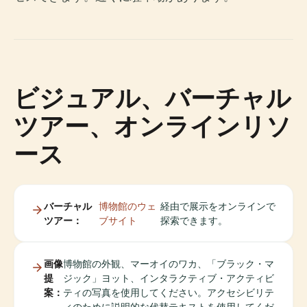
ビジュアル、バーチャル
ツアー、オンラインリソ
ース
バーチャル
博物館のウェ
経由で展示をオンラインで
ツアー：
ブサイト
探索できます。
画像
博物館の外観、マーオイのワカ、「ブラック・マ
提
ジック」ヨット、インタラクティブ・アクティビ
案：
ティの写真を使用してください。アクセシビリテ
ィのために説明的な代替テキストを使用してくだ