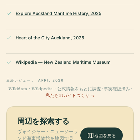
Explore Auckland Maritime History, 2025
Heart of the City Auckland, 2025
Wikipedia — New Zealand Maritime Museum
最終レビュー：
APRIL 2026
Wikidata・Wikipedia・公式情報をもとに調査 · 事実確認済み ·
私たちのガイドづくり →
周辺を探索する
ヴォイジャー・ニュージーラ
地図を見る
ンド海事博物館を地図で見