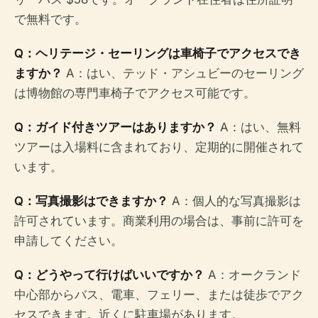
で無料です。
Q：ヘリテージ・セーリングは車椅子でアクセスでき
ますか？
A：はい、テッド・アシュビーのセーリング
は博物館の専門車椅子でアクセス可能です。
Q：ガイド付きツアーはありますか？
A：はい、無料
ツアーは入場料に含まれており、定期的に開催されて
います。
Q：写真撮影はできますか？
A：個人的な写真撮影は
許可されています。商業利用の場合は、事前に許可を
申請してください。
Q：どうやって行けばいいですか？
A：オークランド
中心部からバス、電車、フェリー、または徒歩でアク
セスできます。近くに駐車場があります。