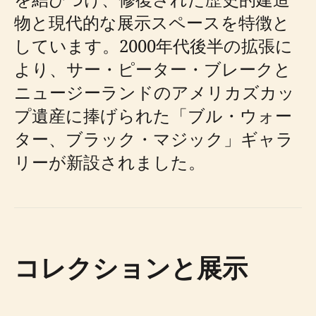
物と現代的な展示スペースを特徴と
しています。2000年代後半の拡張に
より、サー・ピーター・ブレークと
ニュージーランドのアメリカズカッ
プ遺産に捧げられた「ブル・ウォー
ター、ブラック・マジック」ギャラ
リーが新設されました。
コレクションと展示