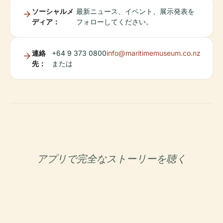
ソーシャルメ
最新ニュース、イベント、展示発表を
ディア：
フォローしてください。
連絡
+64 9 373 0800
info@maritimemuseum.co.nz
先：
または
アプリで完全なストーリーを聴く