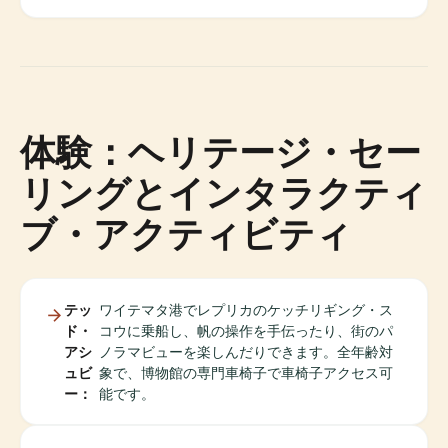
体験：ヘリテージ・セー
リングとインタラクティ
ブ・アクティビティ
テッ
ワイテマタ港でレプリカのケッチリギング・ス
ド・
コウに乗船し、帆の操作を手伝ったり、街のパ
アシ
ノラマビューを楽しんだりできます。全年齢対
ュビ
象で、博物館の専門車椅子で車椅子アクセス可
ー：
能です。