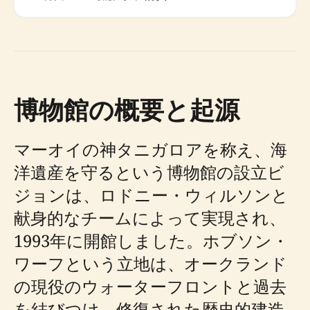
博物館の概要と起源
マーオイの神タニガロアを称え、海
洋遺産を守るという博物館の設立ビ
ジョンは、ロドニー・ウィルソンと
献身的なチームによって実現され、
1993年に開館しました。ホブソン・
ワーフという立地は、オークランド
の現役のウォーターフロントと過去
を結びつけ、修復された歴史的建造