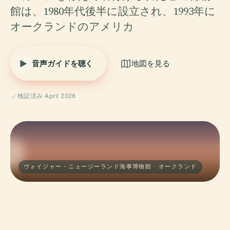
館は、1980年代後半に設立され、1993年に
オークランドのアメリカ
音声ガイドを聴く
地図を見る
検証済み April 2026
ヴォイジャー・ニュージーランド海事博物館 · オークランド