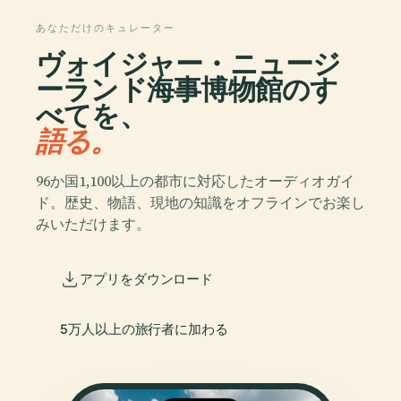
あなただけのキュレーター
ヴォイジャー・ニュージ
ーランド海事博物館のす
べてを、
語る。
96か国1,100以上の都市に対応したオーディオガイ
ド。歴史、物語、現地の知識をオフラインでお楽し
みいただけます。
アプリをダウンロード
5万人以上の旅行者に加わる