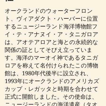
オークランドのウォーターフロン
ト、ヴィアダクト・ハーバーに位置
するニュージーランド海洋博物館フ
イ・テ・アナヌイ・ア・タニガロア
は、アオテアロアと海との永続的な
関係の証としてそびえ立っていま
す。海洋のマーオイ神であるタニガ
ロアを称えて名付けられたこの博物
館は、1980年代後半に設立され、
1993年にオークランドのアメリカズ
カップ・レガッタと時期を合わせて
正式に開館しました。その使命は、
ニュージーランドの海洋遺産（タオ