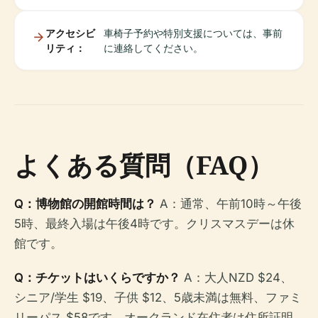
アクセシビ
車椅子予約や特別支援については、事前
リティ：
に連絡してください。
よくある質問（FAQ）
Q：博物館の開館時間は？
A：通常、午前10時～午後
5時、最終入場は午後4時です。クリスマスデーは休
館です。
Q：チケットはいくらですか？
A：大人NZD $24、
シニア/学生 $19、子供 $12、5歳未満は無料、ファミ
リーパス $58です。オークランド在住者は住所証明