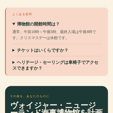
よくある質問
博物館の開館時間は？
通常、午前10時～午後5時、最終入場は午後4時で
す。クリスマスデーは休館です。
チケットはいくらですか？
ヘリテージ・セーリングは車椅子でアクセ
スできますか？
その旅を、あなたのものに
ヴォイジャー・ニュージ
ーランド海事博物館を計画