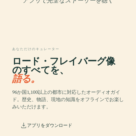
アプリで完全なストーリーを聴く
あなただけのキュレーター
ロード・フレイバーグ像
のすべてを、
語る。
96か国1,100以上の都市に対応したオーディオガイ
ド。歴史、物語、現地の知識をオフラインでお楽し
みいただけます。
アプリをダウンロード