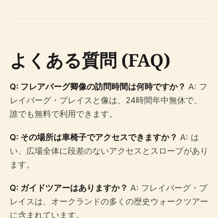
よくある質問 (FAQ)
Q: フレアバーグ卿像の訪問時間は何時ですか？
A: フ
レイバーグ・プレイスと像は、24時間年中無休で、
誰でも無料で利用できます。
Q: その場所は車椅子でアクセスできますか？
A: は
い、広場全体に段差のないアクセスとスロープがあり
ます。
Q: ガイドツアーはありますか？
A: フレイバーグ・プ
レイスは、オークランドの多くの歴史ウォークツアー
に含まれています。