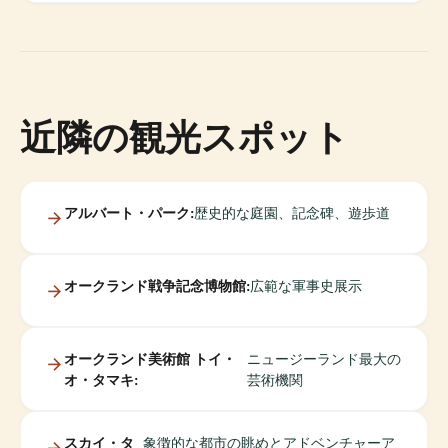
近隣の観光スポット
アルバート・パーク:
歴史的な庭園、記念碑、遊歩道
オークランド戦争記念博物館:
広範な軍事史展示
オークランド美術館 トイ・
ニュージーランド最大の
オ・タマキ:
芸術機関
スカイ・タ
象徴的な都市の眺めとアドベンチャーア