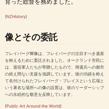
育った総督を務めました。
(
NZHistory
)
像とその委託
フレイバーグ卿像は、フレイバーグの注目すべき遺産
を称えるために委託されました。オークランド市民に
は、退役軍人たちが寄贈したもので、帰還兵への都市
の絶え間ない支援を強調しています。彼の功績を称え
て名付けられたフレイバーグ・プレイスという広場と
いう著名な場所への像の設置は、彼のリーダーシップ
への永続的な敬意を反映しています。
(
Public Art Around the World
)