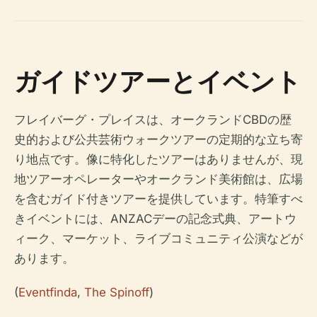
ガイドツアーとイベント
フレイバーグ・プレイスは、オークランドCBDの歴
史的および公共芸術ウォークツアーの定期的な立ち寄
り地点です。像に特化したツアーはありませんが、現
地ツアーオペレーターやオークランド美術館は、広場
を含むガイド付きツアーを提供しています。特筆すべ
きイベントには、ANZACデーの記念式典、アートウ
ィーク、マーケット、ライブコミュニティ公演などが
あります。
(
Eventfinda
,
The Spinoff
)