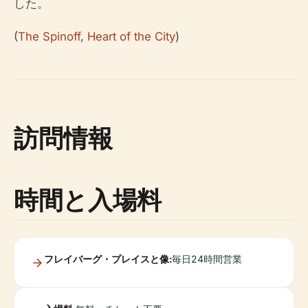
した。
(
The Spinoff
,
Heart of the City
)
訪問情報
時間と入場料
フレイバーグ・プレイスと像:
毎日24時間営業