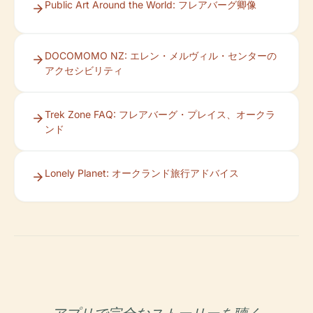
Public Art Around the World: フレアバーグ卿像
DOCOMOMO NZ: エレン・メルヴィル・センターの
アクセシビリティ
Trek Zone FAQ: フレアバーグ・プレイス、オークラ
ンド
Lonely Planet: オークランド旅行アドバイス