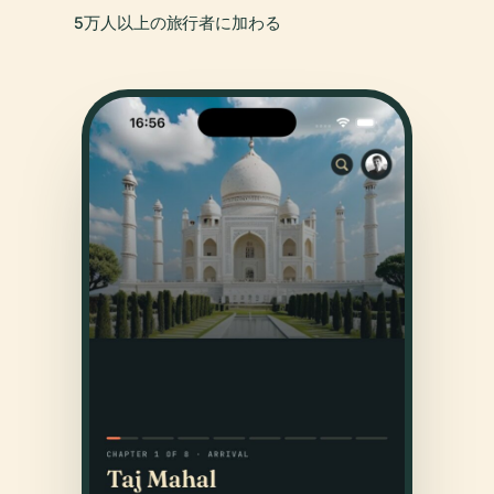
5万人以上の旅行者に加わる