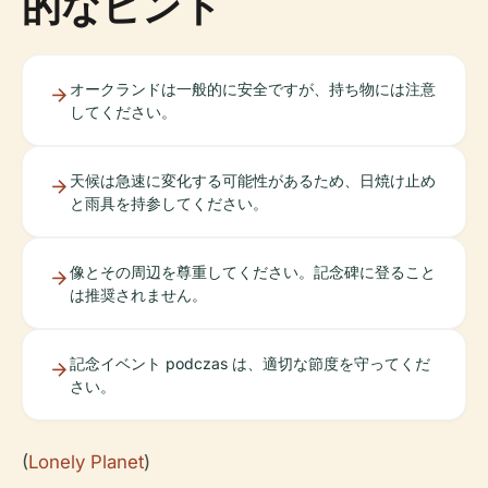
的なヒント
オークランドは一般的に安全ですが、持ち物には注意
してください。
天候は急速に変化する可能性があるため、日焼け止め
と雨具を持参してください。
像とその周辺を尊重してください。記念碑に登ること
は推奨されません。
記念イベント podczas は、適切な節度を守ってくだ
さい。
(
Lonely Planet
)