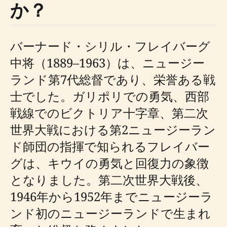
か？
バーナード・シリル・フレイバーグ
中将（1889–1963）は、ニュージー
ランド第7代総督であり、栄誉ある戦
士でした。ガリポリでの勇気、西部
戦線でのビクトリア十字章、第二次
世界大戦における第2ニュージーラン
ド師団の指揮で知られるフレイバー
グは、キウイの勇気と回復力の象徴
となりました。第二次世界大戦後、
1946年から1952年までニュージーラ
ンド初のニュージーランドで生まれ