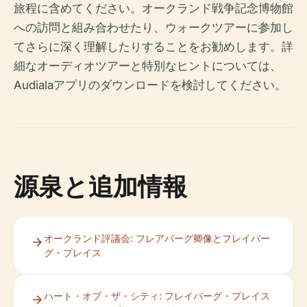
旅程に含めてください。オークランド戦争記念博物館
への訪問と組み合わせたり、ウォークツアーに参加し
てさらに深く理解したりすることをお勧めします。詳
細なオーディオツアーと特別なヒントについては、
Audialaアプリのダウンロードを検討してください。
源泉と追加情報
オークランド評議会: フレアバーグ卿像とフレイバー
グ・プレイス
ハート・オブ・ザ・シティ: フレイバーグ・プレイス