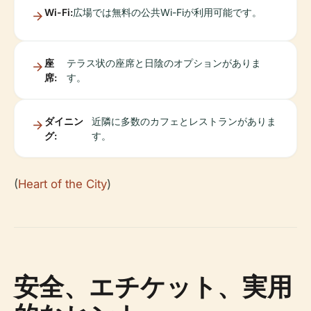
Wi-Fi:
広場では無料の公共Wi-Fiが利用可能です。
座
テラス状の座席と日陰のオプションがありま
席:
す。
ダイニン
近隣に多数のカフェとレストランがありま
グ:
す。
(
Heart of the City
)
安全、エチケット、実用