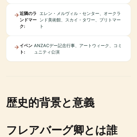
近隣のラ
エレン・メルヴィル・センター、オークラ
ンドマー
ンド美術館、スカイ・タワー、ブリトマー
ク:
ト
イベン
ANZACデー記念行事、アートウィーク、コミ
ト:
ュニティ公演
歴史的背景と意義
フレアバーグ卿とは誰