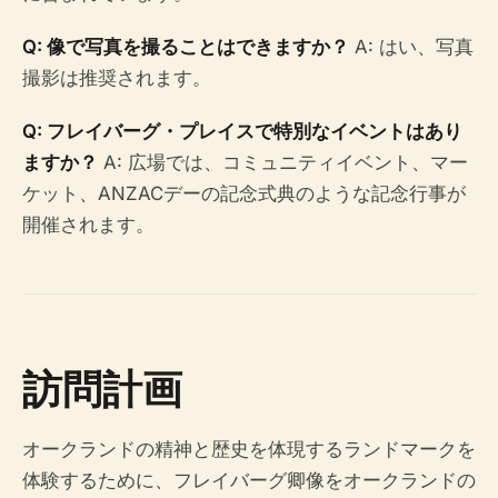
Q: 像で写真を撮ることはできますか？
A: はい、写真
撮影は推奨されます。
Q: フレイバーグ・プレイスで特別なイベントはあり
ますか？
A: 広場では、コミュニティイベント、マー
ケット、ANZACデーの記念式典のような記念行事が
開催されます。
訪問計画
オークランドの精神と歴史を体現するランドマークを
体験するために、フレイバーグ卿像をオークランドの