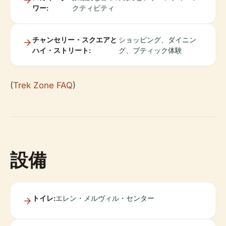
ワー:
クティビティ
チャンセリー・スクエアと
ショッピング、ダイニン
ハイ・ストリート:
グ、ブティック体験
(
Trek Zone FAQ
)
設備
トイレ:
エレン・メルヴィル・センター