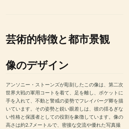
芸術的特徴と都市景観
像のデザイン
アンソニー・ストーンズが彫刻したこの像は、第二次
世界大戦の軍用コートを着て、足を離し、ポケットに
手を入れて、不動と警戒の姿勢​​でフレイバーグ卿を描
いています。その姿勢と鋭い眼差しは、彼の揺るぎな
い性格と保護者としての役割を象徴しています。像の
高さは約2.7メートルで、密接な交流や優れた写真撮