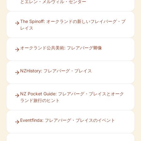
とエレン・メルヴィル・センター
The Spinoff: オークランドの新しいフレイバーグ・プ
レイス
オークランド公共美術: フレアバーグ卿像
NZHistory: フレアバーグ・プレイス
NZ Pocket Guide: フレアバーグ・プレイスとオーク
ランド旅行のヒント
Eventfinda: フレアバーグ・プレイスのイベント