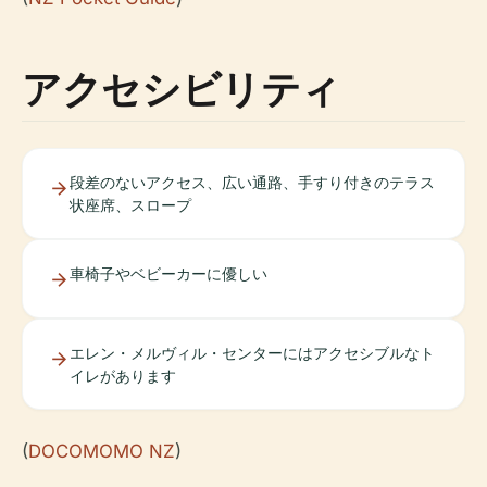
アクセシビリティ
段差のないアクセス、広い通路、手すり付きのテラス
状座席、スロープ
車椅子やベビーカーに優しい
エレン・メルヴィル・センターにはアクセシブルなト
イレがあります
(
DOCOMOMO NZ
)