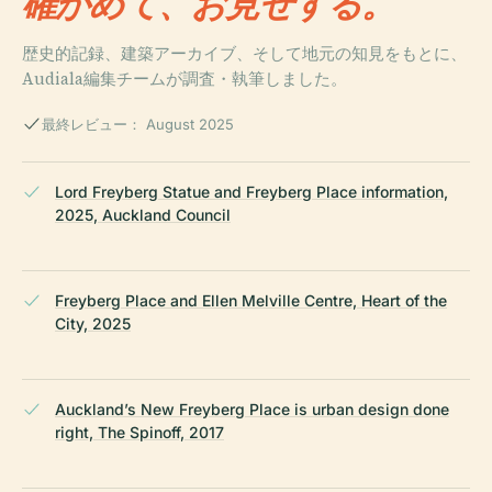
確かめて、お見せする。
歴史的記録、建築アーカイブ、そして地元の知見をもとに、
Audiala編集チームが調査・執筆しました。
最終レビュー： August 2025
Lord Freyberg Statue and Freyberg Place information,
2025, Auckland Council
Freyberg Place and Ellen Melville Centre, Heart of the
City, 2025
Auckland’s New Freyberg Place is urban design done
right, The Spinoff, 2017