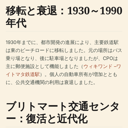
移転と衰退：1930～1990
年代
1930年までに、都市開発の進展により、主要鉄道駅
は東のビーチロードに移転しました。元の場所はバス
乗り場となり、後に駐車場となりましたが、CPOは
主に郵便施設として機能しました（
ウィキワンド –ワ
イトマタ鉄道駅
）。個人の自動車所有が増加ととも
に、公共交通機関の利用は衰退しました。
ブリトマート交通センタ
ー：復活と近代化