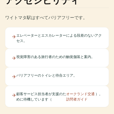
アクセシビリティ
ワイトマタ駅はすべてバリアフリーです。
エレベーターとエスカレーターによる段差のないアク
セス。
視覚障害のある旅行者のための触覚舗装と案内。
バリアフリーのトイレと待合エリア。
顧客サービス担当者が支援のた
オークランド交通
）。
めに待機しています（
訪問者ガイド