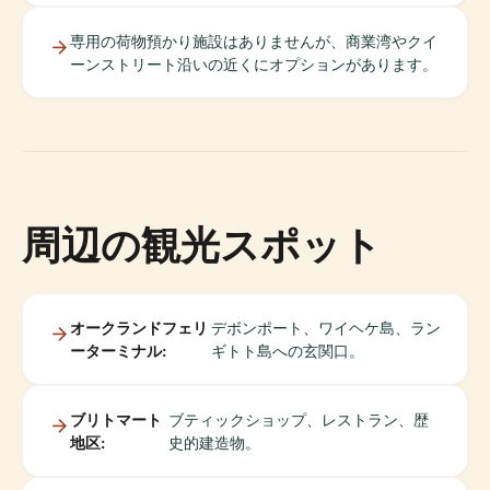
専用の荷物預かり施設はありませんが、商業湾やクイ
ーンストリート沿いの近くにオプションがあります。
周辺の観光スポット
オークランドフェリ
デボンポート、ワイヘケ島、ラン
ーターミナル:
ギトト島への玄関口。
ブリトマート
ブティックショップ、レストラン、歴
地区:
史的建造物。