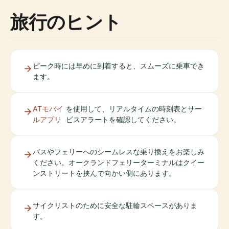
旅行のヒント
ピーク時には早めに到着すると、スムーズに乗車でき
ます。
ATモバイ
を使用して、リアルタイムの時刻表とサー
ルアプリ
ビスアラートを確認してください。
バスやフェリーへのシームレスな乗り換えをお楽しみ
ください。オークランドフェリーターミナルはクイー
ンストリートを挟んで向かい側にあります。
サイクリストのために安全な駐輪スペースがありま
す。