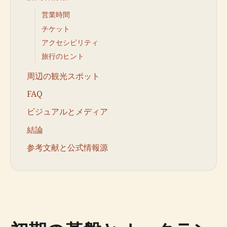
営業時間
チケット
アクセシビリティ
旅行のヒント
周辺の観光スポット
FAQ
ビジュアルとメディア
結論
参考文献と公式情報源