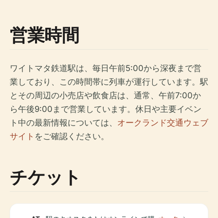
営業時間
ワイトマタ鉄道駅は、毎日午前5:00から深夜まで営
業しており、この時間帯に列車が運行しています。駅
とその周辺の小売店や飲食店は、通常、午前7:00か
ら午後9:00まで営業しています。休日や主要イベン
ト中の最新情報については、
オークランド交通ウェブ
サイト
をご確認ください。
チケット