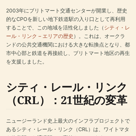
2003年にブリトマート交通センターが開業し、歴史
的なCPOを新しい地下鉄道駅の入り口として再利用
することで、この地域を活性化しました（
シティ・レ
ール・リンク – エリアの歴史
）。これは、オークラ
ンドの公共交通機関における大きな転換点となり、都
市中心部と鉄道を再接続し、ブリトマート地区の再生
を支援しました。
シティ・レール・リンク
（CRL）：21世紀の変革
ニュージーランド史上最大のインフラプロジェクトで
あるシティ・レール・リンク（CRL）は、ワイトマタ