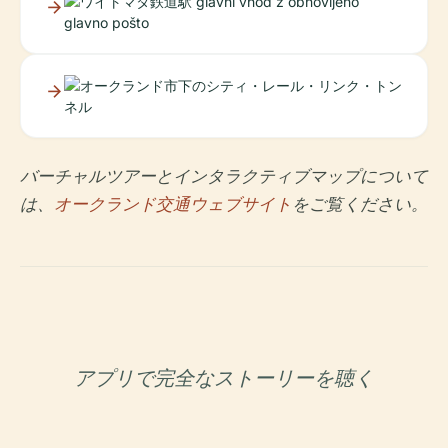
バーチャルツアーとインタラクティブマップについて
は、
オークランド交通ウェブサイト
をご覧ください。
アプリで完全なストーリーを聴く