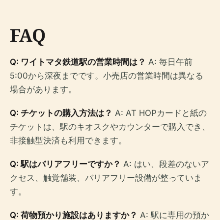
FAQ
Q: ワイトマタ鉄道駅の営業時間は？
A: 毎日午前
5:00から深夜までです。小売店の営業時間は異なる
場合があります。
Q: チケットの購入方法は？
A: AT HOPカードと紙の
チケットは、駅のキオスクやカウンターで購入でき、
非接触型決済も利用できます。
Q: 駅はバリアフリーですか？
A: はい、段差のないア
クセス、触覚舗装、バリアフリー設備が整っていま
す。
Q: 荷物預かり施設はありますか？
A: 駅に専用の預か