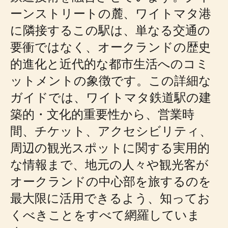
ーンストリートの麓、ワイトマタ港
に隣接するこの駅は、単なる交通の
要衝ではなく、オークランドの歴史
的進化と近代的な都市生活へのコミ
ットメントの象徴です。この詳細な
ガイドでは、ワイトマタ鉄道駅の建
築的・文化的重要性から、営業時
間、チケット、アクセシビリティ、
周辺の観光スポットに関する実用的
な情報まで、地元の人々や観光客が
オークランドの中心部を旅するのを
最大限に活用できるよう、知ってお
くべきことをすべて網羅していま