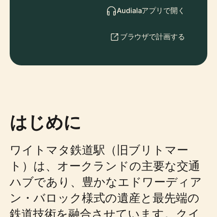
Audialaアプリで開く
ブラウザで計画する
はじめに
ワイトマタ鉄道駅（旧ブリトマー
ト）は、オークランドの主要な交通
ハブであり、豊かなエドワーディア
ン・バロック様式の遺産と最先端の
鉄道技術を融合させています。クイ