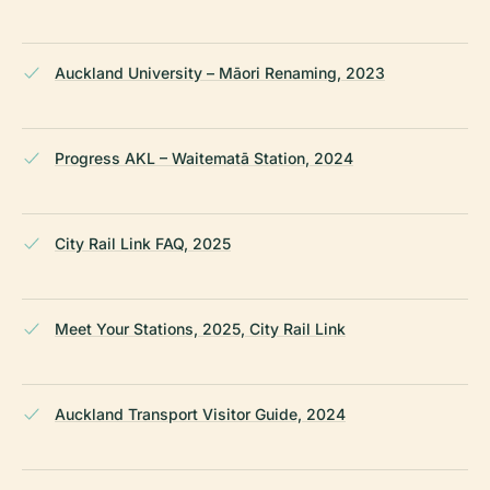
Auckland University – Māori Renaming, 2023
Progress AKL – Waitematā Station, 2024
City Rail Link FAQ, 2025
Meet Your Stations, 2025, City Rail Link
Auckland Transport Visitor Guide, 2024