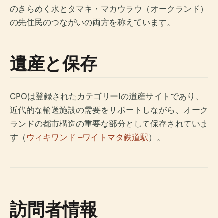
のきらめく水とタマキ・マカウラウ（オークランド）
の先住民のつながいの両方を称えています。
遺産と保存
CPOは登録されたカテゴリーIの遺産サイトであり、
近代的な輸送施設の需要をサポートしながら、オーク
ランドの都市構造の重要な部分として保存されていま
す（
ウィキワンド –ワイトマタ鉄道駅
）。
訪問者情報