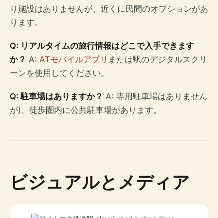
り施設はありませんが、近くに民間のオプションがあ
ります。
Q: リアルタイムの旅行情報はどこで入手できます
か？
A:
ATモバイルアプリ
または駅のデジタルスクリ
ーンを使用してください。
Q: 駐車場はありますか？
A: 専用駐車場はありません
が)、徒歩圏内に公共駐車場があります。
ビジュアルとメディア