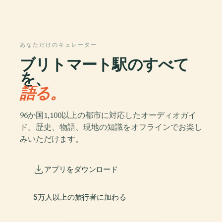
あなただけのキュレーター
ブリトマート駅のすべて
を、
語る。
96か国1,100以上の都市に対応したオーディオガイ
ド。歴史、物語、現地の知識をオフラインでお楽し
みいただけます。
アプリをダウンロード
5万人以上の旅行者に加わる