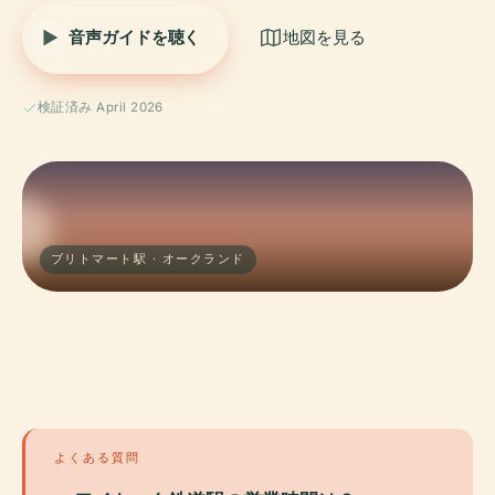
音声ガイドを聴く
地図を見る
検証済み April 2026
ブリトマート駅 · オークランド
よくある質問