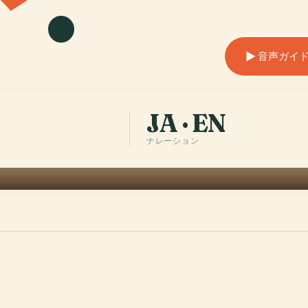
音声ガイドを聴
JA · EN
ナレーション