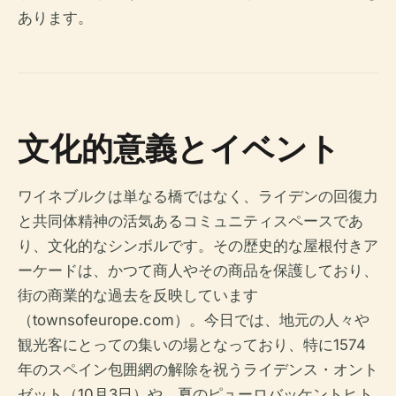
あります。
文化的意義とイベント
ワイネブルクは単なる橋ではなく、ライデンの回復力
と共同体精神の活気あるコミュニティスペースであ
り、文化的なシンボルです。その歴史的な屋根付きア
ーケードは、かつて商人やその商品を保護しており、
街の商業的な過去を反映しています
（townsofeurope.com）。今日では、地元の人々や
観光客にとっての集いの場となっており、特に1574
年のスペイン包囲網の解除を祝うライデンス・オント
ゼット（10月3日）や、夏のピューロバッケントヒト