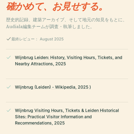
確かめて、お見せする。
歴史的記録、建築アーカイブ、そして地元の知見をもとに、
Audiala編集チームが調査・執筆しました。
最終レビュー： August 2025
Wijnbrug Leiden: History, Visiting Hours, Tickets, and
Nearby Attractions, 2025
Wijnbrug (Leiden) - Wikipedia, 2025 )
Wijnbrug Visiting Hours, Tickets & Leiden Historical
Sites: Practical Visitor Information and
Recommendations, 2025