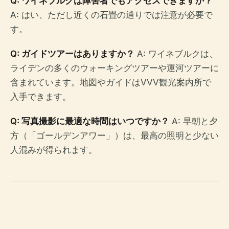
Q: ワイネブルクは障害者でもアクセスできますか？
A: はい、ただし近くの石畳の通りでは注意が必要で
す。
Q: ガイドツアーはありますか？
A: ワイネブルクは、
ライデンの多くのウォーキングツアーや運河ツアーに
含まれています。地図やガイドはVVV観光案内所で
入手できます。
Q: 写真撮影に最適な時間はいつですか？
A: 早朝と夕
方（「ゴールデンアワー」）は、最高の照明と少ない
人混みが得られます。