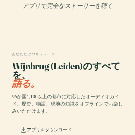
アプリで完全なストーリーを聴く
あなただけのキュレーター
Wijnbrug (Leiden)のすべて
を、
語る。
96か国1,100以上の都市に対応したオーディオガイ
ド。歴史、物語、現地の知識をオフラインでお楽し
みいただけます。
アプリをダウンロード