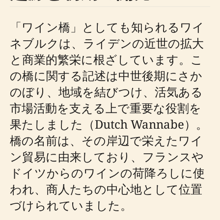
「ワイン橋」としても知られるワイ
ネブルクは、ライデンの近世の拡大
と商業的繁栄に根ざしています。こ
の橋に関する記述は中世後期にさか
のぼり、地域を結びつけ、活気ある
市場活動を支える上で重要な役割を
果たしました（Dutch Wannabe）。
橋の名前は、その岸辺で栄えたワイ
ン貿易に由来しており、フランスや
ドイツからのワインの荷降ろしに使
われ、商人たちの中心地として位置
づけられていました。