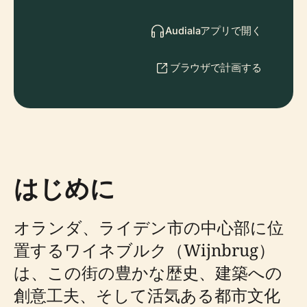
Audialaアプリで開く
ブラウザで計画する
はじめに
オランダ、ライデン市の中心部に位
置するワイネブルク（Wijnbrug）
は、この街の豊かな歴史、建築への
創意工夫、そして活気ある都市文化