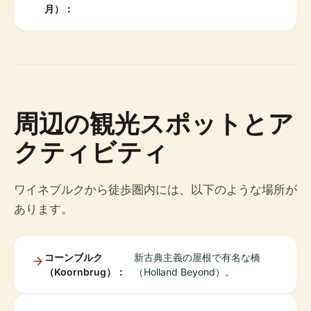
月）：
周辺の観光スポットとア
クティビティ
ワイネブルクから徒歩圏内には、以下のような場所が
あります。
コーンブルク
新古典主義の屋根で有名な橋
（Koornbrug）：
（Holland Beyond）。