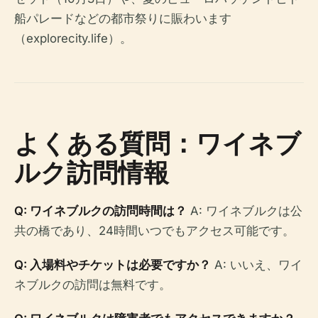
船パレードなどの都市祭りに賑わいます
（explorecity.life）。
よくある質問：ワイネブ
ルク訪問情報
Q: ワイネブルクの訪問時間は？
A: ワイネブルクは公
共の橋であり、24時間いつでもアクセス可能です。
Q: 入場料やチケットは必要ですか？
A: いいえ、ワイ
ネブルクの訪問は無料です。