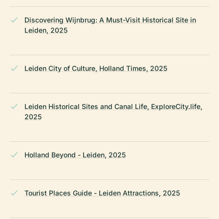
Discovering Wijnbrug: A Must-Visit Historical Site in
Leiden, 2025
Leiden City of Culture, Holland Times, 2025
Leiden Historical Sites and Canal Life, ExploreCity.life,
2025
Holland Beyond - Leiden, 2025
Tourist Places Guide - Leiden Attractions, 2025