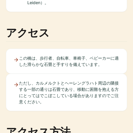
Leiden）。
アクセス
この橋は、歩行者、自転車、車椅子、ベビーカーに適
した滑らかな石畳と手すりを備えています。
ただし、カルメルクトとヘーレングラハト周辺の隣接
する一部の通りは石畳であり、移動に困難を抱える方
にとってはでこぼこしている場合がありますのでご注
意ください。
アクセス方法