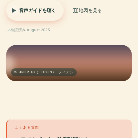
音声ガイドを聴く
地図を見る
検証済み August 2025
WIJNBRUG (LEIDEN) · ライデン
よくある質問