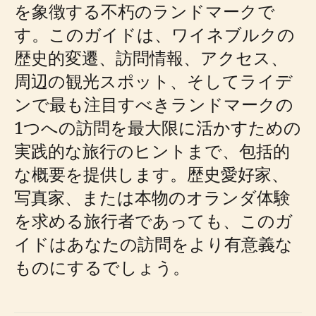
を象徴する不朽のランドマークで
す。このガイドは、ワイネブルクの
歴史的変遷、訪問情報、アクセス、
周辺の観光スポット、そしてライデ
ンで最も注目すべきランドマークの
1つへの訪問を最大限に活かすための
実践的な旅行のヒントまで、包括的
な概要を提供します。歴史愛好家、
写真家、または本物のオランダ体験
を求める旅行者であっても、このガ
イドはあなたの訪問をより有意義な
ものにするでしょう。