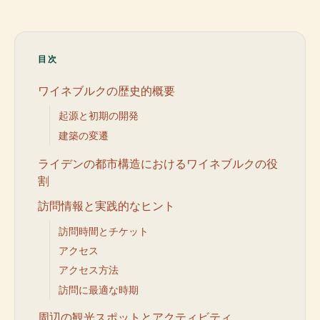
目次
ワイネブルクの歴史的概要
起源と初期の開発
建築の変遷
ライデンの都市構造におけるワイネブルクの役
割
訪問情報と実践的なヒント
訪問時間とチケット
アクセス
アクセス方法
訪問に最適な時期
周辺の観光スポットとアクティビティ