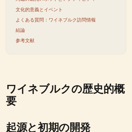
文化的意義とイベント
よくある質問：ワイネブルク訪問情報
結論
参考文献
ワイネブルクの歴史的概
要
起源と初期の開発