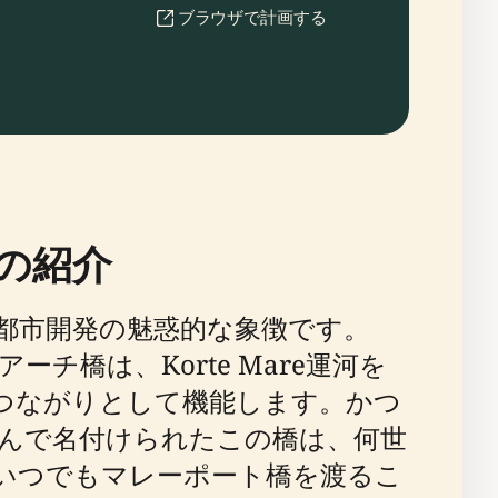
ブラウザで計画する
の紹介
産と都市開発の魅惑的な象徴です。
チ橋は、Korte Mare運河を
つながりとして機能します。かつ
んで名付けられたこの橋は、何世
いつでもマレーポート橋を渡るこ