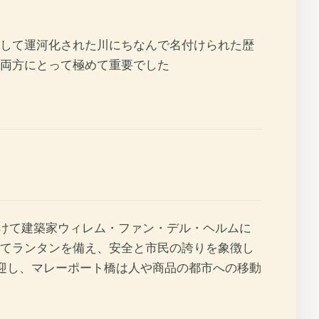
して運河化された川にちなんで名付けられた歴
両方にとって極めて重要でした
にかけて建築家ウィレム・ファン・デル・ヘルムに
てランタンを備え、安全と市民の誇りを象徴し
迎し、マレーポート橋は人や商品の都市への移動