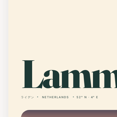
Lam
ライデン
NETHERLANDS
52° N · 4° E