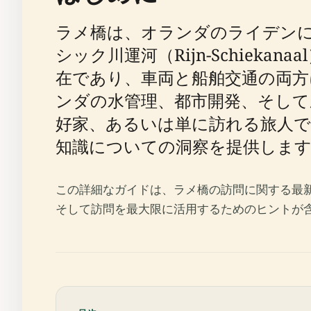
ラメ橋は、オランダのライデン
シック川運河（Rijn-Schiek
在であり、車両と船舶交通の両
ンダの水管理、都市開発、そして
好家、あるいは単に訪れる旅人
知識についての洞察を提供しま
この詳細なガイドは、ラメ橋の訪問に関する最
そして訪問を最大限に活用するためのヒントが