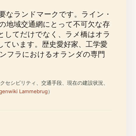
要なランドマークです。ライン・
廊沿いの地域交通網にとって不可欠な存
としてだけでなく、ラメ橋はオラ
しています。歴史愛好家、工学愛
ンフラにおけるオランダの専門
クセシビリティ、交通手段、現在の建設状況、
genwiki Lammebrug
）