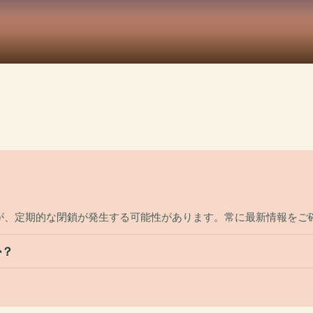
が、定期的な閉鎖が発生する可能性があります。常に最新情報をご
か？