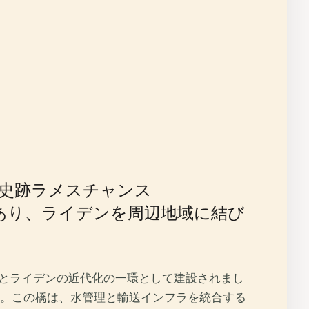
の史跡ラメスチャンス
であり、ライデンを周辺地域に結び
発とライデンの近代化の一環として建設されまし
。この橋は、水管理と輸送インフラを統合する