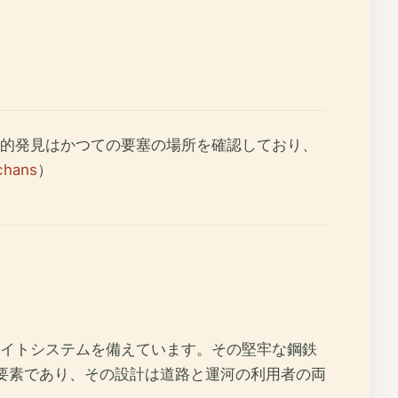
的発見はかつての要塞の場所を確認しており、
chans
）
イトシステムを備えています。その堅牢な鋼鉄
な要素であり、その設計は道路と運河の利用者の両