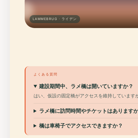
LAMMEBRUG · ライデン
よくある質問
建設期間中、ラメ橋は開いていますか？
はい、仮設の固定橋がアクセスを維持しています
ラメ橋に訪問時間やチケットはあります
橋は車椅子でアクセスできますか？