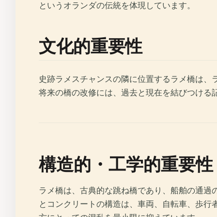
というオランダの伝統を体現しています。
文化的重要性
史跡ラメスチャンスの隣に位置するラメ橋は、
将来の橋の改修には、過去と現在を結びつける
構造的・工学的重要性
ラメ橋は、古典的な跳ね橋であり、船舶の通過
とコンクリートの構造は、車両、自転車、歩行者