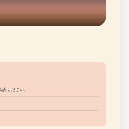
確認ください。