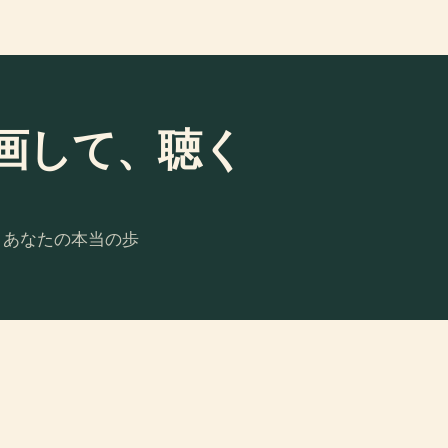
を計画して、聴く
。あなたの本当の歩