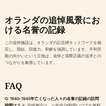
オランダの追悼風景にお
ける名誉の記録
この追悼施設は、オランダの記念碑ネットワークを補
完し、団結、回復力、和解を強調しています。平和宮
殿の向かいという立地は、追悼と国際正義の追求との
つながりを象徴しています。
FAQ
Q: 1940-1945年亡くなった人々の名誉の記録の訪問
時間は？
A: 追悼施設は、一年中24時間いつでも無料