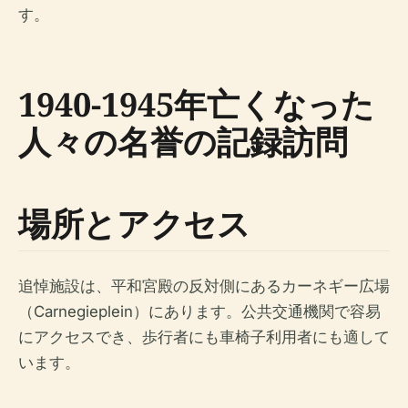
す。
1940-1945年亡くなった
人々の名誉の記録訪問
場所とアクセス
追悼施設は、平和宮殿の反対側にあるカーネギー広場
（Carnegieplein）にあります。公共交通機関で容易
にアクセスでき、歩行者にも車椅子利用者にも適して
います。