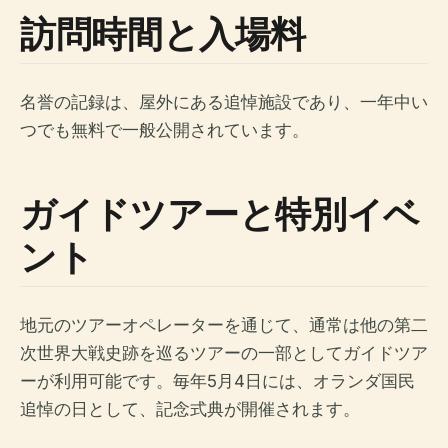
訪問時間と入場料
名誉の記録は、屋外にある追悼施設であり、一年中い
つでも無料で一般公開されています。
ガイドツアーと特別イベ
ント
地元のツアーオペレーターを通じて、通常は他の第二
次世界大戦史跡を巡るツアーの一部としてガイドツア
ーが利用可能です。毎年5月4日には、オランダ国民
追悼の日として、記念式典が開催されます。