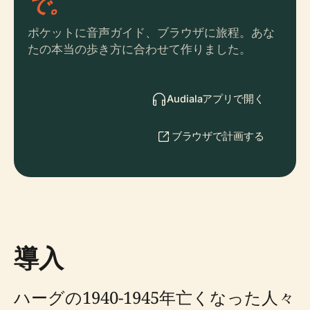
で。
ポケットに音声ガイド、ブラウザに旅程。あな
たの本当の歩き方に合わせて作りました。
Audialaアプリで開く
ブラウザで計画する
導入
ハーグの1940-1945年亡くなった人々