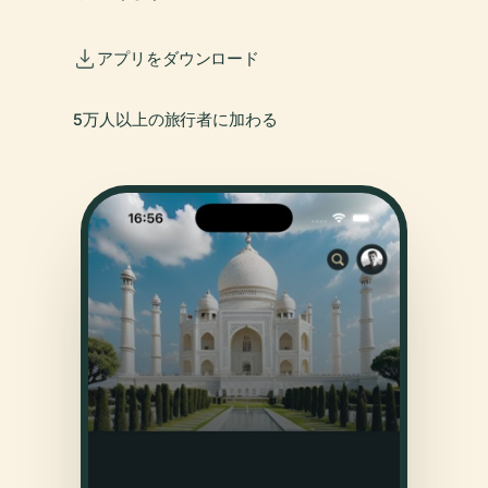
アプリをダウンロード
5万人以上の旅行者に加わる