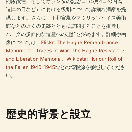
的象徴性、そしてオランダの記念日（5月4日の国民
追悼の日など）における役割について詳細な洞察を提
供します。さらに、平和宮殿やマウリッツハイス美術
館などの近くの史跡とともに訪問することを推奨し、
ハーグの多面的な遺産への理解を深めます。詳細や画
像については、
Flickr: The Hague Remembrance
Monument
、
Traces of War: The Hague Resistance
and Liberation Memorial
、
Wikidata: Honour Roll of
the Fallen 1940-1945
などの情報源を参照してくださ
い。
歴史的背景と設立