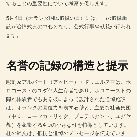
することの重要性について考察を促します。
5月4日（オランダ国民追悼の日）には、この追悼施
設が追悼式典の中心となり、公式行事や献花が行われ
ます。
名誉の記録の構造と提示
彫刻家アルバート（アッピー）・ドリエルスマは、ホ
ロコーストのユダヤ人生存者であり、ホロコーストの
隠れ体験者でもある彼によって設計された追悼施設
は、オランダの回復力を表す石壁と、主要な社会集団
（中立、ローマカトリック、プロテスタント、ユダヤ
教）を象徴する4つの小さな柱を特徴としています。
柱の銘文は、抵抗と追悼のメッセージを伝えていま