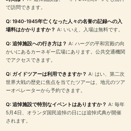
で訪問できます。
Q: 1940-1945年亡くなった人々の名誉の記録への入
場料はかかりますか？
A: いいえ、入場は無料です。
Q: 追悼施設への行き方は？
A: ハーグの平和宮殿の向
かいにあるカーネギー広場にあります。公共交通機関
でアクセスできます。
Q: ガイドツアーは利用できますか？
A: はい、第二次
世界大戦の歴史に焦点を当てたツアーは、地元のツア
ーオペレーターから予約できます。
Q: 追悼施設で特別なイベントはありますか？
A: 毎年
5月4日、オランダ国民追悼の日には追悼式典が開催
されます。