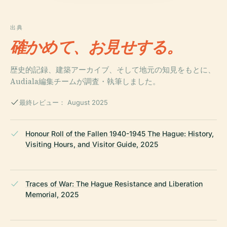
出典
確かめて、お見せする。
歴史的記録、建築アーカイブ、そして地元の知見をもとに、
Audiala編集チームが調査・執筆しました。
最終レビュー： August 2025
Honour Roll of the Fallen 1940-1945 The Hague: History,
Visiting Hours, and Visitor Guide, 2025
Traces of War: The Hague Resistance and Liberation
Memorial, 2025