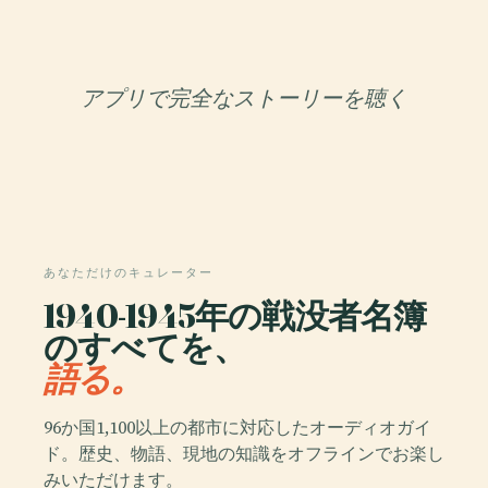
アプリで完全なストーリーを聴く
あなただけのキュレーター
1940-1945年の戦没者名簿
のすべてを、
語る。
96か国1,100以上の都市に対応したオーディオガイ
ド。歴史、物語、現地の知識をオフラインでお楽し
みいただけます。