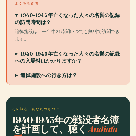
よくある質問
1940-1945年亡くなった人々の名誉の記録
の訪問時間は？
追悼施設は、一年中24時間いつでも無料で訪問でき
ます。
1940-1945年亡くなった人々の名誉の記録
への入場料はかかりますか？
追悼施設への行き方は？
その旅を、あなたのものに
1940-1945年の戦没者名簿
を計画して、聴く
Audiala