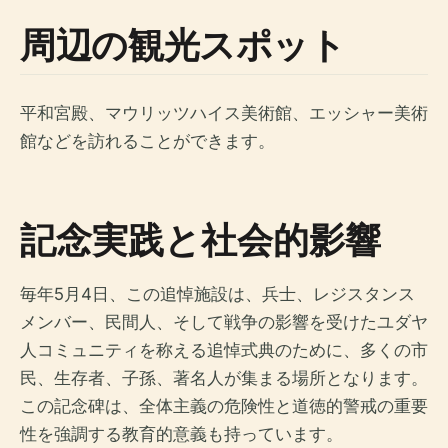
周辺の観光スポット
平和宮殿、マウリッツハイス美術館、エッシャー美術
館などを訪れることができます。
記念実践と社会的影響
毎年5月4日、この追悼施設は、兵士、レジスタンス
メンバー、民間人、そして戦争の影響を受けたユダヤ
人コミュニティを称える追悼式典のために、多くの市
民、生存者、子孫、著名人が集まる場所となります。
この記念碑は、全体主義の危険性と道徳的警戒の重要
性を強調する教育的意義も持っています。