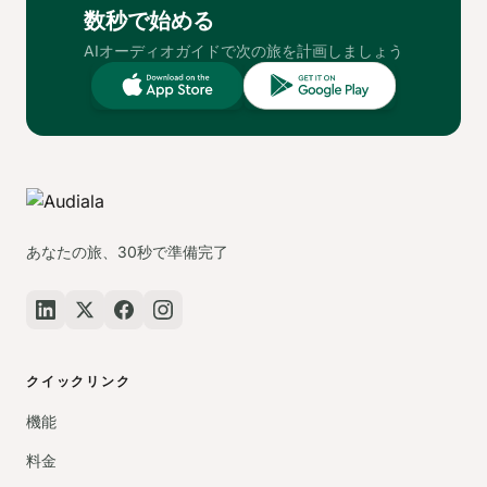
数秒で始める
AIオーディオガイドで次の旅を計画しましょう
あなたの旅、30秒で準備完了
クイックリンク
機能
料金