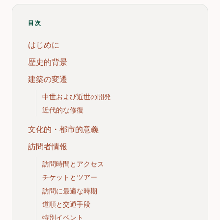
目次
はじめに
歴史的背景
建築の変遷
中世および近世の開発
近代的な修復
文化的・都市的意義
訪問者情報
訪問時間とアクセス
チケットとツアー
訪問に最適な時期
道順と交通手段
特別イベント