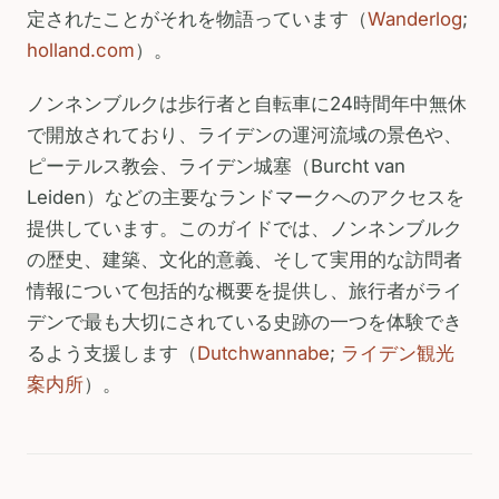
定されたことがそれを物語っています（
Wanderlog
;
holland.com
）。
ノンネンブルクは歩行者と自転車に24時間年中無休
で開放されており、ライデンの運河流域の景色や、
ピーテルス教会、ライデン城塞（Burcht van
Leiden）などの主要なランドマークへのアクセスを
提供しています。このガイドでは、ノンネンブルク
の歴史、建築、文化的意義、そして実用的な訪問者
情報について包括的な概要を提供し、旅行者がライ
デンで最も大切にされている史跡の一つを体験でき
るよう支援します（
Dutchwannabe
;
ライデン観光
案内所
）。