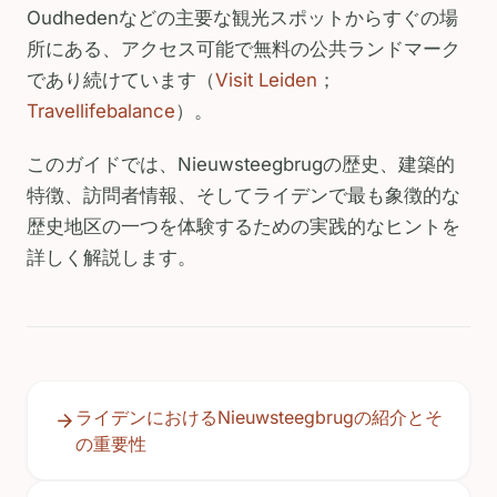
Oudhedenなどの主要な観光スポットからすぐの場
所にある、アクセス可能で無料の公共ランドマーク
であり続けています（
Visit Leiden
；
Travellifebalance
）。
このガイドでは、Nieuwsteegbrugの歴史、建築的
特徴、訪問者情報、そしてライデンで最も象徴的な
歴史地区の一つを体験するための実践的なヒントを
詳しく解説します。
ライデンにおけるNieuwsteegbrugの紹介とそ
の重要性