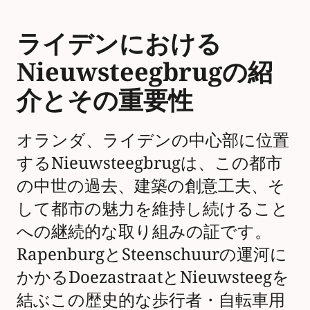
ライデンにおける
Nieuwsteegbrugの紹
介とその重要性
オランダ、ライデンの中心部に位置
するNieuwsteegbrugは、この都市
の中世の過去、建築の創意工夫、そ
して都市の魅力を維持し続けること
への継続的な取り組みの証です。
RapenburgとSteenschuurの運河に
かかるDoezastraatとNieuwsteegを
結ぶこの歴史的な歩行者・自転車用