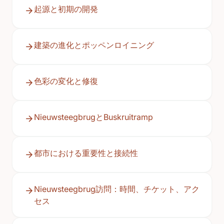
起源と初期の開発
建築の進化とポッペンロイニング
色彩の変化と修復
NieuwsteegbrugとBuskruitramp
都市における重要性と接続性
Nieuwsteegbrug訪問：時間、チケット、アク
セス