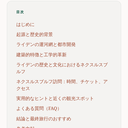
目次
はじめに
起源と歴史的背景
ライデンの運河網と都市開発
建築的特徴と工学的革新
ライデンの歴史と文化におけるネクスルスブ
ルフ
ネクスルスブルフ訪問：時間、チケット、ア
クセス
実用的なヒントと近くの観光スポット
よくある質問（FAQ）
結論と最終旅行のおすすめ