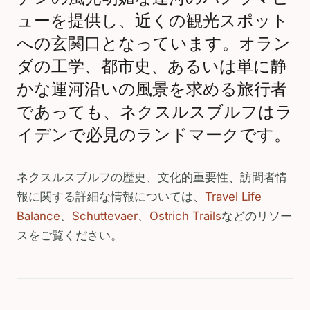
ューを提供し、近くの観光スポット
への玄関口となっています。オラン
ダの工学、都市史、あるいは単に静
かな運河沿いの風景を求める旅行者
であっても、ネクスルスブルフはラ
イデンで必見のランドマークです。
ネクスルスブルフの歴史、文化的重要性、訪問者情
報に関する詳細な情報については、
Travel Life
Balance
、
Schuttevaer
、
Ostrich Trails
などのリソー
スをご覧ください。