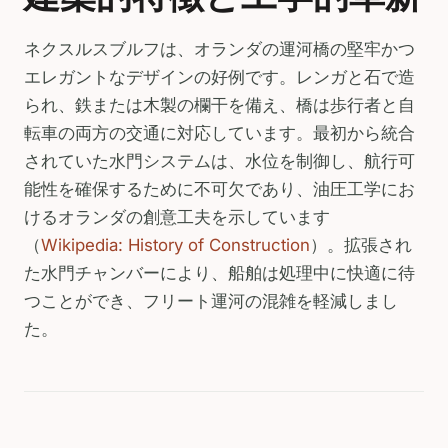
ネクスルスブルフは、オランダの運河橋の堅牢かつ
エレガントなデザインの好例です。レンガと石で造
られ、鉄または木製の欄干を備え、橋は歩行者と自
転車の両方の交通に対応しています。最初から統合
されていた水門システムは、水位を制御し、航行可
能性を確保するために不可欠であり、油圧工学にお
けるオランダの創意工夫を示しています
（
Wikipedia: History of Construction
）。拡張され
た水門チャンバーにより、船舶は処理中に快適に待
つことができ、フリート運河の混雑を軽減しまし
た。