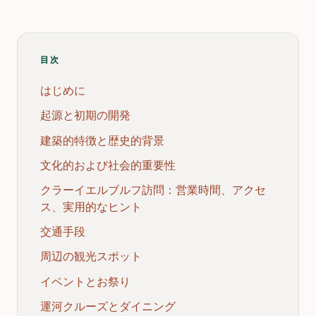
目次
はじめに
起源と初期の開発
建築的特徴と歴史的背景
文化的および社会的重要性
クラーイエルブルフ訪問：営業時間、アクセ
ス、実用的なヒント
交通手段
周辺の観光スポット
イベントとお祭り
運河クルーズとダイニング