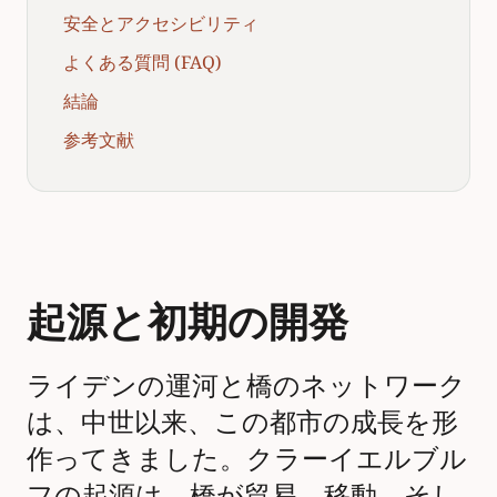
安全とアクセシビリティ
よくある質問 (FAQ)
結論
参考文献
起源と初期の開発
ライデンの運河と橋のネットワーク
は、中世以来、この都市の成長を形
作ってきました。クラーイエルブル
フの起源は、橋が貿易、移動、そし