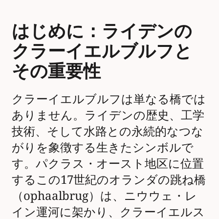
はじめに：ライデンの
クラーイエルブルフと
その重要性
クラーイエルブルフは単なる橋では
ありません。ライデンの歴史、工学
技術、そして水路との永続的なつな
がりを象徴する生きたシンボルで
す。パクラス・オースト地区に位置
するこの17世紀のオランダの跳ね橋
（ophaalbrug）は、ニウウェ・レ
イン運河に架かり、クラーイエルス