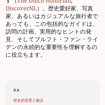
す（
The Dutch Historian
,
DiscoverNL
）。歴史愛好家、写真
家、あるいはカジュアルな旅行者で
あっても、この包括的なガイドは、
訪問の計画、実用的なヒントの発
見、そしてブルフト・ファン・ライ
デンの永続的な重要性を理解するの
に役立ちます。
目次
歴史的背景と建設