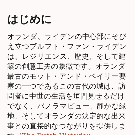
はじめに
オランダ、ライデンの中心部にそび
え立つブルフト・ファン・ライデン
は、レジリエンス、歴史、そして建
築の創意工夫の象徴です。オランダ
最古のモット・アンド・ベイリー要
塞の一つであるこの古代の城は、訪
問者に中世の生活を垣間見せるだけ
でなく、パノラマビュー、静かな緑
地、そしてオランダの決定的な出来
事との直接的なつながりを提供しま