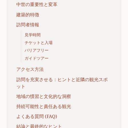
中世の重要性と変革
建築的特徴
訪問者情報
見学時間
チケットと入場
バリアフリー
ガイドツアー
アクセス方法
訪問を充実させる：ヒントと近隣の観光スポ
ット
地域の慣習と文化的な洞察
持続可能性と責任ある観光
よくある質問 (FAQ)
結論と最終的なヒント