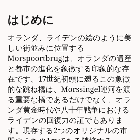
はじめに
オランダ、ライデンの絵のように美
しい街並みに位置する
Morspoortbrugは、オランダの遺産
と都市の進化を象徴する印象的な存
在です。17世紀初頭に遡るこの象徴
的な跳ね橋は、Morssingel運河を渡
る重要な橋であるだけでなく、オラ
ンダ黄金時代や八十年戦争における
ライデンの回復力の証でもありま
す。現存する2つのオリジナルの市