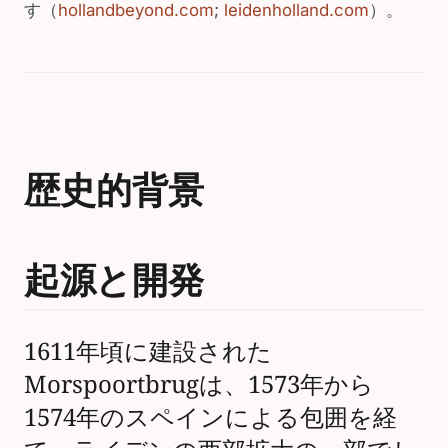
す（
hollandbeyond.com
;
leidenholland.com
）。
歴史的背景
起源と開発
1611年頃に建設された
Morspoortbrugは、1573年から
1574年のスペインによる包囲を経