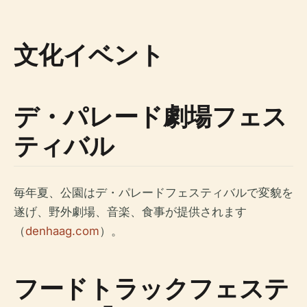
文化イベント
デ・パレード劇場フェス
ティバル
毎年夏、公園はデ・パレードフェスティバルで変貌を
遂げ、野外劇場、音楽、食事が提供されます
（
denhaag.com
）。
フードトラックフェステ