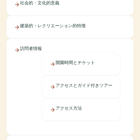
社会的・文化的意義
建築的・レクリエーション的特徴
訪問者情報
開園時間とチケット
アクセスとガイド付きツアー
アクセス方法