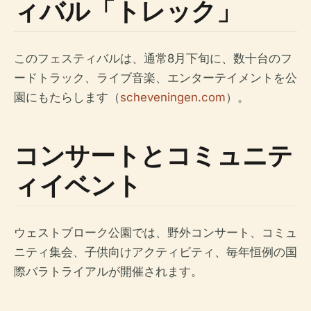
ィバル「トレック」
このフェスティバルは、通常8月下旬に、数十台のフ
ードトラック、ライブ音楽、エンターテイメントを公
園にもたらします（
scheveningen.com
）。
コンサートとコミュニテ
ィイベント
ウェストブローク公園では、野外コンサート、コミュ
ニティ集会、子供向けアクティビティ、毎年恒例の国
際バラトライアルが開催されます。