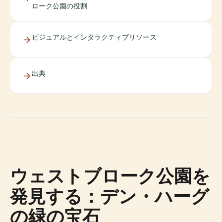
ローク公園の役割
ビジュアルとインタラクティブリソース
出典
ウェストブローク公園を
発見する：デン・ハーグ
の緑の宝石