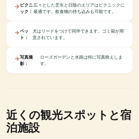
ピクニ
広々とした芝生と日陰のエリアはピクニックに
ック：
最適です。飲食物の持ち込みも可能です。
ペッ
犬はリードをつけて同伴できます。ゴミ箱が用
ト：
意されています。
写真撮
ローズガーデンと水路は特に写真映えしま
影：
す。
近くの観光スポットと宿
泊施設