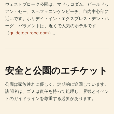
ウェストブローク公園は、マドゥロダム、ビールドゥ
アン・ゼー、スヘフェニンゲンビーチ、市内中心部に
近いです。ホリデイ・イン・エクスプレス・デン・ハ
ーグ - パラメントは、近くで人気のホテルです
（
guidetoeurope.com
）。
安全と公園のエチケット
公園は家族連れに優しく、定期的に巡回しています。
訪問者は、ゴミは責任を持って処理し、景観とイベン
トのガイドラインを尊重する必要があります。