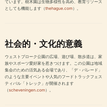
ています。樹木園は生物多様性を高め、教育リソース
としても機能します（
thehague.com
）。
社会的・文化的意義
ウェストブローク公園の広場、遊び場、散歩道は、家
族やスポーツ愛好家を惹きつけます。この公園は地域
集会のための活気ある会場であり、「デ・パレード」
のような主要イベントや人気のフードトラックフェス
ティバル「トレック」が開催されます
（
scheveningen.com
）。