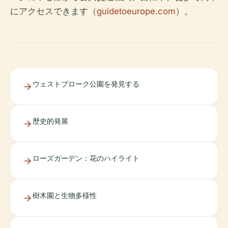
にアクセスできます（
guidetoeurope.com
）。
ウェストブローク公園を発見する
歴史的発展
ローズガーデン：花のハイライト
樹木園と生物多様性