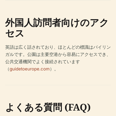
外国人訪問者向けのアク
セス
英語は広く話されており、ほとんどの標識はバイリン
ガルです。公園は主要空港から容易にアクセスでき、
公共交通機関でよく接続されています
（
guidetoeurope.com
）。
よくある質問 (FAQ)