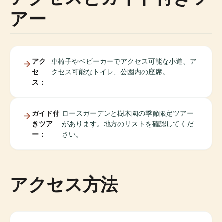
アー
アク
車椅子やベビーカーでアクセス可能な小道、ア
セ
クセス可能なトイレ、公園内の座席。
ス：
ガイド付
ローズガーデンと樹木園の季節限定ツアー
きツア
があります。地方のリストを確認してくだ
ー：
さい。
アクセス方法