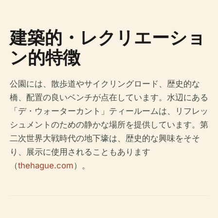
建築的・レクリエーショ
ン的特徴
公園には、散歩道やサイクリングロード、歴史的な
橋、配置の良いベンチが点在しています。水辺にある
「デ・ウォーターカント」ティールームは、リフレッ
シュメントのための静かな場所を提供しています。第
二次世界大戦時代の地下壕は、歴史的な興味をそそ
り、展示に使用されることもあります
（
thehague.com
）。