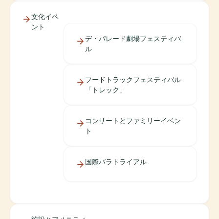
文化イベ
ント
デ・パレード劇場フェスティバ
ル
フードトラックフェスティバル
「トレック」
コンサートとファミリーイベン
ト
国際バラトライアル