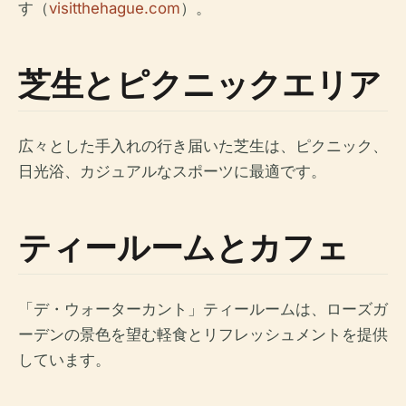
す（
visitthehague.com
）。
芝生とピクニックエリア
広々とした手入れの行き届いた芝生は、ピクニック、
日光浴、カジュアルなスポーツに最適です。
ティールームとカフェ
「デ・ウォーターカント」ティールームは、ローズガ
ーデンの景色を望む軽食とリフレッシュメントを提供
しています。