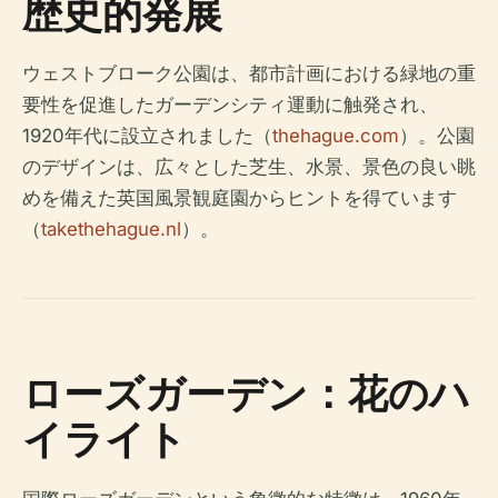
歴史的発展
ウェストブローク公園は、都市計画における緑地の重
要性を促進したガーデンシティ運動に触発され、
1920年代に設立されました（
thehague.com
）。公園
のデザインは、広々とした芝生、水景、景色の良い眺
めを備えた英国風景観庭園からヒントを得ています
（
takethehague.nl
）。
ローズガーデン：花のハ
イライト