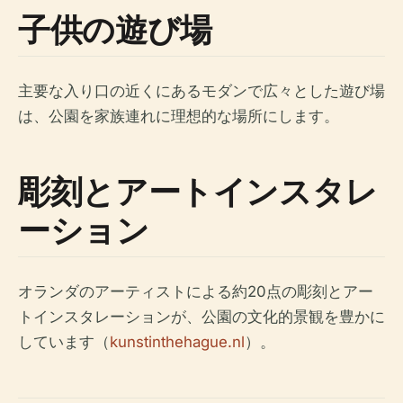
子供の遊び場
主要な入り口の近くにあるモダンで広々とした遊び場
は、公園を家族連れに理想的な場所にします。
彫刻とアートインスタレ
ーション
オランダのアーティストによる約20点の彫刻とアー
トインスタレーションが、公園の文化的景観を豊かに
しています（
kunstinthehague.nl
）。