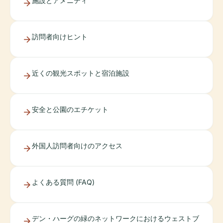
施設とアメニティ
訪問者向けヒント
近くの観光スポットと宿泊施設
安全と公園のエチケット
外国人訪問者向けのアクセス
よくある質問 (FAQ)
デン・ハーグの緑のネットワークにおけるウェストブ