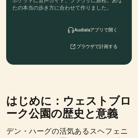
ポケットに音声ガイド、ブラウザに旅程。あな
たの本当の歩き方に合わせて作りました。
Audialaアプリで開く
ブラウザで計画する
はじめに：ウェストブロ
ーク公園の歴史と意義
デン・ハーグの活気あるスヘフェニ