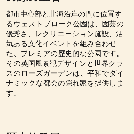
都市中心部と北海沿岸の間に位置す
るウェストブローク公園は、園芸の
優秀さ、レクリエーション施設、活
気ある文化イベントを組み合わせ
た、プレミアの歴史的な公園です。
その英国風景観デザインと世界クラ
スのローズガーデンは、平和でダイ
ナミックな都会の隠れ家を提供しま
す。