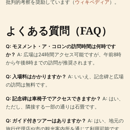
批判的考察を奨励しています（
ウィキペディア
）。
よくある質問（FAQ）
Q: モヌメント・ア・コロンの訪問時間は何時です
か？
A: 広場は24時間アクセス可能ですが、午前8時
から午後8時までの訪問が推奨されます。
Q: 入場料はかかりますか？
A: いいえ、記念碑と広場
の訪問は無料です。
Q: 記念碑は車椅子でアクセスできますか？
A: はい、
ただし、隣接する一部の通りは石畳です。
Q: ガイド付きツアーはありますか？
A: はい、地元の
旅行代理店や市の観光案内所を通じて利用可能です。