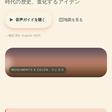
時代の歴史、進化するアイデン
音声ガイドを聴く
地図を見る
検証済み August 2025
MONUMENTO A COLÓN · ケレタロ