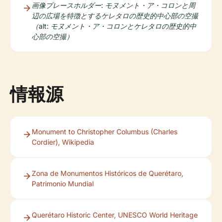
画像プレースホルダー: モヌメント・ア・コロンと周
辺の広場を特徴とするケレタロの歴史的中心部の空撮
（alt: モヌメント・ア・コロンとケレタロの歴史的中
心部の空撮）
情報源
Monument to Christopher Columbus (Charles
Cordier), Wikipedia
Zona de Monumentos Históricos de Querétaro,
Patrimonio Mundial
Querétaro Historic Center, UNESCO World Heritage