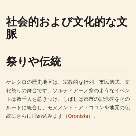
社会的および文化的な文
脈
祭りや伝統
ケレタロの歴史地区は、宗教的な行列、市民儀式、文
化祭りの舞台です。ソルティアーノ祭のようなイベン
トは数千人を惹きつけ、しばしば都市の記念碑をその
ルートに統合し、モヌメント・ア・コロンを地元の伝
統にさらに埋め込みます（
Qronista
）。