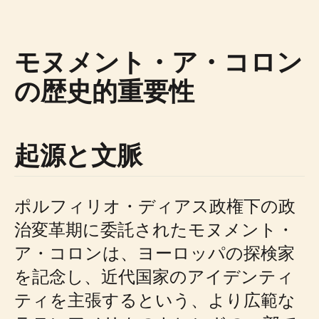
モヌメント・ア・コロン
の歴史的重要性
起源と文脈
ポルフィリオ・ディアス政権下の政
治変革期に委託されたモヌメント・
ア・コロンは、ヨーロッパの探検家
を記念し、近代国家のアイデンティ
ティを主張するという、より広範な