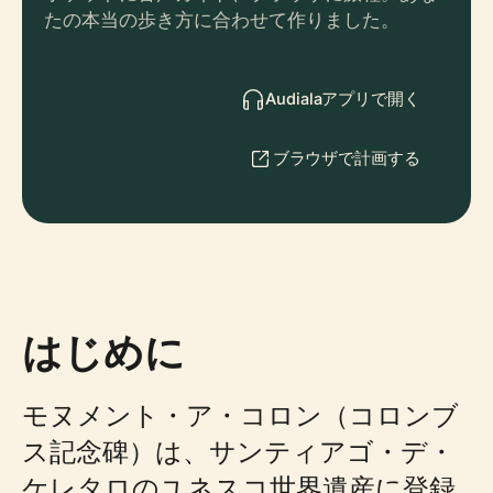
たの本当の歩き方に合わせて作りました。
Audialaアプリで開く
ブラウザで計画する
はじめに
モヌメント・ア・コロン（コロンブ
ス記念碑）は、サンティアゴ・デ・
ケレタロのユネスコ世界遺産に登録