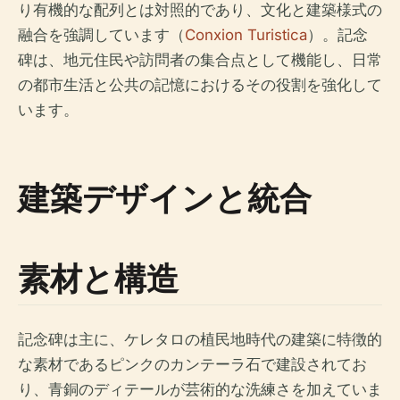
り有機的な配列とは対照的であり、文化と建築様式の
融合を強調しています（
Conxion Turistica
）。記念
碑は、地元住民や訪問者の集合点として機能し、日常
の都市生活と公共の記憶におけるその役割を強化して
います。
建築デザインと統合
素材と構造
記念碑は主に、ケレタロの植民地時代の建築に特徴的
な素材であるピンクのカンテーラ石で建設されてお
り、青銅のディテールが芸術的な洗練さを加えていま