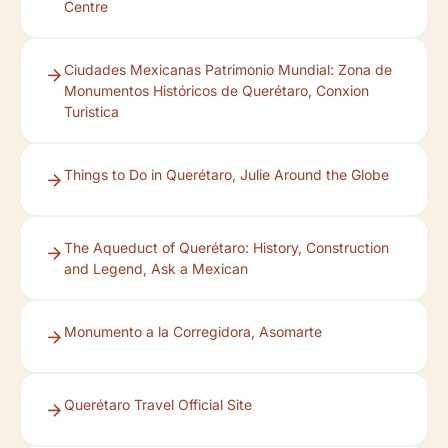
Centre
Ciudades Mexicanas Patrimonio Mundial: Zona de
Monumentos Históricos de Querétaro, Conxion
Turistica
Things to Do in Querétaro, Julie Around the Globe
The Aqueduct of Querétaro: History, Construction
and Legend, Ask a Mexican
Monumento a la Corregidora, Asomarte
Querétaro Travel Official Site