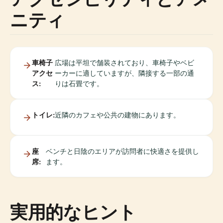
ニティ
車椅子
広場は平坦で舗装されており、車椅子やベビ
アクセ
ーカーに適していますが、隣接する一部の通
ス:
りは石畳です。
トイレ:
近隣のカフェや公共の建物にあります。
座
ベンチと日陰のエリアが訪問者に快適さを提供し
席:
ます。
実用的なヒント