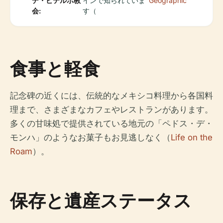
デ・ビテルボ教
インで知られていま
Geographic
会:
す（
食事と軽食
記念碑の近くには、伝統的なメキシコ料理から各国料
理まで、さまざまなカフェやレストランがあります。
多くの甘味処で提供されている地元の「ペドス・デ・
モンハ」のようなお菓子もお見逃しなく（
Life on the
Roam
）。
保存と遺産ステータス