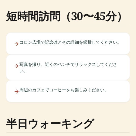
短時間訪問（30〜45分）
コロン広場で記念碑とその詳細を鑑賞してください。
写真を撮り、近くのベンチでリラックスしてくださ
い。
周辺のカフェでコーヒーをお楽しみください。
半日ウォーキング