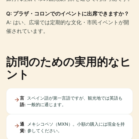
Q: プラザ・コロンでのイベントに出席できますか？
A: はい、広場では定期的な文化・市民イベントが開
催されています。
訪問のための実用的なヒ
ント
言
スペイン語が第一言語ですが、観光地では英語も
語:
一般的に通じます。
通
メキシコペソ（MXN）。小額の購入には現金を持
貨:
参してください。