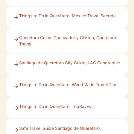
Things to Do in Querétaro, Mexico Travel Secrets
Querétaro Colon: Cautivador y Clásico, Querétaro
Travel
Santiago de Querétaro City Guide, LAC Geographic
Things to Do in Querétaro, World Wide Travel Tips
Things to Do in Querétaro, TripSavvy
Safe Travel Guide Santiago de Querétaro