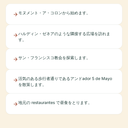
モヌメント・ア・コロンから始めます。
ハルディン・ゼネアのような隣接する広場を訪れま
す。
サン・フランシスコ教会を探索します。
活気のある歩行者通りであるアンドador 5 de Mayo
を散策します。
地元の restaurantes で昼食をとります。