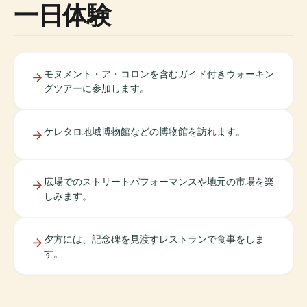
一日体験
モヌメント・ア・コロンを含むガイド付きウォーキン
グツアーに参加します。
ケレタロ地域博物館などの博物館を訪れます。
広場でのストリートパフォーマンスや地元の市場を楽
しみます。
夕方には、記念碑を見渡すレストランで食事をしま
す。