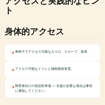
アクセスと実践的なヒン
ト
身体的アクセス
車椅子でアクセス可能な入り口、スロープ、座席。
アクセス可能なトイレと補助聴覚装置。
障害者向けの指定駐車場 — 支援が必要な場合は事前
に通知してください。