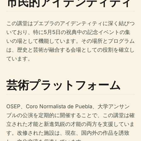
市民的アイデンティティ
この講堂はプエブラのアイデンティティに深く結びつ
いており、特に5月5日の祝典中の記念イベントの集
いの場として機能しています。その場所とプログラム
は、歴史と芸術が融合する会場としての役割を確立し
ています。
芸術プラットフォーム
OSEP、Coro Normalista de Puebla、大学アンサン
ブルの公演を定期的に開催することで、この講堂は確
立された才能と新進気鋭の才能の両方を支援していま
す。改修された施設は、現在、国内外の作品を誘致