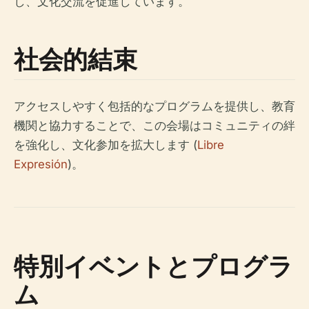
し、文化交流を促進しています。
社会的結束
アクセスしやすく包括的なプログラムを提供し、教育
機関と協力することで、この会場はコミュニティの絆
を強化し、文化参加を拡大します (
Libre
Expresión
)。
特別イベントとプログラ
ム