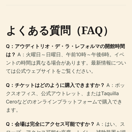
よくある質問（FAQ）
Q：アウディトリオ・デ・ラ・レフォルマの開館時間​​
は？
A：火曜日～日曜日、午前10時～午後6時。イベ
ントの時間は異なる場合があります。最新情報につい
ては公式ウェブサイトをご覧ください。
Q：チケットはどのように購入できますか？
A：ボッ
クスオフィス、公式アウトレット、またはTaquilla
Ceroなどのオンラインプラットフォームで購入でき
ます。
Q：会場は完全にアクセス可能ですか？
A：はい、ス