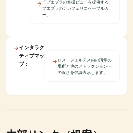
「プエブラの空撮ビューを提供する
プエブラのテレフェリコケーブルカ
ー」
インタラク
ティブマッ
ロス・フエルテス内の講堂の
プ：
場所と他のアトラクションへ
の近さを強調表示します。