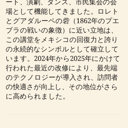
ート、演劇、ダンス、市民集会の会
場として機能してきました。ロレト
とグアダルーペの砦（1862年のプエ
ブラの戦いの象徴）に近い立地は、
この講堂をメキシコの回復力と誇り
の永続的なシンボルとして確立して
います。2024年から2025年にかけて
行われた最近の改修により、最先端
のテクノロジーが導入され、訪問者
の快適さが向上し、その地位がさら
に高められました。