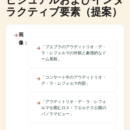
ラクティブ要素（提案）
画
像：
「プエブラのアウディトリオ・デ・
ラ・レフォルマの外観と象徴的なド
ーム屋根」
「コンサート中のアウディトリオ・
デ・ラ・レフォルマ内部」
「アウディトリオ・デ・ラ・レフォ
ルマを囲むロス・フエルテス公園の
パノラマビュー」