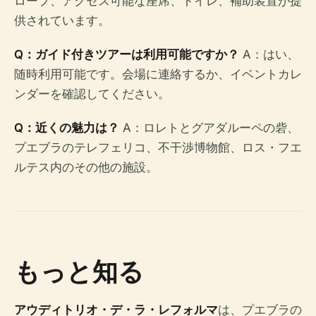
ロープ、アクセス可能な座席、トイレ、補助装置が提
供されています。
Q：ガイド付きツアーは利用可能ですか？
A：はい、
随時利用可能です。会場に連絡するか、イベントカレ
ンダーを確認してください。
Q：近くの魅力は？
A：ロレトとグアダルーペの砦、
プエブラのテレフェリコ、不干渉博物館、ロス・フエ
ルテス内のその他の施設。
もっと知る
アウディトリオ・デ・ラ・レフォルマ
は、プエブラの