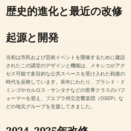
歴史的進化と最近の改修
起源と開発
当初は市民および芸術イベントを開催するために建設
されたこの講堂のデザインと機能は、メキシコがアク
セス可能で多目的な公共スペースを受け入れた戦後の
時代を反映しています。長年にわたり、プラシド・ド
ミンゴやカルロス・サンタナなどの世界クラスのパフ
ォーマーを迎え、プエブラ州立交響楽団（OSEP）な
どの地元グループを支援してきました。
2024–2025年改修