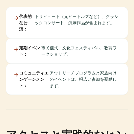
代表的
トリビュート（元ビートルズなど）、クラシ
な公
ックコンサート、演劇作品が含まれます。
演：
定期イベン
市民儀式、文化フェスティバル、教育ワ
ト：
ークショップ。
コミュニティエ
アウトリーチプログラムと家族向け
ンゲージメン
のイベントは、幅広い参加を奨励し
ト：
ます。