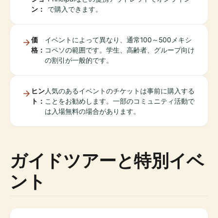
ン：
で購入できます。
価
イベントによって異なり、通常100～500メキシ
格：
コペソの範囲です。学生、高齢者、グループ向け
の割引が一般的です。
ヒン
人気のあるイベントのチケットは事前に購入する
ト：
ことをお勧めします。一部のコミュニティ活動で
は入場無料の場合があります。
ガイドツアーと特別イベ
ント