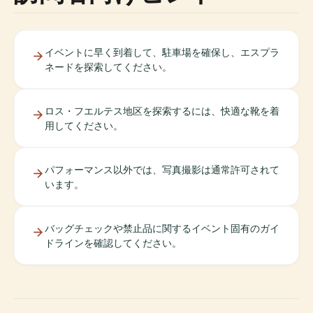
イベントに早く到着して、駐車場を確保し、エスプラ
ネードを探索してください。
ロス・フエルテス地区を探索するには、快適な靴を着
用してください。
パフォーマンス以外では、写真撮影は通常許可されて
います。
バッグチェックや禁止品に関するイベント固有のガイ
ドラインを確認してください。