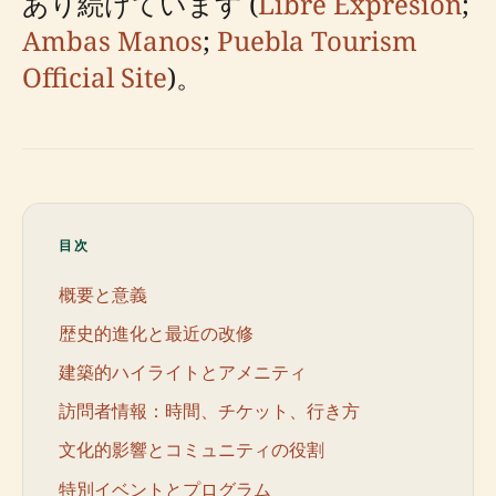
あり続けています (
Libre Expresión
;
Ambas Manos
;
Puebla Tourism
Official Site
)。
目次
概要と意義
歴史的進化と最近の改修
建築的ハイライトとアメニティ
訪問者情報：時間、チケット、行き方
文化的影響とコミュニティの役割
特別イベントとプログラム