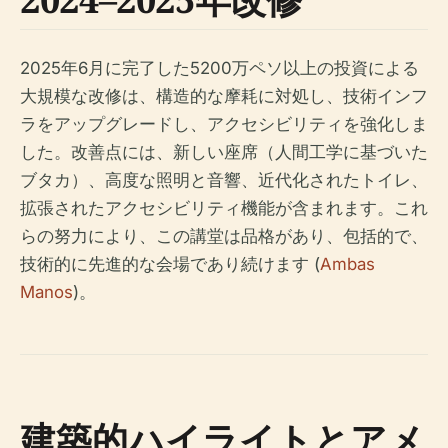
2025年6月に完了した5200万ペソ以上の投資による
大規模な改修は、構造的な摩耗に対処し、技術インフ
ラをアップグレードし、アクセシビリティを強化しま
した。改善点には、新しい座席（人間工学に基づいた
ブタカ）、高度な照明と音響、近代化されたトイレ、
拡張されたアクセシビリティ機能が含まれます。これ
らの努力により、この講堂は品格があり、包括的で、
技術的に先進的な会場であり続けます (
Ambas
Manos
)。
建築的ハイライトとアメ