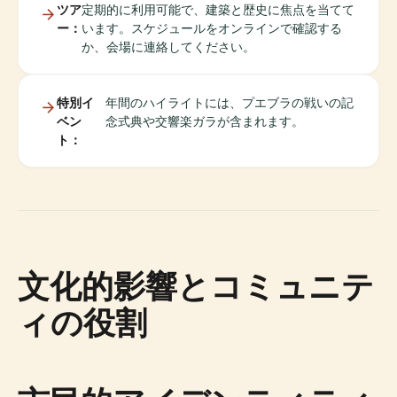
ツア
定期的に利用可能で、建築と歴史に焦点を当てて
ー：
います。スケジュールをオンラインで確認する
か、会場に連絡してください。
特別イ
年間のハイライトには、プエブラの戦いの記
ベン
念式典や交響楽ガラが含まれます。
ト：
文化的影響とコミュニテ
ィの役割