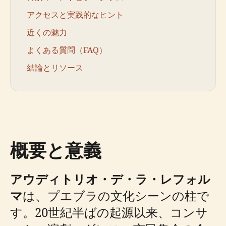
アクセスと実践的なヒント
近くの魅力
よくある質問（FAQ）
結論とリソース
概要と意義
アウディトリオ・デ・ラ・レフォル
マ
は、プエブラの文化シーンの柱で
す。20世紀半ばの起源以来、コンサ