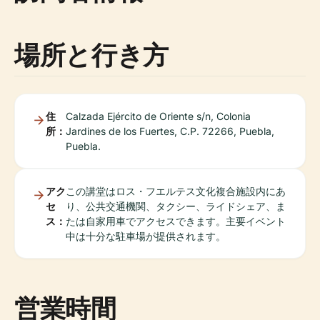
場所と行き方
住
Calzada Ejército de Oriente s/n, Colonia
所：
Jardines de los Fuertes, C.P. 72266, Puebla,
Puebla.
アク
この講堂はロス・フエルテス文化複合施設内にあ
セ
り、公共交通機関、タクシー、ライドシェア、ま
ス：
たは自家用車でアクセスできます。主要イベント
中は十分な駐車場が提供されます。
営業時間