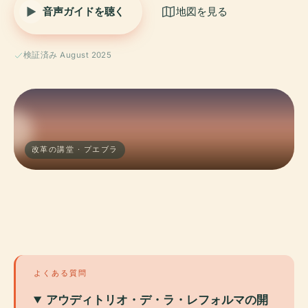
音声ガイドを聴く
地図を見る
検証済み August 2025
改革の講堂 · プエブラ
よくある質問
アウディトリオ・デ・ラ・レフォルマの開