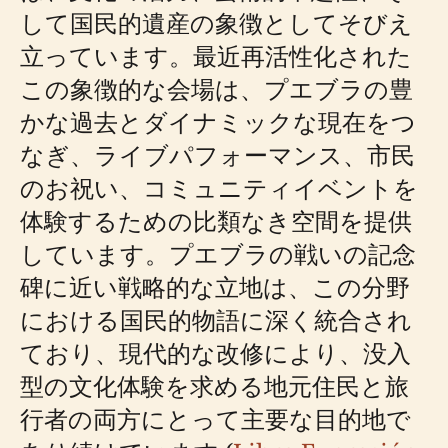
して国民的遺産の象徴としてそびえ
立っています。最近再活性化された
この象徴的な会場は、プエブラの豊
かな過去とダイナミックな現在をつ
なぎ、ライブパフォーマンス、市民
のお祝い、コミュニティイベントを
体験するための比類なき空間を提供
しています。プエブラの戦いの記念
碑に近い戦略的な立地は、この分野
における国民的物語に深く統合され
ており、現代的な改修により、没入
型の文化体験を求める地元住民と旅
行者の両方にとって主要な目的地で