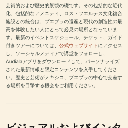
芸術的および歴史的景観の礎です。その包括的な近代
化、包括的なアメニティ、ロス・フエルテス文化複合
施設との統合は、プエブラの遺産と現代の創造性の最
高を体験したい人にとって必見の場所となっていま
す。最新のイベントスケジュール、チケット、ガイド
付きツアーについては、
公式ウェブサイト
にアクセス
し、ソーシャルメディアで講堂をフォローし、
Audialaアプリをダウンロードして、パーソナライズ
された最新情報と限定コンテンツを入手してくださ
い。歴史と芸術がメキシコ、プエブラの中心で交差す
る場所を目撃する機会をご利用ください。
ビジュアルおよびインタ