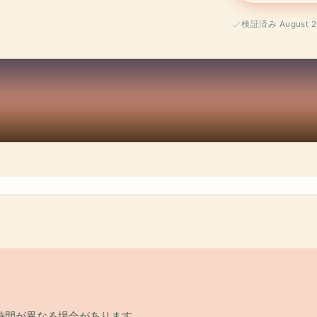
検証済み August 2
時間が異なる場合があります。