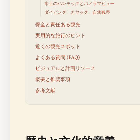
水上のハンモックとパノラマビュー
ダイビング、カヤック、自然観察
保全と責任ある観光
実用的な旅行のヒント
近くの観光スポット
よくある質問 (FAQ)
ビジュアルと計画リソース
概要と推奨事項
参考文献