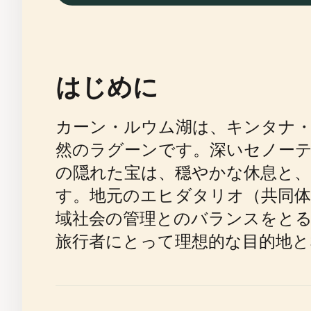
はじめに
カーン・ルウム湖は、キンタナ
然のラグーンです。深いセノー
の隠れた宝は、穏やかな休息と
す。地元のエヒダタリオ（共同体
域社会の管理とのバランスをとる
旅行者にとって理想的な目的地