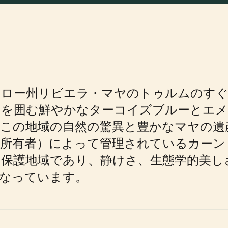
・ロー州リビエラ・マヤのトゥルムのすぐ
テを囲む鮮やかなターコイズブルーとエメ
、この地域の自然の驚異と豊かなマヤの遺
所有者）によって管理されているカーン
保護地域であり、静けさ、生態学的美し
となっています。