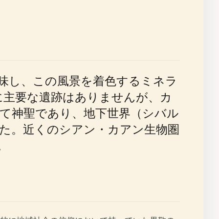
味し、この風景を着色するミネラ
に主要な遺跡はありませんが、カ
て神聖であり、地下世界（シバル
た。近くのシアン・カアン生物圏
。