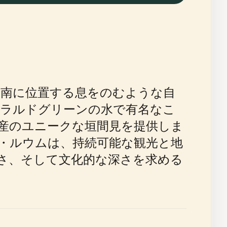
南に位置する息をのむような自
ラルドグリーンの水で有名なこ
産のユニークな垣間見を提供しま
・ルウムは、持続可能な観光と地
さ、そして文化的な深さを求める