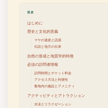
目次
はじめに
歴史と文化的意義
マヤの遺産と語源
伝説と地方の伝承
自然の形成と地質学的特徴
必須の訪問者情報
訪問時間とチケット料金
アクセス方法と利便性
敷地内の施設とアメニティ
アクティビティとアトラクション
水泳とリラクゼーション