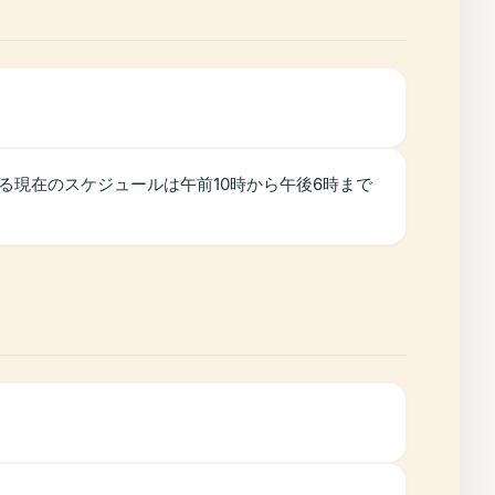
る現在のスケジュールは午前10時から午後6時まで