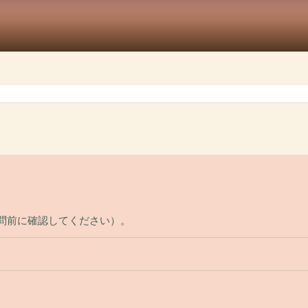
いては訪問前に確認してください）。