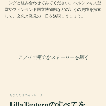
ニングと組み合わせてみてください。ヘルシンキ大聖
堂やフィンランド国立博物館などの近くの史跡を探索
して、文化と発見の一日を満喫しましょう。
アプリで完全なストーリーを聴く
あなただけのキュレーター
Lilla Teaternのすべてを、