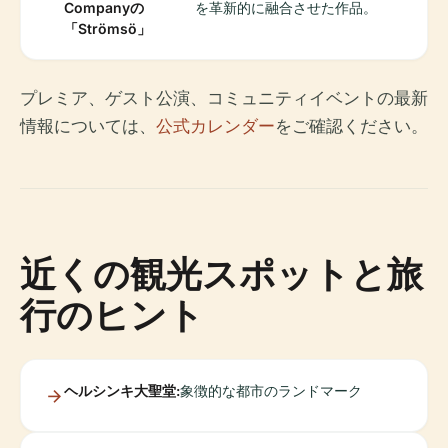
Companyの
を革新的に融合させた作品。
「Strömsö」
プレミア、ゲスト公演、コミュニティイベントの最新
情報については、
公式カレンダー
をご確認ください。
近くの観光スポットと旅
行のヒント
ヘルシンキ大聖堂:
象徴的な都市のランドマーク