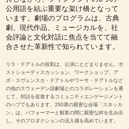
公用語を結ぶ重要な架け橋となって
います。劇場のプログラムは、古典
劇、現代作品、ミュージカルを、社
会評論と文化対話に焦点を当てて融
合させた革新性で知られています。
リラ・テアトルの役割は、公演にとどまりません。ポ
ストショーディスカッション、ワークショップ、ア
ボ・スヴェンスカ・テアトルやワーサ・テアトルなど
の他のスウェーデン語劇場とのコラボレーションを通
じて、対話を促進するコミュニティエンゲージメント
のハブでもあります。250席の親密な会場「スネッカ
ン」は、パフォーマーと観客の間に親密な絆を生み出
し、そのプロダクションの没入感を高めています。