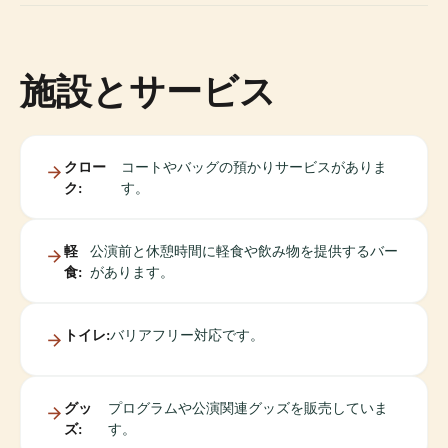
施設とサービス
クロー
コートやバッグの預かりサービスがありま
ク:
す。
軽
公演前と休憩時間に軽食や飲み物を提供するバー
食:
があります。
トイレ:
バリアフリー対応です。
グッ
プログラムや公演関連グッズを販売していま
ズ:
す。