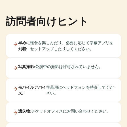
訪問者向けヒント
早めに
軽食を楽しんだり、必要に応じて字幕アプリを
到着:
セットアップしたりしてください。
写真撮影:
公演中の撮影は許可されていません。
モバイルデバイ
字幕用にヘッドフォンを持参してくだ
ス:
さい。
遺失物:
チケットオフィスにお問い合わせください。