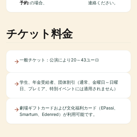
予約:
の場合、
連絡ください。
チケット料金
一般チケット：公演により20～43ユーロ
学生、年金受給者、団体割引（通常、金曜日～日曜
日、プレミア、特別イベントには適用されません）
劇場ギフトカードおよび文化福利カード（EPassi、
Smartum、Edenred）が利用可能です。