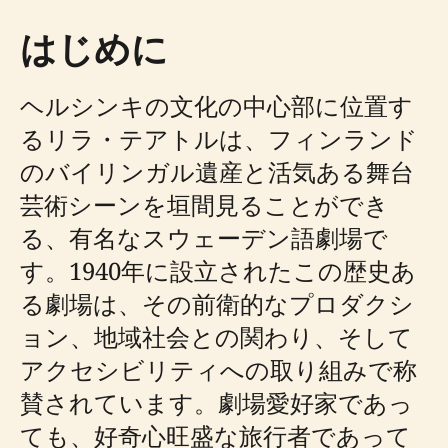
はじめに
ヘルシンキの文化の中心部に位置す
るリラ・テアトルは、フィンランド
のバイリンガル遺産と活気ある舞台
芸術シーンを垣間見ることができ
る、有名なスウェーデン語劇場で
す。1940年に設立されたこの歴史あ
る劇場は、その前衛的なプロダクシ
ョン、地域社会との関わり、そして
アクセシビリティへの取り組みで称
賛されています。劇場愛好家であっ
ても、好奇心旺盛な旅行者であって