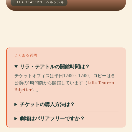
LILLA TEATERN · ヘルシンキ
よくある質問
リラ・テアトルの開館時間は？
チケットオフィスは平日12:00～17:00、ロビーは各
公演の1時間前から開館しています（
Lilla Teatern
Biljetter
）。
チケットの購入方法は？
劇場はバリアフリーですか？