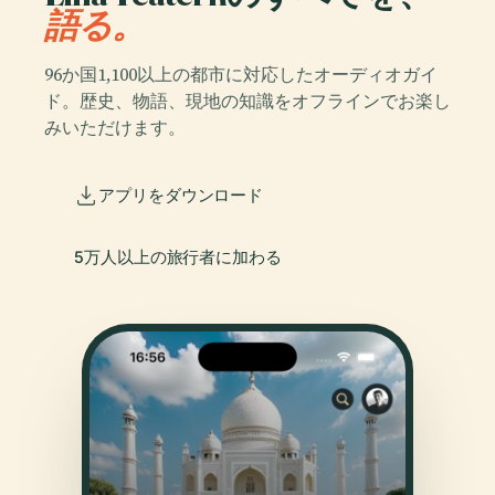
語る。
96か国1,100以上の都市に対応したオーディオガイ
ド。歴史、物語、現地の知識をオフラインでお楽し
みいただけます。
アプリをダウンロード
5万人以上の旅行者に加わる