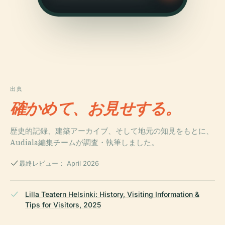
出典
確かめて、お見せする。
歴史的記録、建築アーカイブ、そして地元の知見をもとに、
Audiala編集チームが調査・執筆しました。
最終レビュー： April 2026
Lilla Teatern Helsinki: History, Visiting Information &
Tips for Visitors, 2025