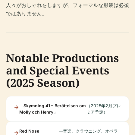
人々がおしゃれをしますが、フォーマルな服装は必須
ではありません。
Notable Productions
and Special Events
(2025 Season)
「Skymning 41 – Berättelsen om
（2025年2月プレ
Molly och Henry」
ミア予定）
Red Nose
—音楽、クラウニング、オペラ