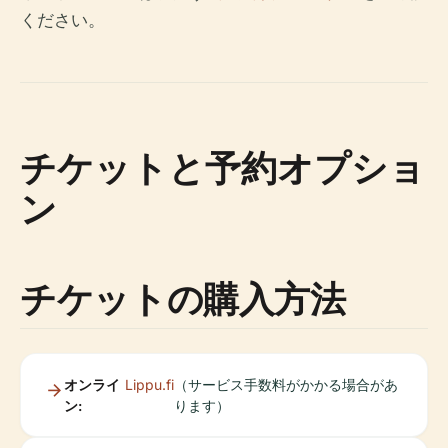
ください。
チケットと予約オプショ
ン
チケットの購入方法
オンライ
Lippu.fi
（サービス手数料がかかる場合があ
ン:
ります）