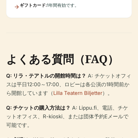
ギフトカード:
1年間有効です。
よくある質問（FAQ）
Q: リラ・テアトルの開館時間は？
A: チケットオフィ
スは平日12:00～17:00、ロビーは各公演の1時間前か
ら開館しています（
Lilla Teatern Biljetter
）。
Q: チケットの購入方法は？
A: Lippu.fi、電話、チケ
ットオフィス、R-kioski、または団体予約Eメールで
可能です。