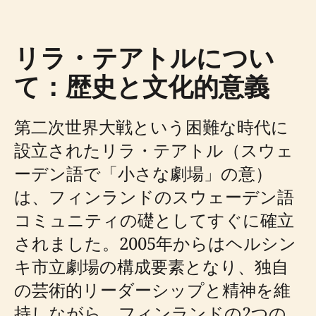
リラ・テアトルについ
て：歴史と文化的意義
第二次世界大戦という困難な時代に
設立されたリラ・テアトル（スウェ
ーデン語で「小さな劇場」の意）
は、フィンランドのスウェーデン語
コミュニティの礎としてすぐに確立
されました。2005年からはヘルシン
キ市立劇場の構成要素となり、独自
の芸術的リーダーシップと精神を維
持しながら、フィンランドの2つの