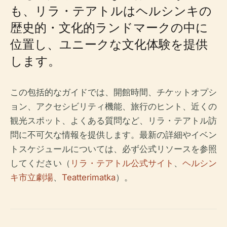
も、リラ・テアトルはヘルシンキの
歴史的・文化的ランドマークの中に
位置し、ユニークな文化体験を提供
します。
この包括的なガイドでは、開館時間、チケットオプシ
ョン、アクセシビリティ機能、旅行のヒント、近くの
観光スポット、よくある質問など、リラ・テアトル訪
問に不可欠な情報を提供します。最新の詳細やイベン
トスケジュールについては、必ず公式リソースを参照
してください（
リラ・テアトル公式サイト
、
ヘルシン
キ市立劇場
、
Teatterimatka
）。