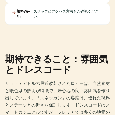
無料Wi-
スタッフにアクセス方法をご確認くださ
Fi:
い。
期待できること：雰囲気
とドレスコード
リラ・テアトルの最近改装されたロビーは、自然素材
と暖色系の照明が特徴で、居心地の良い雰囲気を作り
出しています。「スネッカン」の客席は、優れた視界
とステージとの近さを保証します。ドレスコードはス
マートカジュアルですが、プレミアでは多くの地元の