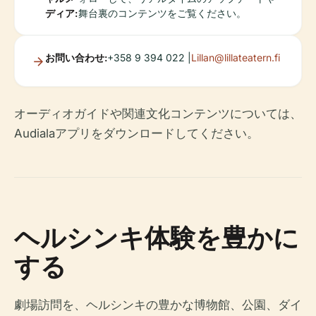
ディア:
舞台裏のコンテンツをご覧ください。
お問い合わせ:
+358 9 394 022 |
Lillan@lillateatern.fi
オーディオガイドや関連文化コンテンツについては、
Audialaアプリをダウンロードしてください。
ヘルシンキ体験を豊かに
する
劇場訪問を、ヘルシンキの豊かな博物館、公園、ダイ