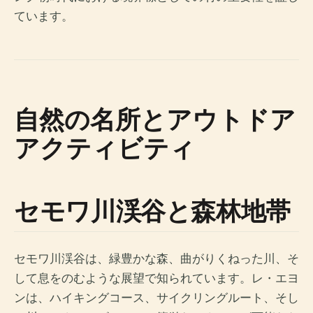
ています。
自然の名所とアウトドア
アクティビティ
セモワ川渓谷と森林地帯
セモワ川渓谷は、緑豊かな森、曲がりくねった川、そ
して息をのむような展望で知られています。レ・エヨ
ンは、ハイキングコース、サイクリングルート、そし