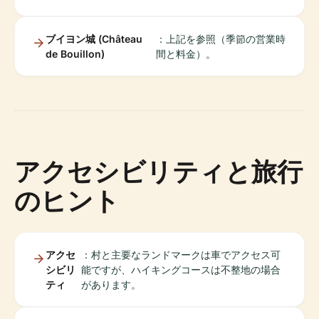
ブイヨン城 (Château
：上記を参照（季節の営業時
de Bouillon)
間と料金）。
アクセシビリティと旅行
のヒント
アクセ
：村と主要なランドマークは車でアクセス可
シビリ
能ですが、ハイキングコースは不整地の場合
ティ
があります。