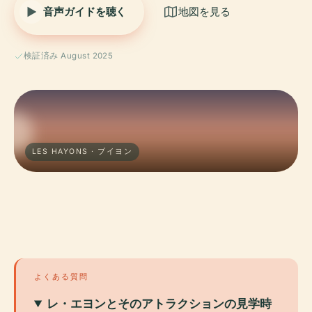
音声ガイドを聴く
地図を見る
検証済み August 2025
LES HAYONS · ブイヨン
よくある質問
レ・エヨンとそのアトラクションの見学時