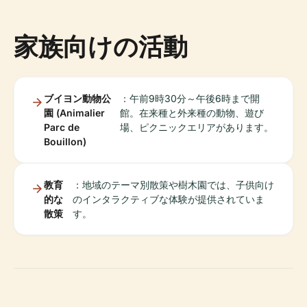
家族向けの活動
ブイヨン動物公
：午前9時30分～午後6時まで開
園 (Animalier
館。在来種と外来種の動物、遊び
Parc de
場、ピクニックエリアがあります。
Bouillon)
教育
：地域のテーマ別散策や樹木園では、子供向け
的な
のインタラクティブな体験が提供されていま
散策
す。