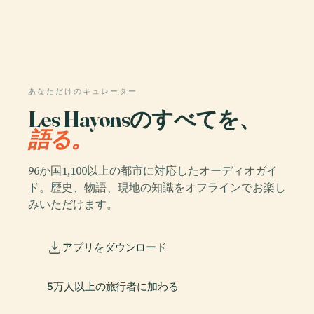
あなただけのキュレーター
Les Hayonsのすべてを、
語る。
96か国1,100以上の都市に対応したオーディオガイ
ド。歴史、物語、現地の知識をオフラインでお楽し
みいただけます。
アプリをダウンロード
5万人以上の旅行者に加わる