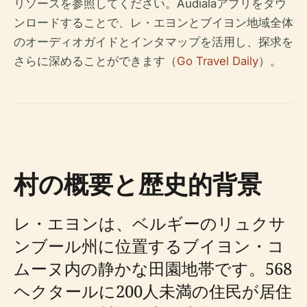
リソースを参照してください。Audialaアプリをダウ
ンロードすることで、レ・エヨンとブイヨン地域全体
のオーディオガイドとインタマップを活用し、探求を
さらに深めることができます（
Go Travel Daily
）。
村の概要と歴史的背景
レ・エヨンは、ベルギーのリュクサ
ンブール州に位置するブイヨン・コ
ムーヌ内の静かな田園地帯です。568
ヘクタールに200人未満の住民が居住