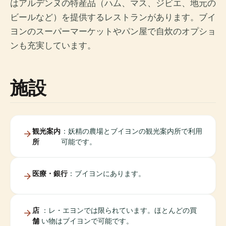
はアルデンヌの特産品（ハム、マス、ジビエ、地元の
ビールなど）を提供するレストランがあります。ブイ
ヨンのスーパーマーケットやパン屋で自炊のオプショ
ンも充実しています。
施設
観光案内
：妖精の農場とブイヨンの観光案内所で利用
所
可能です。
医療・銀行
：ブイヨンにあります。
店
：レ・エヨンでは限られています。ほとんどの買
舗
い物はブイヨンで可能です。