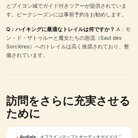
とブイヨン城でガイド付きツアーが提供されていま
す。ピークシーズンには事前予約をお勧めします。
Q：ハイキングに最適なトレイルは何ですか？
A：モ
ン・ド・ザトゥルーと魔女たちの急流（Saut des
Sorcières）へのトレイルは高く推奨されており、整
備されています。
訪問をさらに充実させる
ために
Audiala
：オフラインマップとオーディオガイドはこ