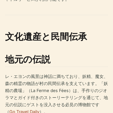
文化遺産と民間伝承
地元の伝説
レ・エヨンの風景は神話に満ちており、妖精、魔女、
森の精霊の物語が村の民間伝承を支えています。「妖
精の農場」（La Ferme des Fées）は、手作りのジオ
ラマとガイド付きのストーリーテリングを通じて、地
元の伝説にゲストを没入させる必見の博物館です
（
Go Travel Daily
）。