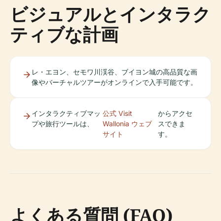
ビジュアルとインタラク
ティブな計画
レ・エヨン、セモワ川渓谷、ブイヨン城の高品質な画
像やバーチャルツアーがオンラインで入手可能です。
インタラクティブマッ
公式 Visit
からアクセ
プや旅行ツールは、
Wallonia ウェブ
スできま
サイト
す。
よくある質問 (FAQ)