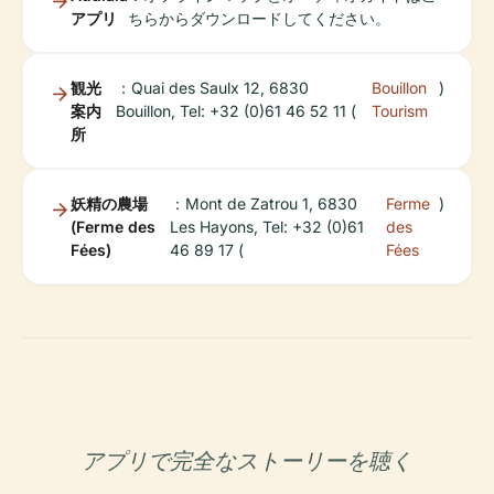
アプリ
ちらからダウンロードしてください。
観光
：Quai des Saulx 12, 6830
Bouillon
)
案内
Bouillon, Tel: +32 (0)61 46 52 11 (
Tourism
所
妖精の農場
：Mont de Zatrou 1, 6830
Ferme
)
(Ferme des
Les Hayons, Tel: +32 (0)61
des
Fées)
46 89 17 (
Fées
アプリで完全なストーリーを聴く