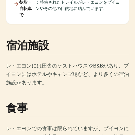
徒歩・
：整備されたトレイルがレ・エヨンをブイヨ
自転車
ンやその他の目的地に結んでいます。
で
宿泊施設
レ・エヨンには田舎のゲストハウスやB&Bがあり、ブ
イヨンにはホテルやキャンプ場など、より多くの宿泊
施設があります。
食事
レ・エヨンでの食事は限られていますが、ブイヨンに