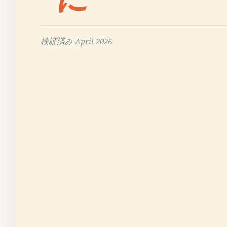
検証済み
April 2026