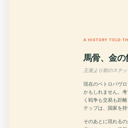
A HISTORY TOLD T
馬骨、金の
王座より前のステップ,
現在のペトロパヴロ
かもしれません。考
く戦争も交易も距離
テップは、国家を持
そのあとに現れるの