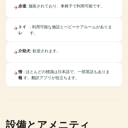
歩道
: 舗装されており、車椅子で利用可能です。
トイ
: 利用可能な施設とベビーケアルームがありま
レ
す。
介助犬
: 歓迎されます。
情
: ほとんどの標識は日本語で、一部英語もありま
報
す。翻訳アプリが役立ちます。
設備とアメニティ