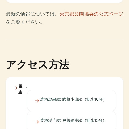
最新の情報については、
東京都公園協会の公式ページ
をご覧ください。
アクセス方法
電
:
車
東急目黒線
: 武蔵小山駅（徒歩10分）
東急池上線
: 戸越銀座駅（徒歩15分）