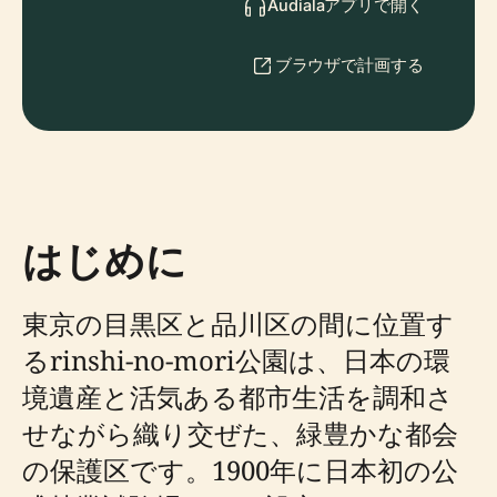
Audialaアプリで開く
ブラウザで計画する
はじめに
東京の目黒区と品川区の間に位置す
るrinshi-no-mori公園は、日本の環
境遺産と活気ある都市生活を調和さ
せながら織り交ぜた、緑豊かな都会
の保護区です。1900年に日本初の公