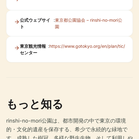
公式ウェブサイ
:
東京都公園協会 – rinshi-no-mori公
ト
園
東京観光情報
:
https://www.gotokyo.org/en/plan/tic/
センター
もっと知る
rinshi-no-mori公園は、都市開発の中で東京の環境
的・文化的遺産を保存する、希少で永続的な緑地で
す。成熟した樹冠、多様な野生生物、そして利用しや