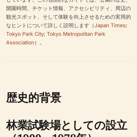
開園時間、チケット情報、アクセシビリティ、周辺の
観光スポット、そして体験を向上させるための実用的
なヒントについて詳しく説明します（
Japan Times
;
Tokyo Park City
;
Tokyo Metropolitan Park
Association
）。
歴史的背景
林業試験場としての設立