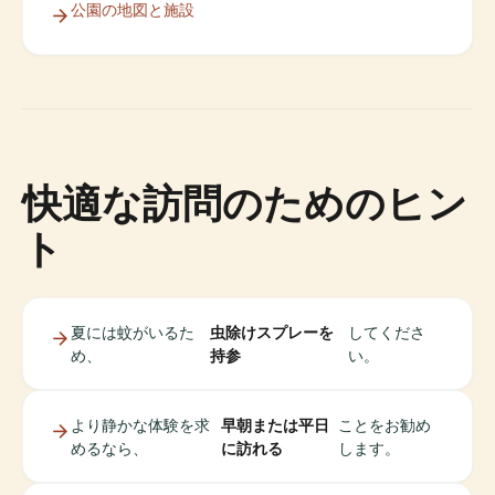
公園の地図と施設
快適な訪問のためのヒン
ト
夏には蚊がいるた
虫除けスプレーを
してくださ
め、
持参
い。
より静かな体験を求
早朝または平日
ことをお勧め
めるなら、
に訪れる
します。