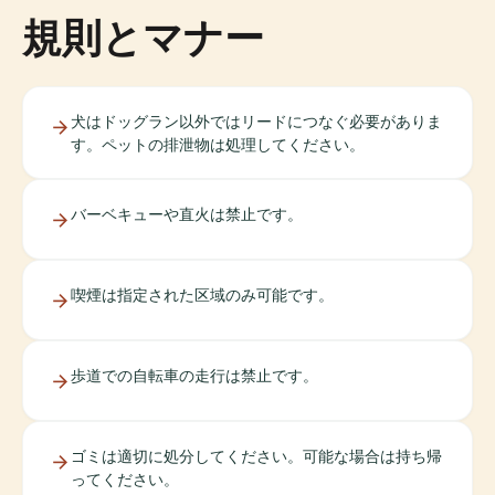
規則とマナー
犬はドッグラン以外ではリードにつなぐ必要がありま
す。ペットの排泄物は処理してください。
バーベキューや直火は禁止です。
喫煙は指定された区域のみ可能です。
歩道での自転車の走行は禁止です。
ゴミは適切に処分してください。可能な場合は持ち帰
ってください。