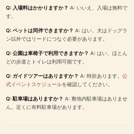
Q: 入場料はかかりますか？
A: いいえ、入場は無料で
す。
Q: ペットは同伴できますか？
A: はい、犬はドッグラ
ン以外ではリードにつなぐ必要があります。
Q: 公園は車椅子で利用できますか？
A: はい、ほとん
どの歩道とトイレは利用可能です。
Q: ガイドツアーはありますか？
A: 時折あります。
公
式イベントスケジュール
を確認してください。
Q: 駐車場はありますか？
A: 敷地内駐車場はありませ
ん。近くに有料駐車場があります。