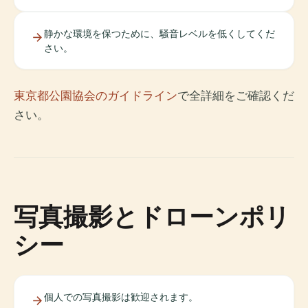
静かな環境を保つために、騒音レベルを低くしてくだ
さい。
東京都公園協会のガイドライン
で全詳細をご確認くだ
さい。
写真撮影とドローンポリ
シー
個人での写真撮影は歓迎されます。