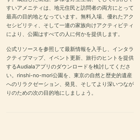
すいアメニティは、地元住民と訪問者の両方にとって
最高の目的地となっています。無料入場、優れたアク
セシビリティ、そして一連の家族向けアクティビティ
により、公園はすべての人に何かを提供します。
公式リソースを参照して最新情報を入手し、インタラ
クティブマップ、イベント更新、旅行のヒントを提供
するAudialaアプリのダウンロードを検討してくださ
い。rinshi-no-mori公園を、東京の自然と歴史的遺産
へのリラクゼーション、発見、そしてより深いつなが
りのための次の目的地にしましょう。