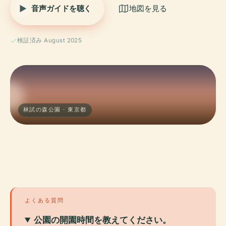
音声ガイドを聴く
地図を見る
検証済み August 2025
林試の森公園 · 東京都
よくある質問
公園の開園時間を教えてください。