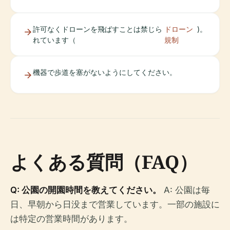
許可なくドローンを飛ばすことは禁じら
ドローン
)。
れています（
規制
機器で歩道を塞がないようにしてください。
よくある質問（FAQ）
Q: 公園の開園時間を教えてください。
A: 公園は毎
日、早朝から日没まで営業しています。一部の施設に
は特定の営業時間があります。