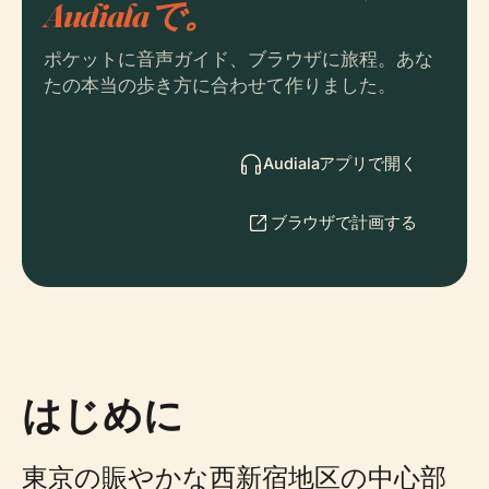
Audialaで。
ポケットに音声ガイド、ブラウザに旅程。あな
たの本当の歩き方に合わせて作りました。
Audialaアプリで開く
ブラウザで計画する
はじめに
東京の賑やかな西新宿地区の中心部