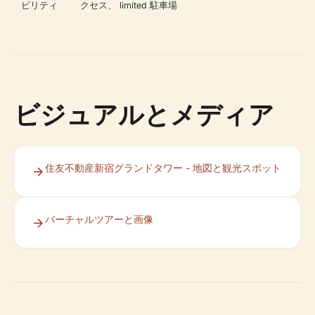
ビリティ
クセス、 limited 駐車場
ビジュアルとメディア
住友不動産新宿グランドタワー - 地図と観光スポット
バーチャルツアーと画像