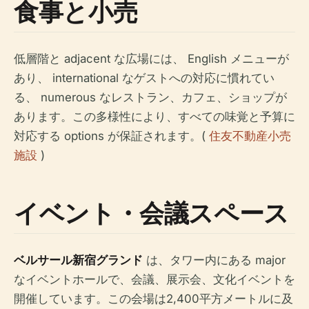
食事と小売
低層階と adjacent な広場には、 English メニューが
あり、 international なゲストへの対応に慣れてい
る、 numerous なレストラン、カフェ、ショップが
あります。この多様性により、すべての味覚と予算に
対応する options が保証されます。(
住友不動産小売
施設
)
イベント・会議スペース
ベルサール新宿グランド
は、タワー内にある major
なイベントホールで、会議、展示会、文化イベントを
開催しています。この会場は2,400平方メートルに及