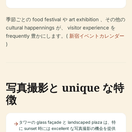
季節ごとの food festival や art exhibition 、その他の
cultural happennings が、 visitor experience を
frequently 豊かにします。(
新宿イベントカレンダー
)
写真撮影と unique な特
徴
タワーの glass façade と landscaped plaza は、特
に sunset 時には excellent な写真撮影の機会を提供