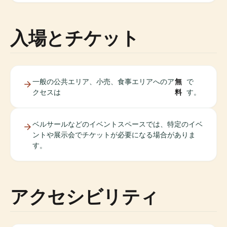
入場とチケット
一般の公共エリア、小売、食事エリアへのア
無
で
クセスは
料
す。
ベルサールなどのイベントスペースでは、特定のイベ
ントや展示会でチケットが必要になる場合がありま
す。
アクセシビリティ