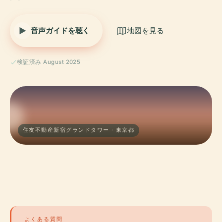
音声ガイドを聴く
地図を見る
検証済み August 2025
住友不動産新宿グランドタワー · 東京都
よくある質問