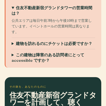
住友不動産新宿グランドタワーの営業時間
は？
公共エリアは毎日午前7時から午後10時まで営業し
ています。イベントホールの営業時間は異なりま
す。
建物を訪れるのにチケットは必要ですか？
この建物は障害のある訪問者にとって
accessible ですか？
その旅を、あなたのものに
住友不動産新宿グランドタ
ワーを計画して、聴く