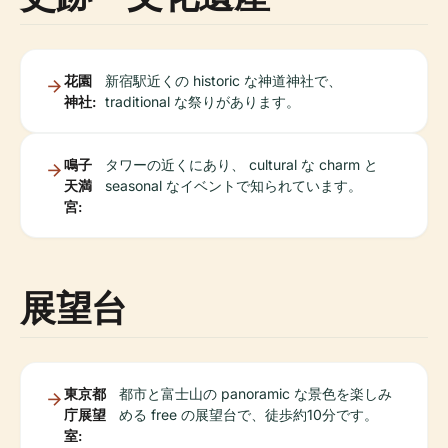
花園
新宿駅近くの historic な神道神社で、
神社:
traditional な祭りがあります。
鳴子
タワーの近くにあり、 cultural な charm と
天満
seasonal なイベントで知られています。
宮:
展望台
東京都
都市と富士山の panoramic な景色を楽しみ
庁展望
める free の展望台で、徒歩約10分です。
室: