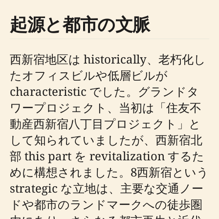
起源と都市の文脈
西新宿地区は historically、老朽化し
たオフィスビルや低層ビルが
characteristic でした。グランドタ
ワープロジェクト、当初は「住友不
動産西新宿八丁目プロジェクト」と
して知られていましたが、西新宿北
部 this part を revitalization するた
めに構想されました。8西新宿という
strategic な立地は、主要な交通ノー
ドや都市のランドマークへの徒歩圏