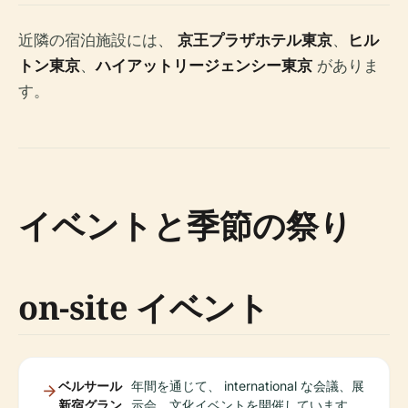
近隣の宿泊施設には、
京王プラザホテル東京
、
ヒル
トン東京
、
ハイアットリージェンシー東京
がありま
す。
イベントと季節の祭り
on-site イベント
ベルサール
年間を通じて、 international な会議、展
新宿グラン
示会、文化イベントを開催しています。