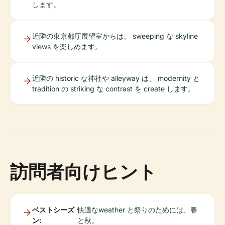
します。
近隣の東京都庁展望室からは、 sweeping な skyline
views を楽しめます。
近隣の historic な神社や alleyway は、 modernity と
tradition の striking な contrast を create します。
訪問者向けヒント
ベストシーズ
快適なweather と祭りのためには、春
ン:
と秋。