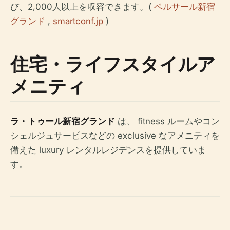
び、2,000人以上を収容できます。(
ベルサール新宿
グランド
,
smartconf.jp
)
住宅・ライフスタイルア
メニティ
ラ・トゥール新宿グランド
は、 fitness ルームやコン
シェルジュサービスなどの exclusive なアメニティを
備えた luxury レンタルレジデンスを提供していま
す。