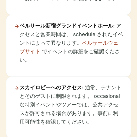
ベルサール新宿グランドイベントホール:
ア
クセスと営業時間は、 schedule されたイベ
ントによって異なります。
ベルサールウェ
ブサイト
でイベントの詳細をご確認くださ
い。
スカイロビーへのアクセス:
通常、テナント
とそのゲストに制限されます。 occasional
な特別イベントやツアーでは、公共アクセ
スが許可される場合があります。事前に利
用可能性を確認してください。