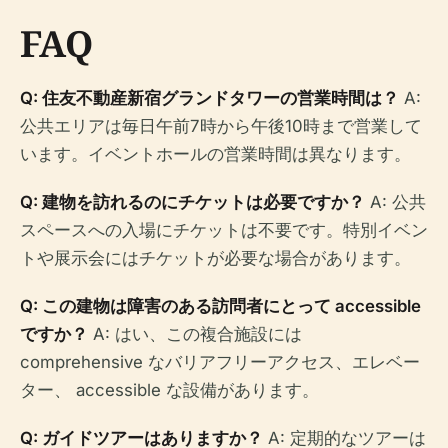
FAQ
Q: 住友不動産新宿グランドタワーの営業時間は？
A:
公共エリアは毎日午前7時から午後10時まで営業して
います。イベントホールの営業時間は異なります。
Q: 建物を訪れるのにチケットは必要ですか？
A: 公共
スペースへの入場にチケットは不要です。特別イベン
トや展示会にはチケットが必要な場合があります。
Q: この建物は障害のある訪問者にとって accessible
ですか？
A: はい、この複合施設には
comprehensive なバリアフリーアクセス、エレベー
ター、 accessible な設備があります。
Q: ガイドツアーはありますか？
A: 定期的なツアーは