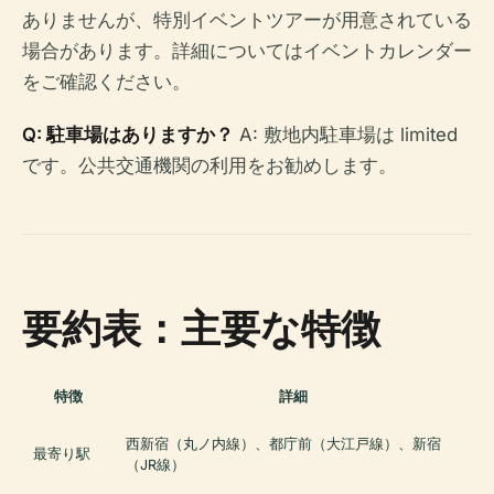
ありませんが、特別イベントツアーが用意されている
場合があります。詳細についてはイベントカレンダー
をご確認ください。
Q: 駐車場はありますか？
A: 敷地内駐車場は limited
です。公共交通機関の利用をお勧めします。
要約表：主要な特徴
特徴
詳細
西新宿（丸ノ内線）、都庁前（大江戸線）、新宿
最寄り駅
（JR線）