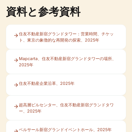
資料と参考資料
住友不動産新宿グランドタワー：営業時間、チケッ
ト、東京の象徴的な再開発の探索、2025年
Mapcarta、住友不動産新宿グランドタワーの場所、
2025年
住友不動産企業沿革、2025年
超高層ビルセンター、住友不動産新宿グランドタワ
ー、2025年
ベルサール新宿グランドイベントホール、2025年