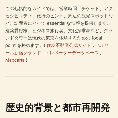
この包括的なガイドでは、営業時間、チケット、アク
セシビリティ、旅行のヒント、周辺の観光スポットな
ど、訪問者にとって essential な情報を提供します。
建築愛好家、ビジネス旅行者、文化探求家など、グラ
ンドタワーは現代の東京を体験するための focal
point を務めます。(
住友不動産公式サイト
,
ベルサ
ール新宿グランド
,
エレベーターデータベース
,
Mapcarta
)
歴史的背景と都市再開発