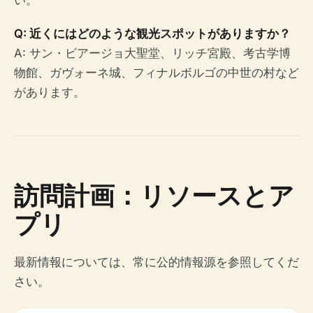
い。
Q: 近くにはどのような観光スポットがありますか？
A: サン・ビアージョ大聖堂、リッチ宮殿、考古学博
物館、ガヴォーネ城、フィナルボルゴの中世の村など
があります。
訪問計画：リソースとア
プリ
最新情報については、常に公的情報源を参照してくだ
さい。