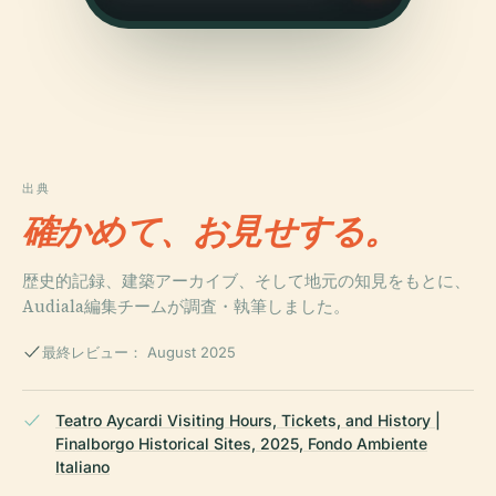
出典
確かめて、お見せする。
歴史的記録、建築アーカイブ、そして地元の知見をもとに、
Audiala編集チームが調査・執筆しました。
最終レビュー： August 2025
Teatro Aycardi Visiting Hours, Tickets, and History |
Finalborgo Historical Sites, 2025, Fondo Ambiente
Italiano