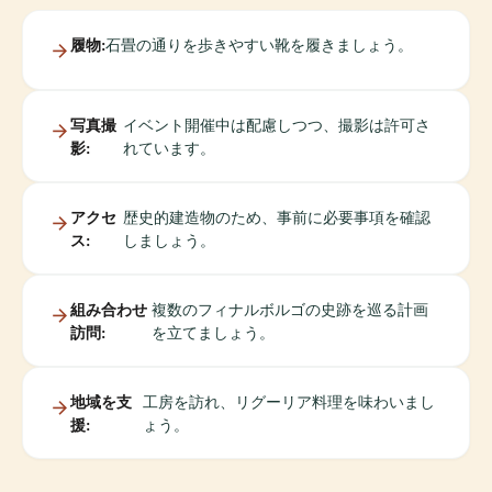
履物:
石畳の通りを歩きやすい靴を履きましょう。
写真撮
イベント開催中は配慮しつつ、撮影は許可さ
影:
れています。
アクセ
歴史的建造物のため、事前に必要事項を確認
ス:
しましょう。
組み合わせ
複数のフィナルボルゴの史跡を巡る計画
訪問:
を立てましょう。
地域を支
工房を訪れ、リグーリア料理を味わいまし
援:
ょう。