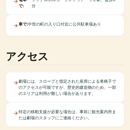
で:
分
車で:
中世の町の入り口付近に公共駐車場あり
アクセス
劇場には、スロープと指定された座席による車椅子で
のアクセスが可能ですが、歴史的建造物のため、一部
のエリアは利用が難しい場合があります。
特定の移動支援が必要な場合は、事前に観光案内所ま
たは劇場のスタッフにご連絡ください。