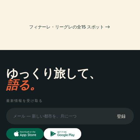
フィナーレ・リーグレの全15 スポット
ゆっくり旅して、
語る。
最新情報を受け取る
登録