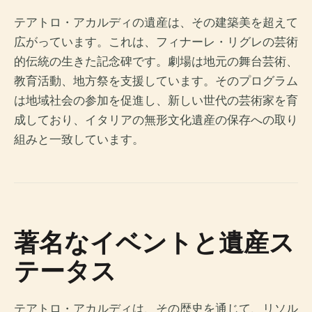
テアトロ・アカルディの遺産は、その建築美を超えて
広がっています。これは、フィナーレ・リグレの芸術
的伝統の生きた記念碑です。劇場は地元の舞台芸術、
教育活動、地方祭を支援しています。そのプログラム
は地域社会の参加を促進し、新しい世代の芸術家を育
成しており、イタリアの無形文化遺産の保存への取り
組みと一致しています。
著名なイベントと遺産ス
テータス
テアトロ・アカルディは、その歴史を通じて、リソル