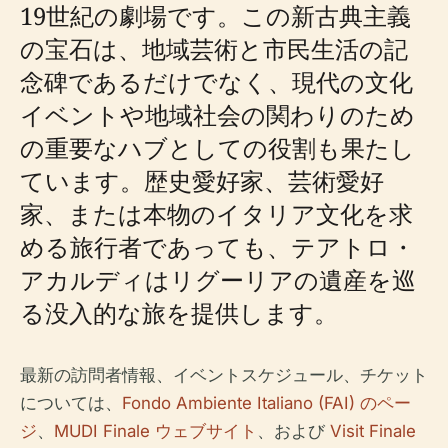
19世紀の劇場です。この新古典主義
の宝石は、地域芸術と市民生活の記
念碑であるだけでなく、現代の文化
イベントや地域社会の関わりのため
の重要なハブとしての役割も果たし
ています。歴史愛好家、芸術愛好
家、または本物のイタリア文化を求
める旅行者であっても、テアトロ・
アカルディはリグーリアの遺産を巡
る没入的な旅を提供します。
最新の訪問者情報、イベントスケジュール、チケット
については、
Fondo Ambiente Italiano (FAI) のペー
ジ
、
MUDI Finale ウェブサイト
、および
Visit Finale