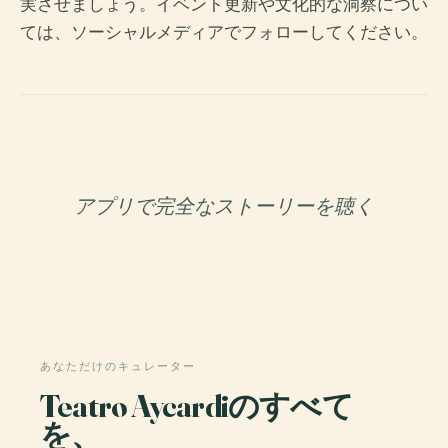
実させましょう。イベント更新や文化的な洞察につい
ては、ソーシャルメディアでフォローしてください。
アプリで完全なストーリーを聴く
あなただけのキュレーター
Teatro Aycardiのすべて
を、