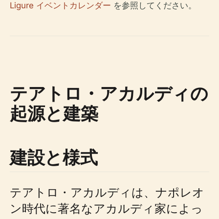
Ligure イベントカレンダー
を参照してください。
テアトロ・アカルディの
起源と建築
建設と様式
テアトロ・アカルディは、ナポレオ
ン時代に著名なアカルディ家によっ