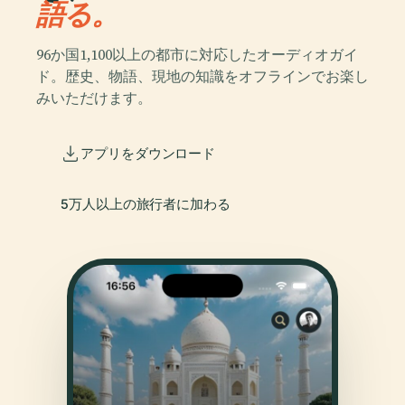
語る。
96か国1,100以上の都市に対応したオーディオガイ
ド。歴史、物語、現地の知識をオフラインでお楽し
みいただけます。
アプリをダウンロード
5万人以上の旅行者に加わる