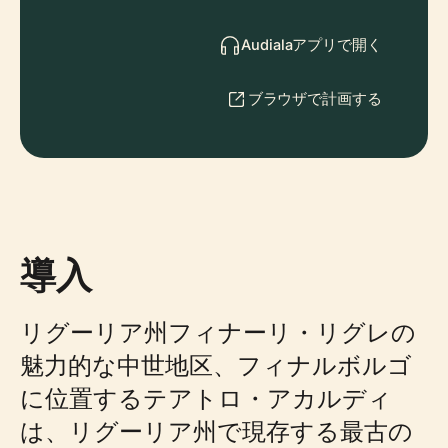
Audialaアプリで開く
ブラウザで計画する
導入
リグーリア州フィナーリ・リグレの
魅力的な中世地区、フィナルボルゴ
に位置するテアトロ・アカルディ
は、リグーリア州で現存する最古の