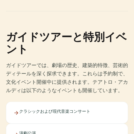
ガイドツアーと特別イベ
ント
ガイドツアーでは、劇場の歴史、建築的特徴、芸術的
ディテールを深く探求できます。これらは予約制で、
文化イベント開催中に提供されます。テアトロ・アカ
ルディは以下のようなイベントも開催しています。
クラシックおよび現代音楽コンサート
演劇公演