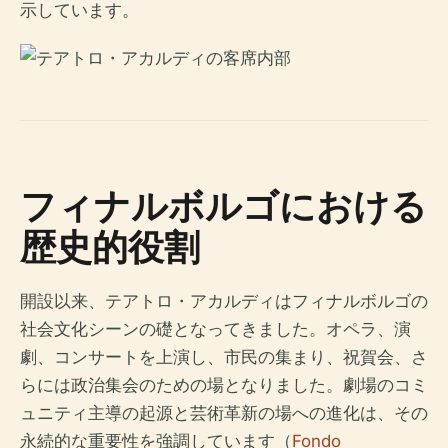
示しています。
フィナルボルゴにおける
歴史的役割
開設以来、テアトロ・アカルディはフィナルボルゴの
社会文化シーンの礎となってきました。オペラ、演
劇、コンサートを上演し、市民の集まり、祝賀会、さ
らには政治集会のための場となりました。劇場のコミ
ュニティ主導の起源と芸術革新の場への進化は、その
永続的な重要性を強調しています（
Fondo