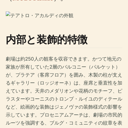
内部と装飾的特徴
劇場は約250人の観客を収容できます。かつて地元の
家族が所有していた2層のバルコニー（パルケット）
が、プラテア（客席フロア）を囲み、木製の柱が支え
るギャラリー（ロッジオーネ）は、座席と垂直性を加
えています。天井のメダリオンや花柄のモチーフ、ピ
ラスターやコーニスのトロンプ・ルイユのディテール
など、絵画的な装飾はジェノヴァの装飾様式の影響を
示しています。プロセニアムアーチは、劇場の市民的
ルーツを強調する、ブルグ・コミュニティの紋章を表