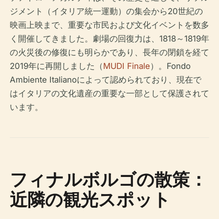
ジメント（イタリア統一運動）の集会から20世紀の
映画上映まで、重要な市民および文化イベントを数多
く開催してきました。劇場の回復力は、1818～1819年
の火災後の修復にも明らかであり、長年の閉鎖を経て
2019年に再開しました（
MUDI Finale
）。Fondo
Ambiente Italianoによって認められており、現在で
はイタリアの文化遺産の重要な一部として保護されて
います。
フィナルボルゴの散策：
近隣の観光スポット