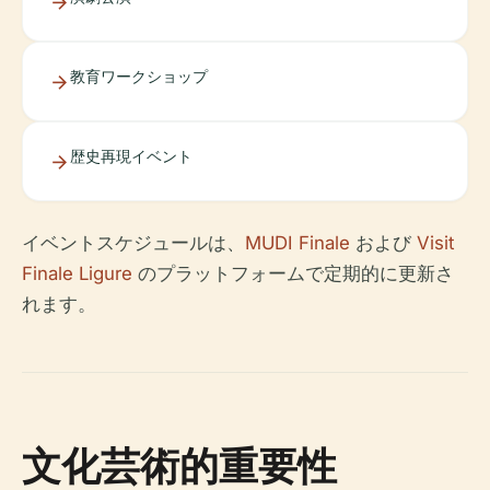
教育ワークショップ
歴史再現イベント
イベントスケジュールは、
MUDI Finale
および
Visit
Finale Ligure
のプラットフォームで定期的に更新さ
れます。
文化芸術的重要性