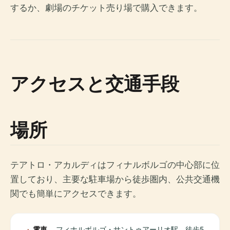
するか、劇場のチケット売り場で購入できます。
アクセスと交通手段
場所
テアトロ・アカルディはフィナルボルゴの中心部に位
置しており、主要な駐車場から徒歩圏内、公共交通機
関でも簡単にアクセスできます。
電車
フィナルボルゴ・サントゥアーリオ駅、徒歩5