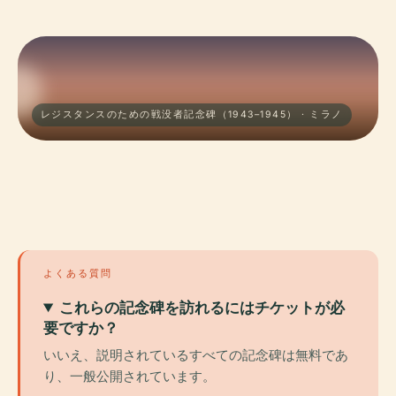
レジスタンスのための戦没者記念碑（1943–1945） · ミラノ
よくある質問
これらの記念碑を訪れるにはチケットが必
要ですか？
いいえ、説明されているすべての記念碑は無料であ
り、一般公開されています。