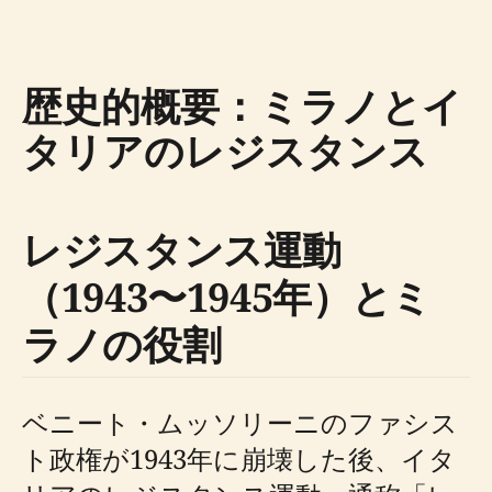
歴史的概要：ミラノとイ
タリアのレジスタンス
レジスタンス運動
（1943〜1945年）とミ
ラノの役割
ベニート・ムッソリーニのファシス
ト政権が1943年に崩壊した後、イタ