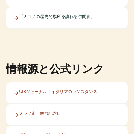
「ミラノの歴史的場所を訪れる訪問者」
情報源と公式リンク
UISジャーナル：イタリアのレジスタンス
ミラノ市：解放記念日