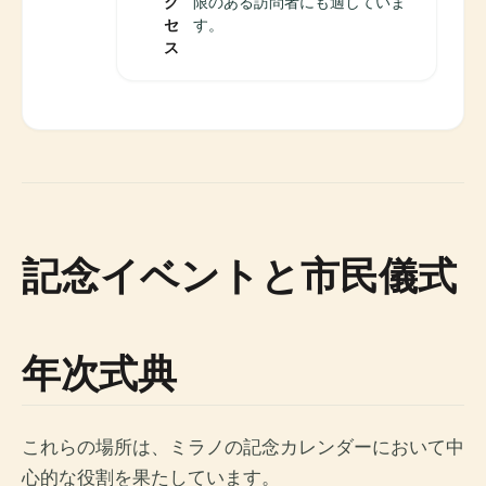
ク
限のある訪問者にも適していま
セ
す。
ス
記念イベントと市民儀式
年次式典
これらの場所は、ミラノの記念カレンダーにおいて中
心的な役割を果たしています。