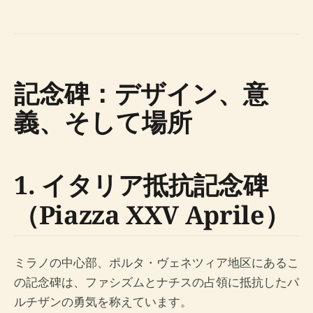
記念碑：デザイン、意
義、そして場所
1. イタリア抵抗記念碑
（Piazza XXV Aprile）
ミラノの中心部、ポルタ・ヴェネツィア地区にあるこ
の記念碑は、ファシズムとナチスの占領に抵抗したパ
ルチザンの勇気を称えています。