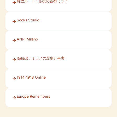
解放ルート：抵抗の首都ミラノ
Socks Studio
ANPI Milano
Italia.it：ミラノの歴史と事実
1914-1918 Online
Europe Remembers