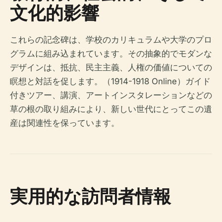
文化的影響
これらの記念碑は、学校のカリキュラムや大学のプロ
グラムに組み込まれています。その抽象的でモダンな
デザインは、抵抗、民主主義、人権の価値についての
瞑想と対話を促します。（1914-1918 Online）ガイド
付きツアー、講演、アートインスタレーションなどの
草の根の取り組みにより、新しい世代にとってこの遺
産は関連性を保っています。
実用的な訪問者情報