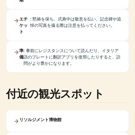
エチ
: 黙祷を保ち、式典中は敬意を払い、記念碑や追
ケッ
悼の写真を撮る際は注意を払ってください。
ト
準
: 事前にレジスタンスについて読んだり、イタリア
備
語のプレートに翻訳アプリを使用したりすると、訪
問がより豊かになります。
付近の観光スポット
リソルジメント博物館