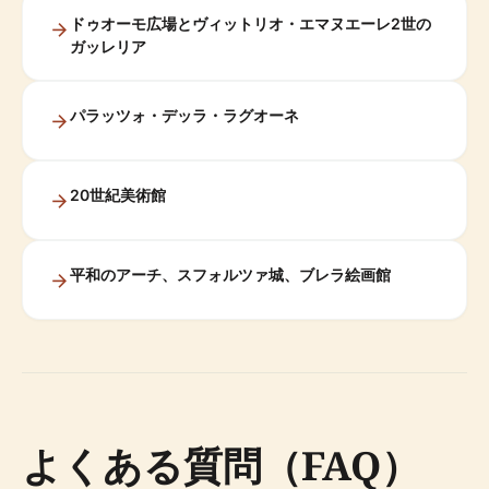
ドゥオーモ広場とヴィットリオ・エマヌエーレ2世の
ガッレリア
パラッツォ・デッラ・ラグオーネ
20世紀美術館
平和のアーチ、スフォルツァ城、ブレラ絵画館
よくある質問（FAQ）