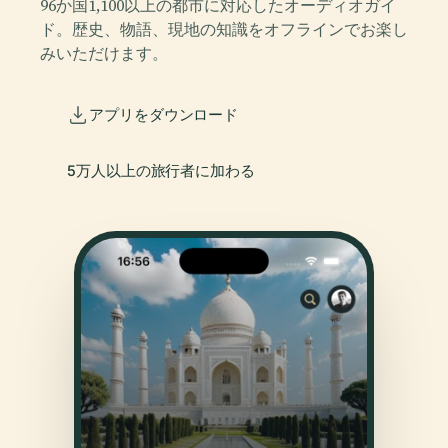
96か国1,100以上の都市に対応したオーディオガイ
ド。歴史、物語、現地の知識をオフラインでお楽し
みいただけます。
アプリをダウンロード
5万人以上の旅行者に加わる