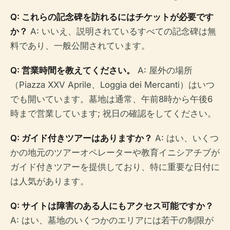
Q: これらの記念碑を訪れるにはチケットが必要です
か？
A: いいえ、説明されているすべての記念碑は無
料であり、一般公開されています。
Q: 営業時間を教えてください。
A: 屋外の場所
（Piazza XXV Aprile、Loggia dei Mercanti）はいつ
でも開いています。墓地は通常、午前8時から午後6
時まで営業しています; 祝日の確認をしてください。
Q: ガイド付きツアーはありますか？
A: はい、いくつ
かの地元のツアーオペレーターや教育イニシアチブが
ガイド付きツアーを提供しており、特に重要な日付に
は人気があります。
Q: サイトは障害のある人にもアクセス可能ですか？
A: はい、墓地のいくつかのエリアには若干の制限が