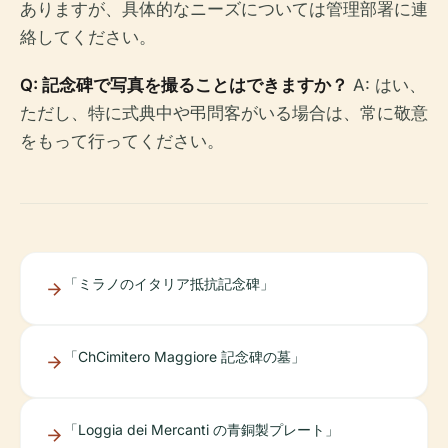
ありますが、具体的なニーズについては管理部署に連
絡してください。
Q: 記念碑で写真を撮ることはできますか？
A: はい、
ただし、特に式典中や弔問客がいる場合は、常に敬意
をもって行ってください。
「ミラノのイタリア抵抗記念碑」
「ChCimitero Maggiore 記念碑の墓」
「Loggia dei Mercanti の青銅製プレート」