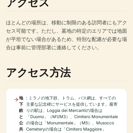
アクセス
ほとんどの場所は、移動に制限のある訪問者にもアク
セス可能です。ただし、墓地の特定のエリアでは地面
が平坦でない場合があるため、特別な配慮が必要な場
合は事前に管理部署に連絡してください。
アクセス方法
地
: ミラノの地下鉄、トラム、バス網は、すべての
下
主要な記念碑にサービスを提供しています。最寄
鉄
りの駅は、Loggia dei Mercantiの場合は
と
「Duomo」（M1/M3）、Cimitero Monumentale
公
の場合は「Monumentale」（M5）、Musocco
共
Cemeteryの場合は「Cimitero Maggiore」