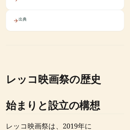
出典
レッコ映画祭の歴史
始まりと設立の構想
レッコ映画祭は、2019年に