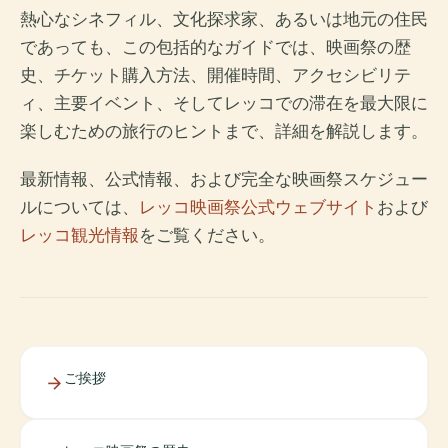
熱心なシネフィル、文化探求家、あるいは地元の住民
であっても、この包括的なガイドでは、映画祭の歴
史、チケット購入方法、開催時間、アクセシビリテ
ィ、主要イベント、そしてレッコでの滞在を最大限に
楽しむための旅行のヒントまで、詳細を解説します。
最新情報、公式情報、および完全な映画祭スケジュー
ルについては、
レッコ映画祭公式ウェブサイト
および
レッコ観光情報
をご覧ください。
ご挨拶