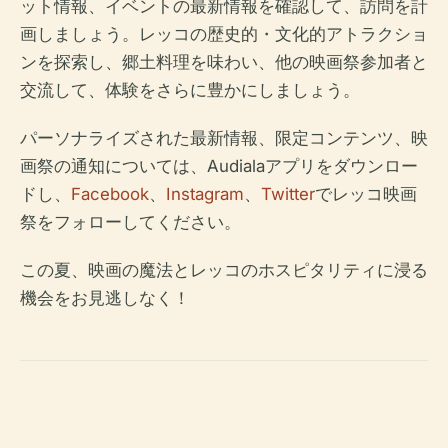
ット情報、イベントの最新情報を確認して、訪問を計
画しましょう。レッコの歴史的・文化的アトラクショ
ンを探索し、郷土料理を味わい、他の映画祭参加者と
交流して、体験をさらに豊かにしましょう。
パーソナライズされた最新情報、限定コンテンツ、映
画祭の通知については、Audialaアプリをダウンロー
ドし、
Facebook
、
Instagram
、
Twitter
でレッコ映画
祭をフォローしてください。
この夏、映画の魔法とレッコのホスピタリティに浸る
機会をお見逃しなく！