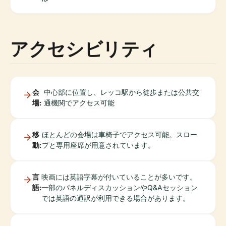
アクセシビリティ
会
中心部に位置し、レッコ駅から徒歩または公共交
場:
通機関でアクセス可能
移
ほとんどの会場は車椅子でアクセス可能。スロー
動:
プと専用座席が用意されています。
言
映画には英語字幕が付いていることが多いです。
語:
一部のパネルディスカッションやQ&Aセッション
では英語の通訳が利用できる場合があります。