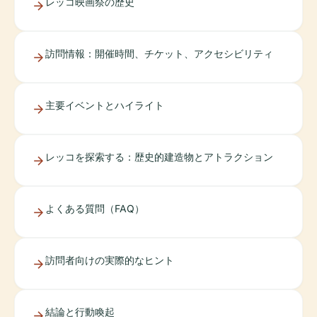
レッコ映画祭の歴史
訪問情報：開催時間、チケット、アクセシビリティ
主要イベントとハイライト
レッコを探索する：歴史的建造物とアトラクション
よくある質問（FAQ）
訪問者向けの実際的なヒント
結論と行動喚起