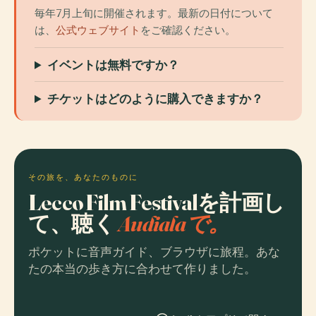
毎年7月上旬に開催されます。最新の日付について
は、
公式ウェブサイト
をご確認ください。
イベントは無料ですか？
チケットはどのように購入できますか？
その旅を、あなたのものに
Lecco Film Festivalを計画し
て、聴く
Audialaで。
ポケットに音声ガイド、ブラウザに旅程。あな
たの本当の歩き方に合わせて作りました。