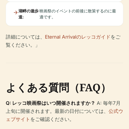
湖畔の遊歩
映画祭のイベントの前後に散策するのに最
道:
適です。
詳細については、
Eternal Arrivalのレッコガイド
をご
覧ください。」
よくある質問（FAQ）
Q: レッコ映画祭はいつ開催されますか？
A: 毎年7月
上旬に開催されます。最新の日付については、
公式ウ
ェブサイト
をご確認ください。