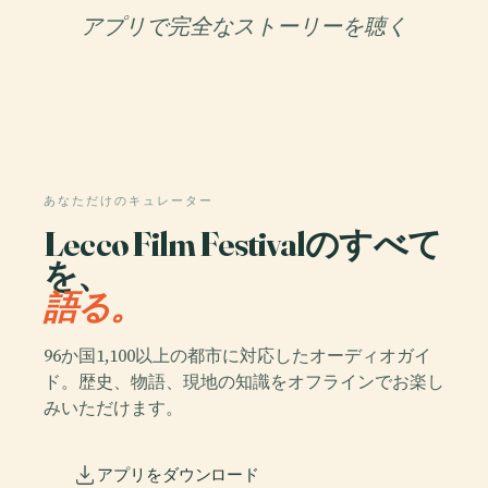
アプリで完全なストーリーを聴く
あなただけのキュレーター
Lecco Film Festivalのすべて
を、
語る。
96か国1,100以上の都市に対応したオーディオガイ
ド。歴史、物語、現地の知識をオフラインでお楽し
みいただけます。
アプリをダウンロード