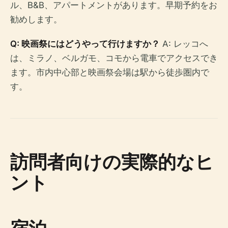
ル、B&B、アパートメントがあります。早期予約をお
勧めします。
Q: 映画祭にはどうやって行けますか？
A: レッコへ
は、ミラノ、ベルガモ、コモから電車でアクセスでき
ます。市内中心部と映画祭会場は駅から徒歩圏内で
す。
訪問者向けの実際的なヒ
ント