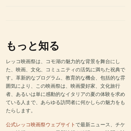
もっと知る
レッコ映画祭は、コモ湖の魅力的な背景を舞台にし
た、映画、文化、コミュニティの活気に満ちた祝典で
す。革新的なプログラム、教育的な機会、包括的な雰
囲気により、この映画祭は、映画愛好家、文化旅行
者、あるいは単に感動的なイタリアの夏の体験を求め
ている人まで、あらゆる訪問者に何かしらの魅力をも
たらします。
公式レッコ映画祭ウェブサイト
で最新ニュース、チケ