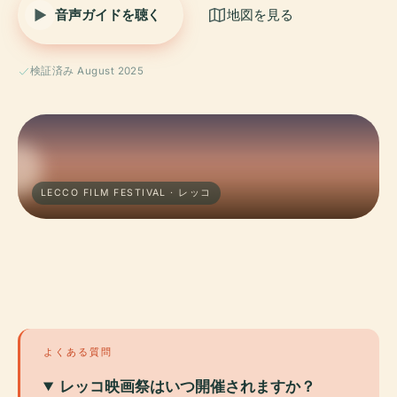
音声ガイドを聴く
地図を見る
検証済み August 2025
LECCO FILM FESTIVAL · レッコ
よくある質問
レッコ映画祭はいつ開催されますか？