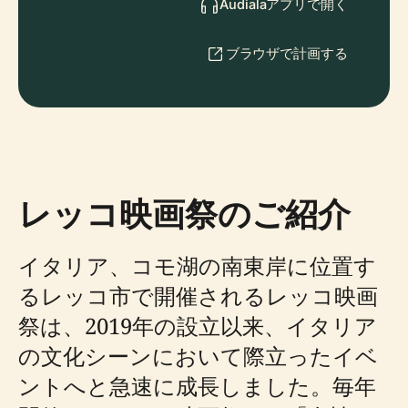
Audialaアプリで開く
ブラウザで計画する
レッコ映画祭のご紹介
イタリア、コモ湖の南東岸に位置す
るレッコ市で開催されるレッコ映画
祭は、2019年の設立以来、イタリア
の文化シーンにおいて際立ったイベ
ントへと急速に成長しました。毎年