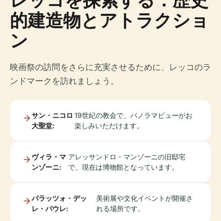
的建造物とアトラクショ
ン
映画祭の訪問をさらに充実させるために、レッコのラ
ンドマークを訪れましょう。
サン・ニコロ
19世紀の教会で、パノラマビューがお
大聖堂:
楽しみいただけます。
ヴィラ・マ
アレッサンドロ・マンゾーニの旧邸宅
ンゾーニ:
で、現在は博物館となっています。
パラッツォ・デッ
美術展や文化イベントが開催さ
レ・パウレ:
れる場所です。