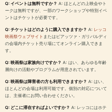
Q: イベントは無料ですか？
A: ほとんどの上映会やト
ークは無料ですが、一部のワークショップや特別イベ
ントはチケットが必要です。
Q: チケットはどのように購入できますか？
A:
レッコ
映画祭ウェブサイト
またはピアッツァ・ガリバルディ
の会場内チケット売り場にてオンライン購入できま
す。
Q: 映画祭は家族向けですか？
A: はい、あらゆる年齢
層向けの活動やプログラムが用意されています。
Q: 映画祭は障害者の方も利用できますか？
A: はい、
ほとんどの会場は利用可能です。個別の対応について
は、主催者にお問い合わせください。
Q: どこに滞在すればよいですか？
A: レッコにはホテ