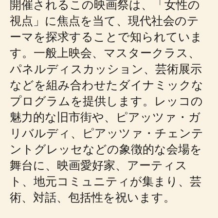
開催されるこの映画祭は、「女性の
視点」に焦点を当て、現代社会のテ
ーマを探求することで知られていま
す。一般上映会、マスタークラス、
パネルディスカッション、芸術展示
などを組み合わせたダイナミックな
プログラムを提供します。レッコの
魅力的な旧市街や、ピアッツァ・ガ
リバルディ、ピアッツァ・チェンテ
ントグレッセなどの象徴的な会場を
舞台に、映画愛好家、アーティス
ト、地元コミュニティが集まり、芸
術、対話、包括性を祝います。