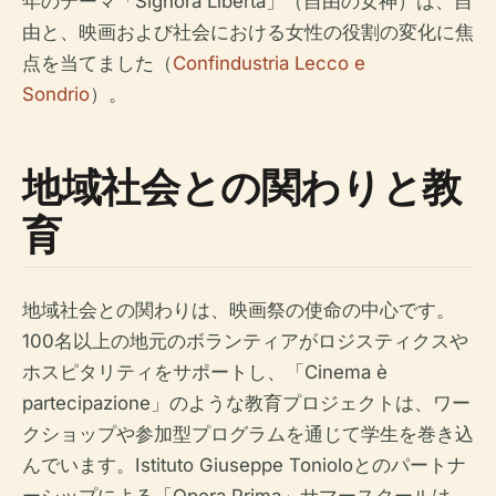
年のテーマ「Signora Libertà」（自由の女神）は、自
由と、映画および社会における女性の役割の変化に焦
点を当てました（
Confindustria Lecco e
Sondrio
）。
地域社会との関わりと教
育
地域社会との関わりは、映画祭の使命の中心です。
100名以上の地元のボランティアがロジスティクスや
ホスピタリティをサポートし、「Cinema è
partecipazione」のような教育プロジェクトは、ワー
クショップや参加型プログラムを通じて学生を巻き込
んでいます。Istituto Giuseppe Tonioloとのパートナ