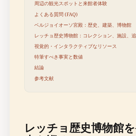
周辺の観光スポットと来館者体験
よくある質問 (FAQ)
ベルジョイオーソ宮殿：歴史、建築、博物館
レッチョ歴史博物館：コレクション、施設、
視覚的・インタラクティブなリソース
特筆すべき事実と数値
結論
参考文献
レッチョ歴史博物館を