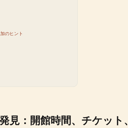
追加のヒント
発見：開館時間、チケット