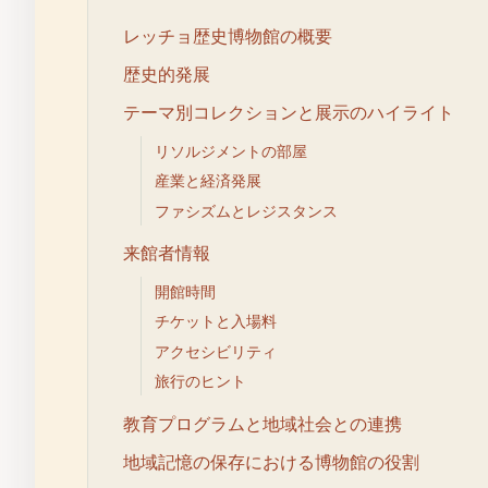
レッチョ歴史博物館の概要
歴史的発展
テーマ別コレクションと展示のハイライト
リソルジメントの部屋
産業と経済発展
ファシズムとレジスタンス
来館者情報
開館時間
チケットと入場料
アクセシビリティ
旅行のヒント
教育プログラムと地域社会との連携
地域記憶の保存における博物館の役割