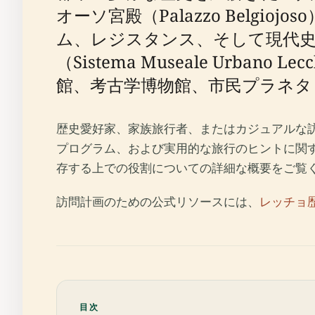
オーソ宮殿（Palazzo Bel
ム、レジスタンス、そして現代
（Sistema Museale Urban
館、考古学博物館、市民プラネタ
歴史愛好家、家族旅行者、またはカジュアルな
プログラム、および実用的な旅行のヒントに関
存する上での役割についての詳細な概要をご覧
訪問計画のための公式リソースには、
レッチョ
目次