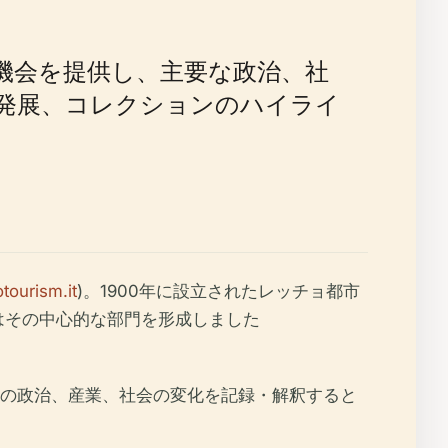
機会を提供し、主要な政治、社
発展、コレクションのハイライ
tourism.it
)。1900年に設立されたレッチョ都市
館はその中心的な部門を形成しました
の政治、産業、社会の変化を記録・解釈すると