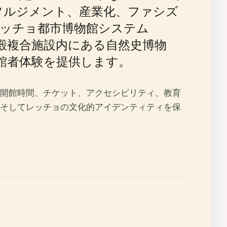
からリソルジメント、産業化、ファシズ
ッチョ都市博物館システム
して、同じ宮殿複合施設内にある自然史博物
館者体験を提供します。
開館時間、チケット、アクセシビリティ、教育
そしてレッチョの文化的アイデンティティを保