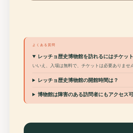
よくある質問
レッチョ歴史博物館を訪れるにはチケッ
いいえ、入場は無料で、チケットは必要ありませ
レッチョ歴史博物館の開館時間は？
博物館は障害のある訪問者にもアクセス