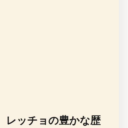
、レッチョの豊かな歴