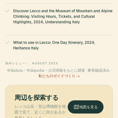
Discover Lecco and the Museum of Mountain and Alpine
Climbing: Visiting Hours, Tickets, and Cultural
Highlights, 2024, Understanding Italy
What to see in Lecco: One Day Itinerary, 2024,
Heritance Italy
最終レビュー：
AUGUST 2025
Wikidata・Wikipedia・公式情報をもとに調査 · 事実確認済み ·
私たちのガイドづくり →
周辺を探索する
レッコ山岳・登山博物館を地
地図を見る
図で見て、近くに何があるか