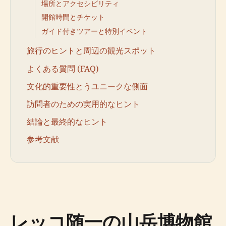
場所とアクセシビリティ
開館時間とチケット
ガイド付きツアーと特別イベント
旅行のヒントと周辺の観光スポット
よくある質問 (FAQ)
文化的重要性とうユニークな側面
訪問者のための実用的なヒント
結論と最終的なヒント
参考文献
レッコ随一の山岳博物館