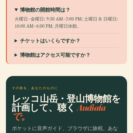
博物館の開館時間は？
火曜日–金曜日: 9:30 AM–2:00 PM; 土曜日 & 日曜日:
10:00 AM–6:00 PM; 月曜日休館。
チケットはいくらですか？
博物館はアクセス可能ですか？
その旅を、あなたのものに
レッコ山岳・登山博物館を
計画して、聴く
Audiala
で。
ポケットに音声ガイド、ブラウザに旅程。あな