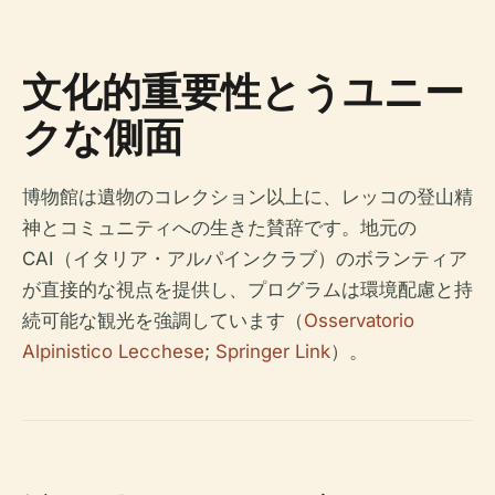
文化的重要性とうユニー
クな側面
博物館は遺物のコレクション以上に、レッコの登山精
神とコミュニティへの生きた賛辞です。地元の
CAI（イタリア・アルパインクラブ）のボランティア
が直接的な視点を提供し、プログラムは環境配慮と持
続可能な観光を強調しています（
Osservatorio
Alpinistico Lecchese
;
Springer Link
）。