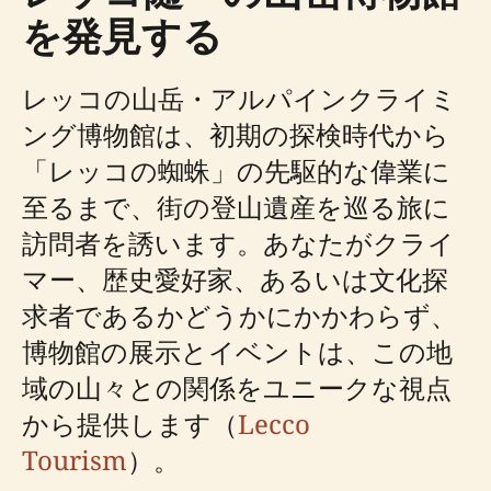
を発見する
レッコの山岳・アルパインクライミ
ング博物館は、初期の探検時代から
「レッコの蜘蛛」の先駆的な偉業に
至るまで、街の登山遺産を巡る旅に
訪問者を誘います。あなたがクライ
マー、歴史愛好家、あるいは文化探
求者であるかどうかにかかわらず、
博物館の展示とイベントは、この地
域の山々との関係をユニークな視点
から提供します（
Lecco
Tourism
）。