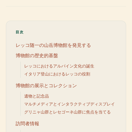
目次
レッコ随一の山岳博物館を発見する
博物館の歴史的基盤
レッコにおけるアルパイン文化の誕生
イタリア登山におけるレッコの役割
博物館の展示とコレクション
遺物と記念品
マルチメディアとインタラクティブディスプレイ
グリニャ山群とレセゴーネ山群に焦点を当てる
訪問者情報