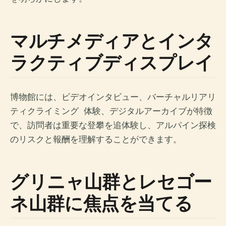
マルチメディアとインタ
ラクティブディスプレイ
博物館には、ビデオインタビュー、バーチャルリアリ
ティクライミング ​​ 体験、デジタルアーカイブが特徴
で、訪問者は重要な登攀を追体験し、アルパイン探検
のリスクと報酬を理解することができます。
グリニャ山群とレセゴー
ネ山群に焦点を当てる