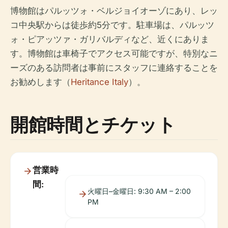
博物館はパルッツォ・ベルジョイオーゾにあり、レッ
コ中央駅からは徒歩約5分です。駐車場は、パルッツ
ォ・ピアッツァ・ガリバルディなど、近くにありま
す。博物館は車椅子でアクセス可能ですが、特別なニ
ーズのある訪問者は事前にスタッフに連絡することを
お勧めします（
Heritance Italy
）。
開館時間とチケット
営業時
間:
火曜日–金曜日: 9:30 AM – 2:00
PM