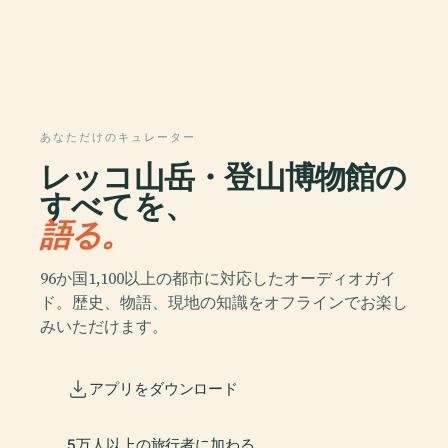
あなただけのキュレーター
レッコ山岳・登山博物館の
すべてを、
語る。
96か国1,100以上の都市に対応したオーディオガイ
ド。歴史、物語、現地の知識をオフラインでお楽し
みいただけます。
アプリをダウンロード
5万人以上の旅行者に加わる