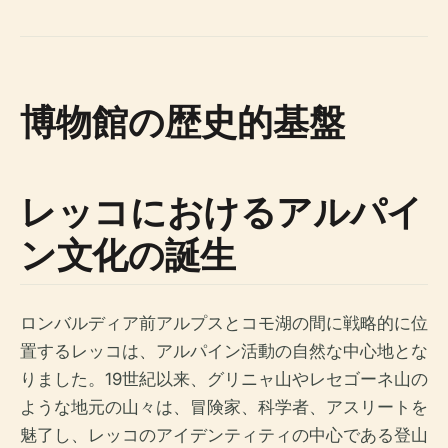
博物館の歴史的基盤
レッコにおけるアルパイ
ン文化の誕生
ロンバルディア前アルプスとコモ湖の間に戦略的に位
置するレッコは、アルパイン活動の自然な中心地とな
りました。19世紀以来、グリニャ山やレセゴーネ山の
ような地元の山々は、冒険家、科学者、アスリートを
魅了し、レッコのアイデンティティの中心である登山