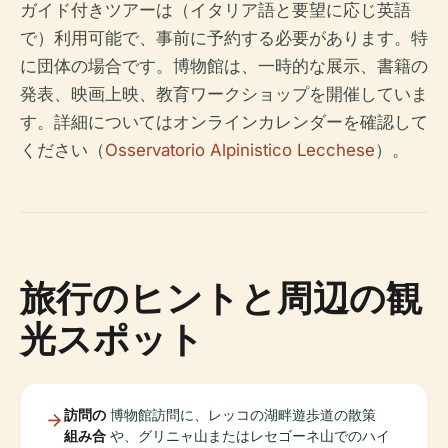
ガイド付きツアーは（イタリア語と要望に応じ英語
で）利用可能で、事前に予約する必要があります。特
に団体の場合です。博物館は、一時的な展示、書籍の
発表、映画上映、教育ワークショップを開催していま
す。詳細についてはオンラインカレンダーを確認して
ください（
Osservatorio Alpinistico Lecchese
）。
旅行のヒントと周辺の観
光スポット
訪問の
博物館訪問に、レッコの湖畔遊歩道の散策
組み合
や、グリニャ山またはレセゴーネ山でのハイ