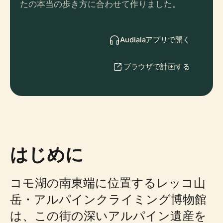
たの本当の歩き方に合わせて作りました。
Audialaアプリで開く
ブラウザで計画する
はじめに
コモ湖の南東端に位置するレッコ山
岳・アルパインクライミング博物館
は、この街の深いアルパイン遺産を