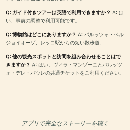
Q: ガイド付きツアーは英語で利用できますか？
A: は
い、事前の調整で利用可能です。
Q: 博物館はどこにありますか？
A: パルッツォ・ベル
ジョイオーゾ、レッコ駅からの短い散歩道。
Q: 他の観光スポットと訪問を組み合わせることはで
きますか？
A: はい、ヴィラ・マンゾーニとパルッツ
ォ・デレ・パウレの共通チケットをご利用ください。
アプリで完全なストーリーを聴く