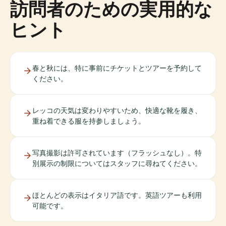
訪問者のための実用的な
ヒント
春と秋には、特に事前にチケットとツアーを予約して
ください。
レッコの天気は変わりやすいため、快適な靴を履き、
重ね着できる服を持参しましょう。
写真撮影は許可されています（フラッシュなし）。特
別展示の制限についてはスタッフに尋ねてください。
ほとんどの表示はイタリア語です。英語ツアーも利用
可能です。