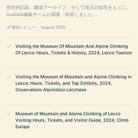
歴史的記録、建築アーカイブ、そして地元の知見をもとに、
Audiala編集チームが調査・執筆しました。
最終レビュー： August 2025
Visiting the Museum Of Mountain And Alpine Climbing
Of Lecco: Hours, Tickets & History, 2024, Lecco Tourism
Visiting the Museum of Mountain and Alpine Climbing in
Lecco: Hours, Tickets, and Top Exhibits, 2024,
Osservatorio Alpinistico Lecchese
Museum of Mountain and Alpine Climbing of Lecco
Visiting Hours, Tickets, and Visitor Guide, 2024, Climb
Europe