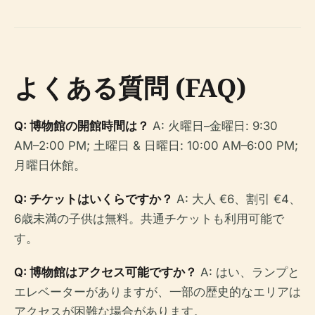
よくある質問 (FAQ)
Q: 博物館の開館時間は？
A: 火曜日–金曜日: 9:30
AM–2:00 PM; 土曜日 & 日曜日: 10:00 AM–6:00 PM;
月曜日休館。
Q: チケットはいくらですか？
A: 大人 €6、割引 €4、
6歳未満の子供は無料。共通チケットも利用可能で
す。
Q: 博物館はアクセス可能ですか？
A: はい、ランプと
エレベーターがありますが、一部の歴史的なエリアは
アクセスが困難な場合があります。