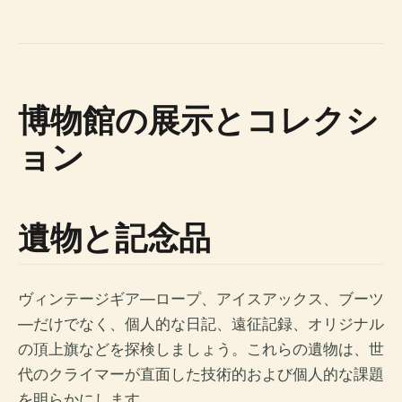
博物館の展示とコレクシ
ョン
遺物と記念品
ヴィンテージギア—ロープ、アイスアックス、ブーツ
—だけでなく、個人的な日記、遠征記録、オリジナル
の頂上旗などを探検しましょう。これらの遺物は、世
代のクライマーが直面した技術的および個人的な課題
を明らかにします。