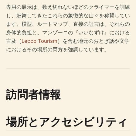
専用の展示は、数え切れないほどのクライマーを訓練
し、鼓舞してきたこれらの象徴的な山々を称賛してい
ます。模型、ルートマップ、直接の証言は、それらの
身体的負担と、マンゾーニの『いいなずけ』における
言及（
Lecco Tourism
）を含む地元のおとぎ話や文学
におけるその場所の両方を強調しています。
訪問者情報
場所とアクセシビリティ