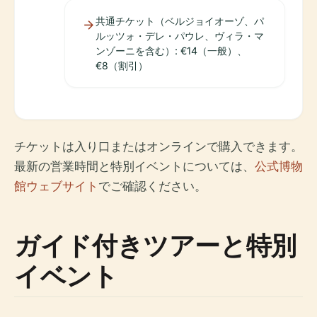
共通チケット（ベルジョイオーゾ、パ
ルッツォ・デレ・パウレ、ヴィラ・マ
ンゾーニを含む）: €14（一般）、
€8（割引）
チケットは入り口またはオンラインで購入できます。
最新の営業時間と特別イベントについては、
公式博物
館ウェブサイト
でご確認ください。
ガイド付きツアーと特別
イベント