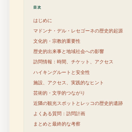
目次
はじめに
マドンナ・デル・レセゴーネの歴史的起源
文化的・宗教的重要性
歴史的出来事と地域社会への影響
訪問情報：時間、チケット、アクセス
ハイキングルートと安全性
施設、アクセス、実践的なヒント
芸術的・文学的つながり
近隣の観光スポットとレッコの歴史的遺跡
よくある質問：訪問計画
まとめと最終的な考察