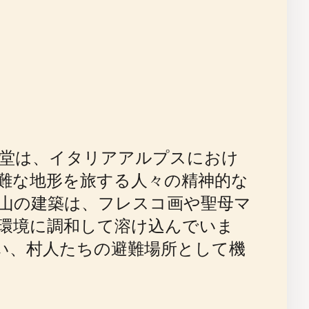
聖堂は、イタリアアルプスにおけ
難な地形を旅する人々の精神的な
山の建築は、フレスコ画や聖母マ
環境に調和して溶け込んでいま
い、村人たちの避難場所として機