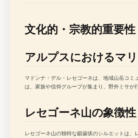
文化的・宗教的重要性
アルプスにおけるマリ
マドンナ・デル・レセゴーネは、地域山岳コミュ
は、家族や信仰グループが集まり、野外ミサが
レセゴーネ山の象徴性
レセゴーネ山の独特な鋸歯状のシルエットは、レッコ