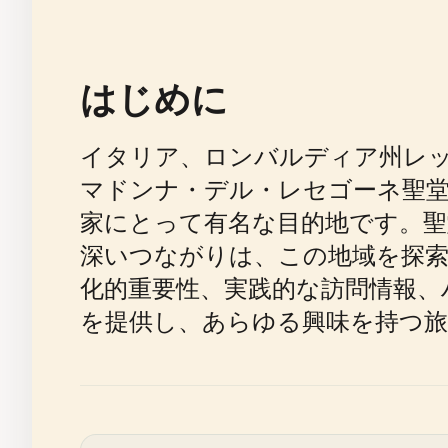
はじめに
イタリア、ロンバルディア州レッコ
マドンナ・デル・レセゴーネ聖堂（Mad
家にとって有名な目的地です。
深いつながりは、この地域を探
化的重要性、実践的な訪問情報、
を提供し、あらゆる興味を持つ旅