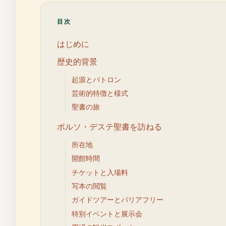
目次
はじめに
歴史的背景
起源とパトロン
芸術的特徴と様式
聖書の旅
ボルソ・デステ聖書を訪ねる
所在地
開館時間
チケットと入場料
写本の閲覧
ガイドツアーとバリアフリー
特別イベントと展示会