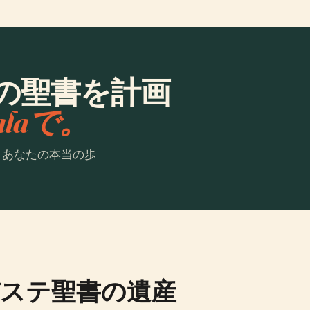
の聖書を計画
ialaで。
。あなたの本当の歩
ステ聖書の遺産