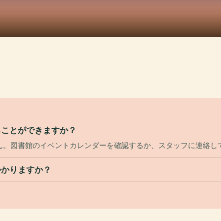
ることができますか？
ん。図書館のイベントカレンダーを確認するか、スタッフに連絡し
かかりますか？