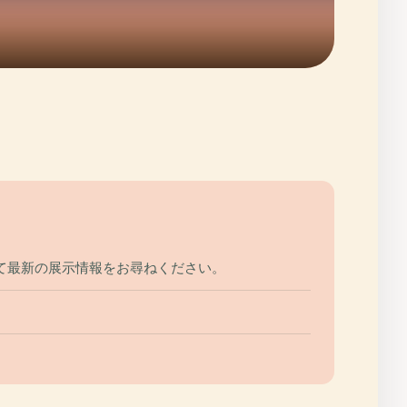
て最新の展示情報をお尋ねください。