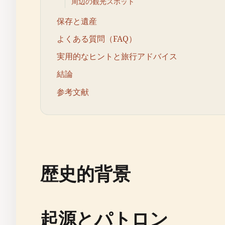
周辺の観光スポット
保存と遺産
よくある質問（FAQ）
実用的なヒントと旅行アドバイス
結論
参考文献
歴史的背景
起源とパトロン