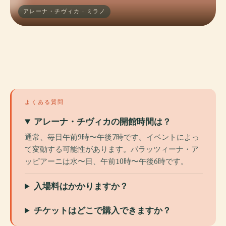
アレーナ・チヴィカ · ミラノ
よくある質問
アレーナ・チヴィカの開館時間は？
通常、毎日午前9時〜午後7時です。イベントによっ
て変動する可能性があります。パラッツィーナ・ア
ッピアーニは水〜日、午前10時〜午後6時です。
入場料はかかりますか？
チケットはどこで購入できますか？