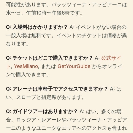
可能性があります。パラッツィーナ・アッピアーニは
水〜日、午前10時〜午後6時です。
Q: 入場料はかかりますか？
A: イベントがない場合の
一般入場は無料です。イベントのチケットは価格が異
なります。
Q: チケットはどこで購入できますか？
A:
公式サイ
ト
,
YesMilano
, または
GetYourGuide
からオンライ
ンで購入できます。
Q: アレーナは車椅子でアクセスできますか？
A: は
い、スロープと指定席があります。
Q: ガイドツアーはありますか？
A: はい、多くの場
合、ロッジア・レアーレやパラッツィーナ・アッピア
ーニのようなユニークなエリアへのアクセスも含まれ