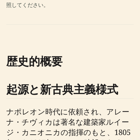
照してください。
歴史的概要
起源と新古典主義様式
ナポレオン時代に依頼され、アレー
ナ・チヴィカは著名な建築家ルイー
ジ・カニオニカの指揮のもと、1805