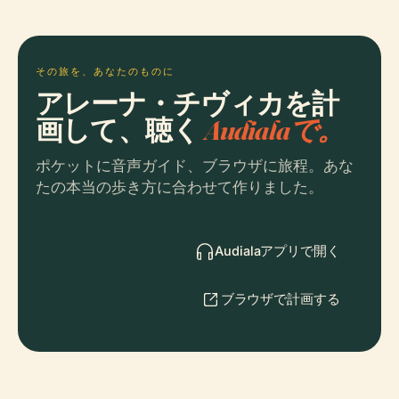
その旅を、あなたのものに
アレーナ・チヴィカを計
画して、聴く
Audialaで。
ポケットに音声ガイド、ブラウザに旅程。あな
たの本当の歩き方に合わせて作りました。
Audialaアプリで開く
ブラウザで計画する