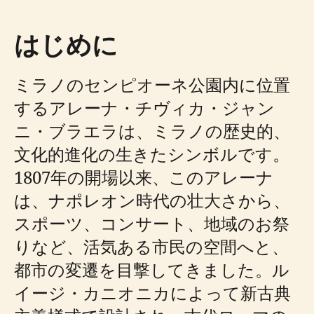
はじめに
ミラノのセンピオーネ公園内に位置
するアレーナ・チヴィカ・ジャン
ニ・ブラエラは、ミラノの歴史的、
文化的進化の生きたシンボルです。
1807年の開場以来、このアレーナ
は、ナポレオン時代の壮大さから、
スポーツ、コンサート、地域のお祭
りなど、活気ある市民の空間へと、
都市の変遷を目撃してきました。ル
イージ・カニオニカによって新古典