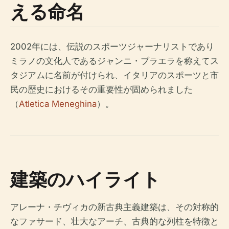
える命名
2002年には、伝説のスポーツジャーナリストであり
ミラノの文化人であるジャンニ・ブラエラを称えてス
タジアムに名前が付けられ、イタリアのスポーツと市
民の歴史におけるその重要性が固められました
（
Atletica Meneghina
）。
建築のハイライト
アレーナ・チヴィカの新古典主義建築は、その対称的
なファサード、壮大なアーチ、古典的な列柱を特徴と