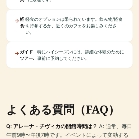
軽
軽食のオプションは限られています。飲み物/軽食
食:
を持参するか、近くのカフェをお楽しみくださ
い。
ガイド
特にハイシーズンには、詳細な体験のために
ツアー:
事前に予約してください。
よくある質問（FAQ）
Q: アレーナ・チヴィカの開館時間は？
A: 通常、毎日
午前9時〜午後7時です。イベントによって変動する