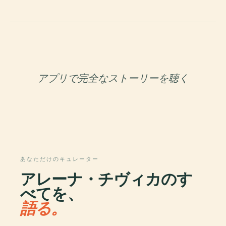
アプリで完全なストーリーを聴く
あなただけのキュレーター
アレーナ・チヴィカのす
べてを、
語る。