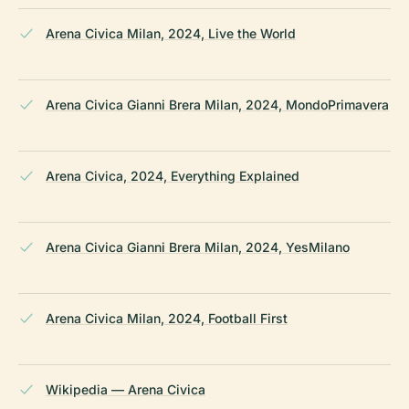
Arena Civica Milan, 2024, Live the World
Arena Civica Gianni Brera Milan, 2024, MondoPrimavera
Arena Civica, 2024, Everything Explained
Arena Civica Gianni Brera Milan, 2024, YesMilano
Arena Civica Milan, 2024, Football First
Wikipedia — Arena Civica