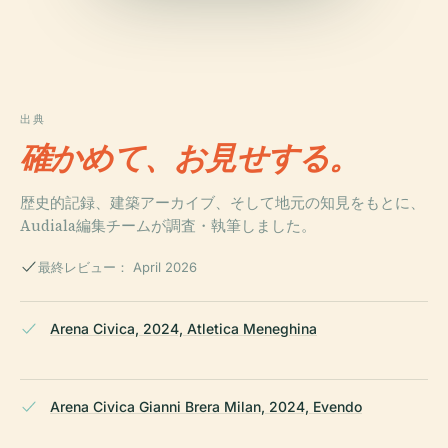
出典
確かめて、お見せする。
歴史的記録、建築アーカイブ、そして地元の知見をもとに、
Audiala編集チームが調査・執筆しました。
最終レビュー： April 2026
Arena Civica, 2024, Atletica Meneghina
Arena Civica Gianni Brera Milan, 2024, Evendo