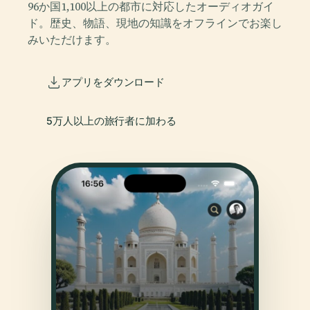
96か国1,100以上の都市に対応したオーディオガイ
ド。歴史、物語、現地の知識をオフラインでお楽し
みいただけます。
アプリをダウンロード
5万人以上の旅行者に加わる