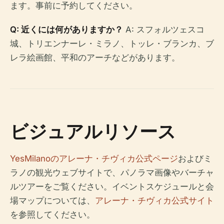
ます。事前に予約してください。
Q: 近くには何がありますか？
A: スフォルツェスコ
城、トリエンナーレ・ミラノ、トッレ・ブランカ、ブ
レラ絵画館、平和のアーチなどがあります。
ビジュアルリソース
YesMilanoのアレーナ・チヴィカ公式ページ
およびミ
ラノの観光ウェブサイトで、パノラマ画像やバーチャ
ルツアーをご覧ください。イベントスケジュールと会
場マップについては、
アレーナ・チヴィカ公式サイト
を参照してください。