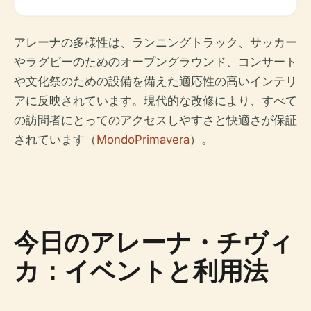
アレーナの多様性は、ランニングトラック、サッカー
やラグビーのためのオープングラウンド、コンサート
や文化祭のための設備を備えた適応性の高いインテリ
アに反映されています。現代的な改修により、すべて
の訪問者にとってのアクセスしやすさと快適さが保証
されています（
MondoPrimavera
）。
今日のアレーナ・チヴィ
カ：イベントと利用法