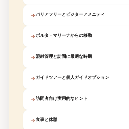
バリアフリーとビジターアメニティ
ポルタ・マリーナからの移動
混雑管理と訪問に最適な時期
ガイドツアーと個人ガイドオプション
訪問者向け実用的なヒント
食事と休憩