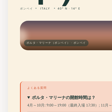
ポンペイ
ITALY
40° N · 14° E
ポルタ・マリーナ（ポンペイ） · ポンペイ
よくある質問
ポルタ・マリーナの開館時間は？
4月～10月: 9:00～19:00（最終入場 17:30）; 11月