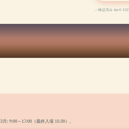
検証済み April 202
～3月: 9:00～17:00（最終入場 15:30）。