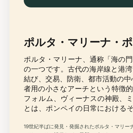
ポルタ・マリーナ・ポ
ポルタ・マリーナ、通称「海の門
の一つです。古代の海岸線と港
結び、交易、防衛、都市活動の中
者用の小さなアーチという特徴的
フォルム、ヴィーナスの神殿、
とは、ポンペイの日常における
19世紀半ばに発見・発掘されたポルタ・マリ