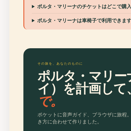
ポルタ・マリーナのチケットはどこで購
ポルタ・マリーナは車椅子で利用できま
その旅を、あなたのものに
ポルタ・マリー
イ）を計画して
で。
ポケットに音声ガイド、ブラウザに旅程
き方に合わせて作りました。