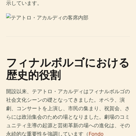
示しています。
フィナルボルゴにおける
歴史的役割
開設以来、テアトロ・アカルディはフィナルボルゴの
社会文化シーンの礎となってきました。オペラ、演
劇、コンサートを上演し、市民の集まり、祝賀会、さ
らには政治集会のための場となりました。劇場のコミ
ュニティ主導の起源と芸術革新の場への進化は、その
永続的な重要性を強調しています（
Fondo