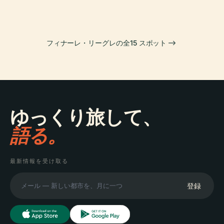
フィナーレ・リーグレの全15 スポット
ゆっくり旅して、
語る。
最新情報を受け取る
登録