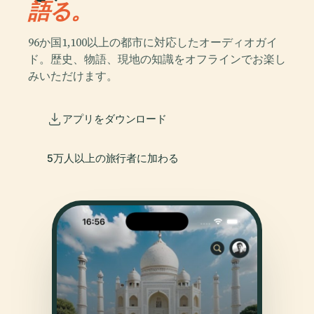
語る。
96か国1,100以上の都市に対応したオーディオガイ
ド。歴史、物語、現地の知識をオフラインでお楽し
みいただけます。
アプリをダウンロード
5万人以上の旅行者に加わる