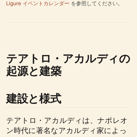
Ligure イベントカレンダー
を参照してください。
テアトロ・アカルディの
起源と建築
建設と様式
テアトロ・アカルディは、ナポレオ
ン時代に著名なアカルディ家によっ