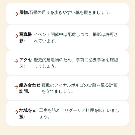
履物:
石畳の通りを歩きやすい靴を履きましょう。
写真撮
イベント開催中は配慮しつつ、撮影は許可さ
影:
れています。
アクセ
歴史的建造物のため、事前に必要事項を確認
ス:
しましょう。
組み合わせ
複数のフィナルボルゴの史跡を巡る計画
訪問:
を立てましょう。
地域を支
工房を訪れ、リグーリア料理を味わいまし
援:
ょう。