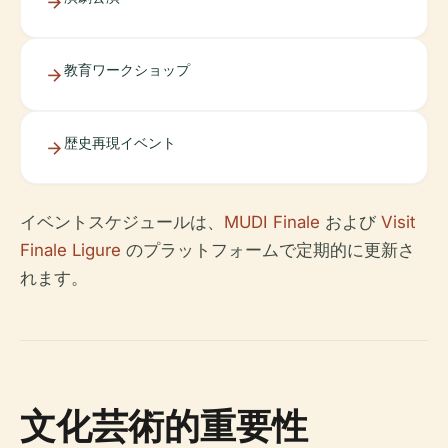
教育ワークショップ
歴史再現イベント
イベントスケジュールは、
MUDI Finale
および
Visit
Finale Ligure
のプラットフォームで定期的に更新さ
れます。
文化芸術的重要性