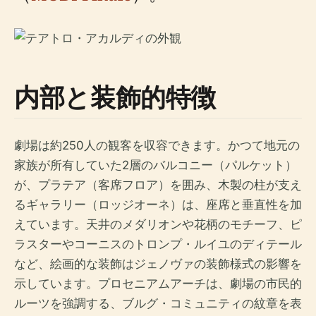
内部と装飾的特徴
劇場は約250人の観客を収容できます。かつて地元の
家族が所有していた2層のバルコニー（パルケット）
が、プラテア（客席フロア）を囲み、木製の柱が支え
るギャラリー（ロッジオーネ）は、座席と垂直性を加
えています。天井のメダリオンや花柄のモチーフ、ピ
ラスターやコーニスのトロンプ・ルイユのディテール
など、絵画的な装飾はジェノヴァの装飾様式の影響を
示しています。プロセニアムアーチは、劇場の市民的
ルーツを強調する、ブルグ・コミュニティの紋章を表