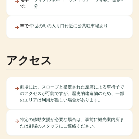
で:
分
車で:
中世の町の入り口付近に公共駐車場あり
アクセス
劇場には、スロープと指定された座席による車椅子で
のアクセスが可能ですが、歴史的建造物のため、一部
のエリアは利用が難しい場合があります。
特定の移動支援が必要な場合は、事前に観光案内所ま
たは劇場のスタッフにご連絡ください。