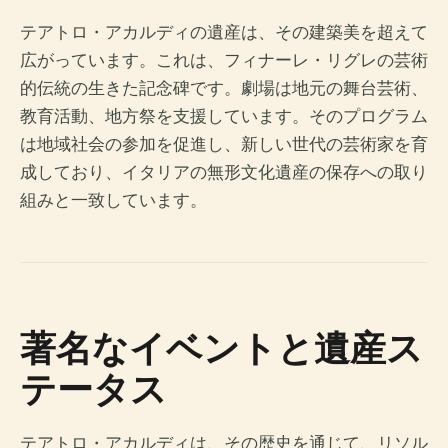
テアトロ・アカルディの遺産は、その建築美を超えて
広がっています。これは、フィナーレ・リグレの芸術
的伝統の生きた記念碑です。劇場は地元の舞台芸術、
教育活動、地方祭を支援しています。そのプログラム
は地域社会の参加を促進し、新しい世代の芸術家を育
成しており、イタリアの無形文化遺産の保存への取り
組みと一致しています。
著名なイベントと遺産ス
テータス
テアトロ・アカルディは、その歴史を通じて、リソル