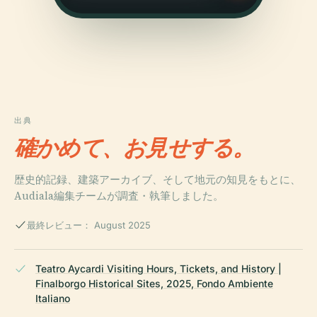
出典
確かめて、お見せする。
歴史的記録、建築アーカイブ、そして地元の知見をもとに、
Audiala編集チームが調査・執筆しました。
最終レビュー： August 2025
Teatro Aycardi Visiting Hours, Tickets, and History |
Finalborgo Historical Sites, 2025, Fondo Ambiente
Italiano