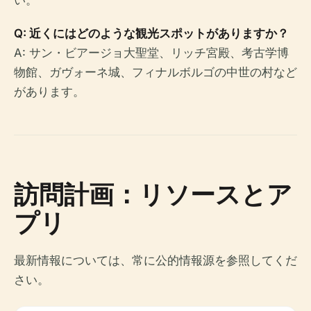
い。
Q: 近くにはどのような観光スポットがありますか？
A: サン・ビアージョ大聖堂、リッチ宮殿、考古学博
物館、ガヴォーネ城、フィナルボルゴの中世の村など
があります。
訪問計画：リソースとア
プリ
最新情報については、常に公的情報源を参照してくだ
さい。