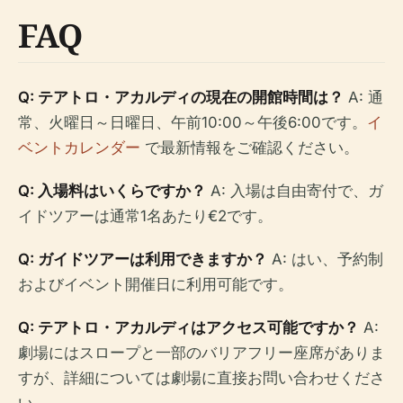
FAQ
Q: テアトロ・アカルディの現在の開館時間は？
A: 通
常、火曜日～日曜日、午前10:00～午後6:00です。
イ
ベントカレンダー
で最新情報をご確認ください。
Q: 入場料はいくらですか？
A: 入場は自由寄付で、ガ
イドツアーは通常1名あたり€2です。
Q: ガイドツアーは利用できますか？
A: はい、予約制
およびイベント開催日に利用可能です。
Q: テアトロ・アカルディはアクセス可能ですか？
A:
劇場にはスロープと一部のバリアフリー座席がありま
すが、詳細については劇場に直接お問い合わせくださ