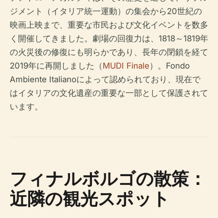
ジメント（イタリア統一運動）の集会から20世紀の
映画上映まで、重要な市民および文化イベントを数多
く開催してきました。劇場の回復力は、1818～1819年
の火災後の修復にも明らかであり、長年の閉鎖を経て
2019年に再開しました（
MUDI Finale
）。Fondo
Ambiente Italianoによって認められており、現在で
はイタリアの文化遺産の重要な一部として保護されて
います。
フィナルボルゴの散策：
近隣の観光スポット