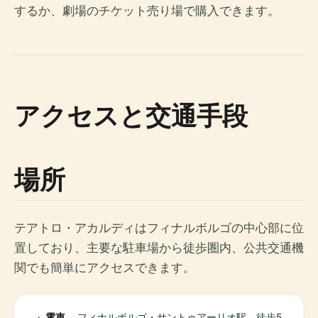
するか、劇場のチケット売り場で購入できます。
アクセスと交通手段
場所
テアトロ・アカルディはフィナルボルゴの中心部に位
置しており、主要な駐車場から徒歩圏内、公共交通機
関でも簡単にアクセスできます。
電車
フィナルボルゴ・サントゥアーリオ駅、徒歩5