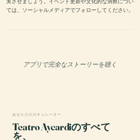
実させましょう。イベント更新や文化的な洞察につい
ては、ソーシャルメディアでフォローしてください。
アプリで完全なストーリーを聴く
あなただけのキュレーター
Teatro Aycardiのすべて
を、