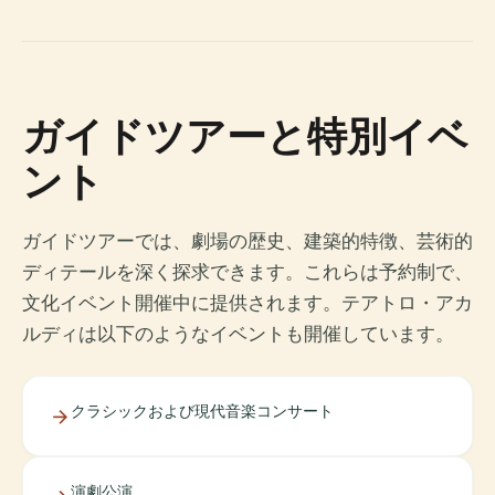
ガイドツアーと特別イベ
ント
ガイドツアーでは、劇場の歴史、建築的特徴、芸術的
ディテールを深く探求できます。これらは予約制で、
文化イベント開催中に提供されます。テアトロ・アカ
ルディは以下のようなイベントも開催しています。
クラシックおよび現代音楽コンサート
演劇公演