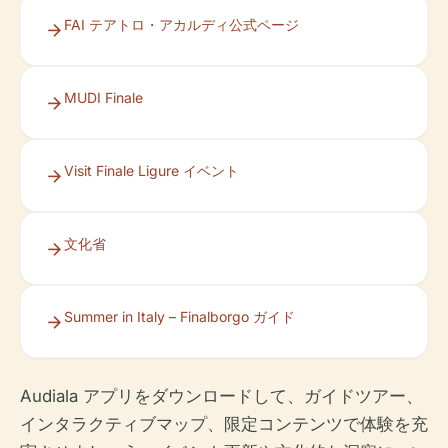
FAI テアトロ・アカルディ公式ページ
MUDI Finale
Visit Finale Ligure イベント
文化省
Summer in Italy – Finalborgo ガイド
Audiala アプリをダウンロードして、ガイドツアー、
インタラクティブマップ、限定コンテンツで体験を充