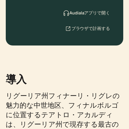
Audialaアプリで開く
ブラウザで計画する
導入
リグーリア州フィナーリ・リグレの
魅力的な中世地区、フィナルボルゴ
に位置するテアトロ・アカルディ
は、リグーリア州で現存する最古の