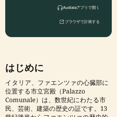
Audialaアプリで開く
ブラウザで計画する
はじめに
イタリア、ファエンツァの心臓部に
位置する市立宮殿（Palazzo
Comunale）は、数世紀にわたる市
民、芸術、建築の歴史の証です。13
世紀後半からファエンツァの歴史的