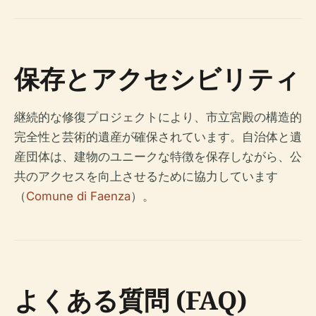
保存とアクセシビリティ
継続的な修復プロジェクトにより、市立宮殿の構造的
完全性と芸術的遺産が確保されています。自治体と遺
産団体は、建物のユニークな特徴を保存しながら、公
共のアクセスを向上させるために協力しています
（
Comune di Faenza
）。
よくある質問 (FAQ)