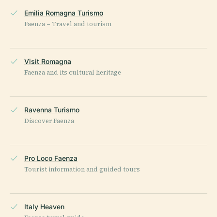
Emilia Romagna Turismo
Faenza – Travel and tourism
Visit Romagna
Faenza and its cultural heritage
Ravenna Turismo
Discover Faenza
Pro Loco Faenza
Tourist information and guided tours
Italy Heaven