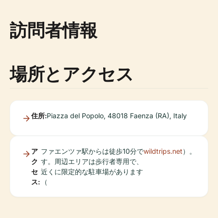
訪問者情報
場所とアクセス
住所:
Piazza del Popolo, 48018 Faenza (RA), Italy
ア
ファエンツァ駅からは徒歩10分で
wildtrips.net
）。
ク
す。周辺エリアは歩行者専用で、
セ
近くに限定的な駐車場があります
ス:
（