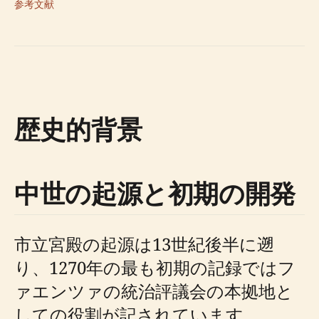
参考文献
歴史的背景
中世の起源と初期の開発
市立宮殿の起源は13世紀後半に遡
り、1270年の最も初期の記録ではフ
ァエンツァの統治評議会の本拠地と
しての役割が記されています