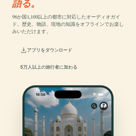
語る。
96か国1,100以上の都市に対応したオーディオガイ
ド。歴史、物語、現地の知識をオフラインでお楽し
みいただけます。
アプリをダウンロード
5万人以上の旅行者に加わる