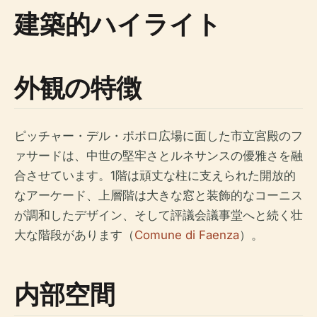
建築的ハイライト
外観の特徴
ピッチャー・デル・ポポロ広場に面した市立宮殿のフ
ァサードは、中世の堅牢さとルネサンスの優雅さを融
合させています。1階は頑丈な柱に支えられた開放的
なアーケード、上層階は大きな窓と装飾的なコーニス
が調和したデザイン、そして評議会議事堂へと続く壮
大な階段があります（
Comune di Faenza
）。
内部空間