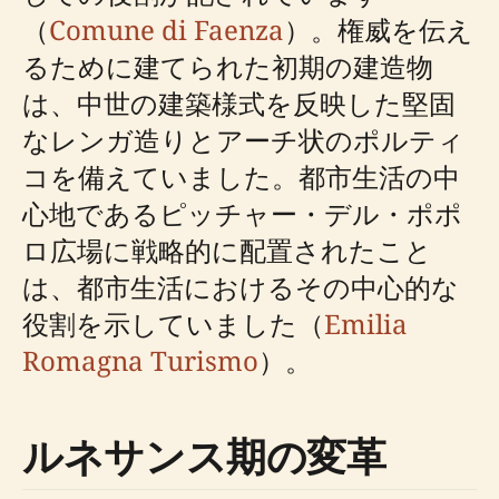
（
Comune di Faenza
）。権威を伝え
るために建てられた初期の建造物
は、中世の建築様式を反映した堅固
なレンガ造りとアーチ状のポルティ
コを備えていました。都市生活の中
心地であるピッチャー・デル・ポポ
ロ広場に戦略的に配置されたこと
は、都市生活におけるその中心的な
役割を示していました（
Emilia
Romagna Turismo
）。
ルネサンス期の変革