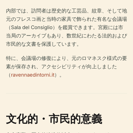
内部では、訪問者は歴史的な工芸品、紋章、そして地
元のフレスコ画と当時の家具で飾られた有名な会議場
（Sala del Consiglio）を鑑賞できます。宮殿には市
当局のアーカイブもあり、数世紀にわたる法的および
市民的な文書を保護しています。
特に、会議場の修復により、元のロマネスク様式の要
素が保存され、アクセシビリティが向上しました
（
ravennaedintorni.it
）。
文化的・市民的意義