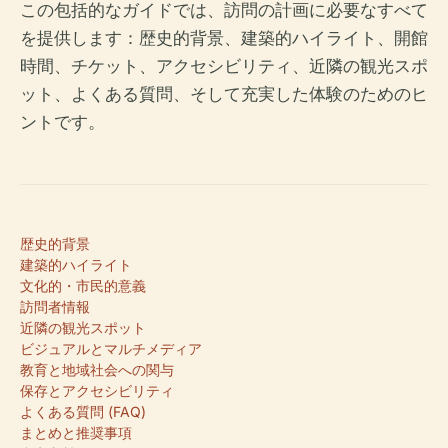
この包括的なガイドでは、訪問の計画に必要なすべて
を提供します：歴史的背景、建築的ハイライト、開館
時間、チケット、アクセシビリティ、近隣の観光スポ
ット、よくある質問、そして充実した体験のためのヒ
ントです。
歴史的背景
建築的ハイライト
文化的・市民的意義
訪問者情報
近隣の観光スポット
ビジュアルとマルチメディア
教育と地域社会への関与
保存とアクセシビリティ
よくある質問 (FAQ)
まとめと推奨事項