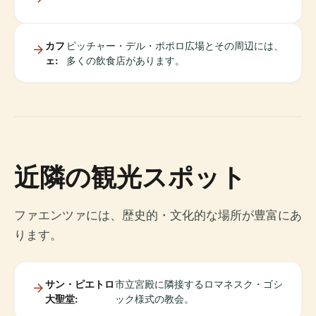
カフ
ピッチャー・デル・ポポロ広場とその周辺には、
ェ:
多くの飲食店があります。
近隣の観光スポット
ファエンツァには、歴史的・文化的な場所が豊富にあ
ります。
サン・ピエトロ
市立宮殿に隣接するロマネスク・ゴシ
大聖堂:
ック様式の教会。