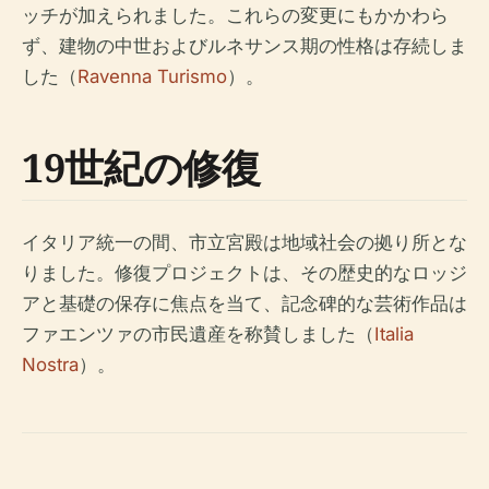
ッチが加えられました。これらの変更にもかかわら
ず、建物の中世およびルネサンス期の性格は存続しま
した（
Ravenna Turismo
）。
19世紀の修復
イタリア統一の間、市立宮殿は地域社会の拠り所とな
りました。修復プロジェクトは、その歴史的なロッジ
アと基礎の保存に焦点を当て、記念碑的な芸術作品は
ファエンツァの市民遺産を称賛しました（
Italia
Nostra
）。