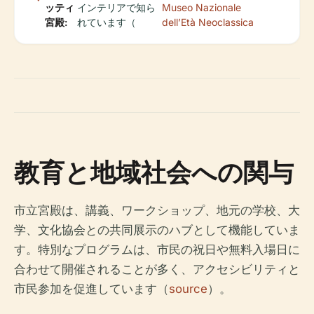
ッティ
インテリアで知ら
Museo Nazionale
宮殿:
れています（
dell’Età Neoclassica
教育と地域社会への関与
市立宮殿は、講義、ワークショップ、地元の学校、大
学、文化協会との共同展示のハブとして機能していま
す。特別なプログラムは、市民の祝日や無料入場日に
合わせて開催されることが多く、アクセシビリティと
市民参加を促進しています（
source
）。