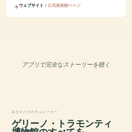
ウェブサイト：
公式美術館ページ
アプリで完全なストーリーを聴く
あなただけのキュレーター
ゲリーノ・トラモンティ
博物館のすべてを、