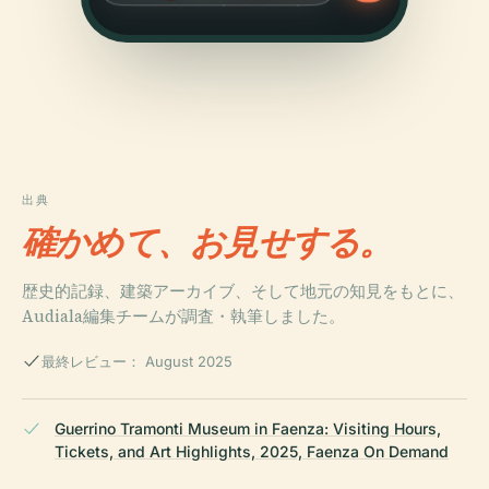
出典
確かめて、お見せする。
歴史的記録、建築アーカイブ、そして地元の知見をもとに、
Audiala編集チームが調査・執筆しました。
最終レビュー： August 2025
Guerrino Tramonti Museum in Faenza: Visiting Hours,
Tickets, and Art Highlights, 2025, Faenza On Demand