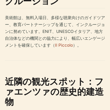
クルージョン
美術館は、無料入場日、多様な聴衆向けのガイドツア
ー、教育パートナーシップを通じて、インクルージョ
ンに努めています。ENIT、UNESCOイタリア、地方
自治体などの機関との協力により、幅広いエンゲージ
メントを確保しています（
Il Piccolo
）。
近隣の観光スポット：フ
ァエンツァの歴史的建造
物