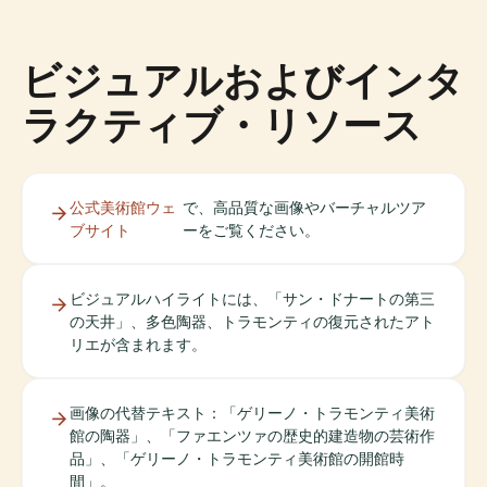
ビジュアルおよびインタ
ラクティブ・リソース
公式美術館ウェ
で、高品質な画像やバーチャルツア
ブサイト
ーをご覧ください。
ビジュアルハイライトには、「サン・ドナートの第三
の天井」、多色陶器、トラモンティの復元されたアト
リエが含まれます。
画像の代替テキスト：「ゲリーノ・トラモンティ美術
館の陶器」、「ファエンツァの歴史的建造物の芸術作
品」、「ゲリーノ・トラモンティ美術館の開館時
間」。