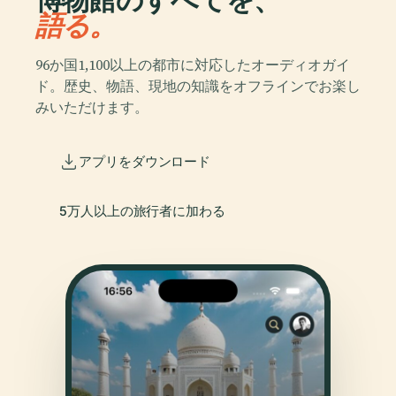
語る。
96か国1,100以上の都市に対応したオーディオガイ
ド。歴史、物語、現地の知識をオフラインでお楽し
みいただけます。
アプリをダウンロード
5万人以上の旅行者に加わる