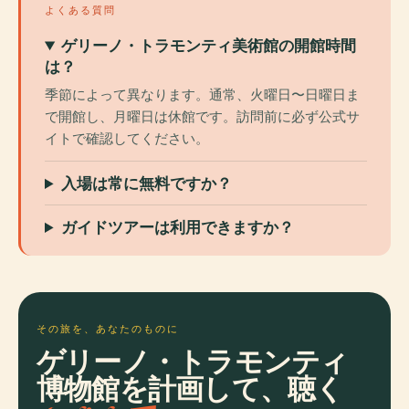
よくある質問
ゲリーノ・トラモンティ美術館の開館時間
は？
季節によって異なります。通常、火曜日〜日曜日ま
で開館し、月曜日は休館です。訪問前に必ず公式サ
イトで確認してください。
入場は常に無料ですか？
ガイドツアーは利用できますか？
その旅を、あなたのものに
ゲリーノ・トラモンティ
博物館を計画して、聴く