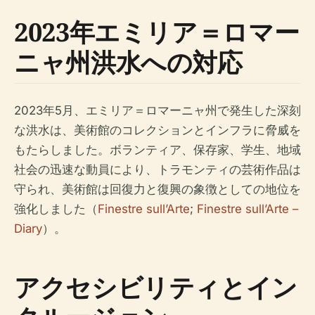
2023年エミリア＝ロマー
ニャ州洪水への対応
2023年5月、エミリア＝ロマーニャ州で発生した深刻
な洪水は、美術館のコレクションとインフラに脅威を
もたらしました。ボランティア、保存家、学生、地域
社会の迅速な動員により、トラモンティの芸術作品は
守られ、美術館は回復力と復興の象徴としての地位を
強化しました（
Finestre sull’Arte
;
Finestre sull’Arte –
Diary
）。
アクセシビリティとイン