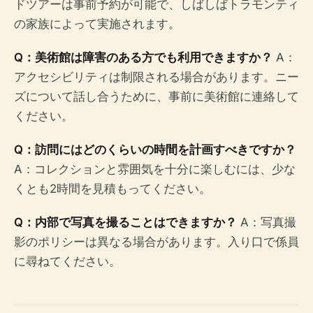
ドツアーは事前予約が可能で、しばしばトラモンティ
の家族によって実施されます。
Q：美術館は障害のある方でも利用できますか？
A：
アクセシビリティは制限される場合があります。ニー
ズについて話し合うために、事前に美術館に連絡して
ください。
Q：訪問にはどのくらいの時間を計画すべきですか？
A：コレクションと雰囲気を十分に楽しむには、少な
くとも2時間を見積もってください。
Q：内部で写真を撮ることはできますか？
A：写真撮
影のポリシーは異なる場合があります。入り口で係員
に尋ねてください。