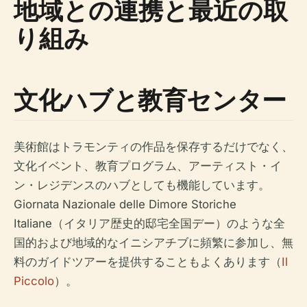
地域との連携と最近の取
り組み
文化ハブと教育センター
美術館はトラモンティの作品を保存するだけでなく、
文化イベント、教育プログラム、アーティスト・イ
ン・レジデンスのハブとしても機能しています。
Giornata Nazionale delle Dimore Storiche
Italiane（イタリア歴史的邸宅全国デー）のような全
国的および地域的なイニシアチブに頻繁に参加し、無
料のガイドツアーを提供することもよくあります（
Il
Piccolo
）。