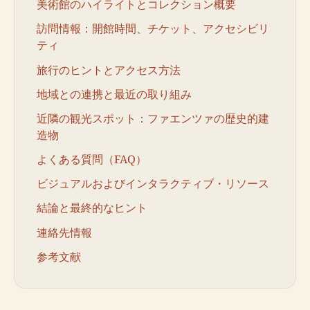
美術館のハイライトとコレクション概要
訪問情報：開館時間、チケット、アクセシビリ
ティ
旅行のヒントとアクセス方法
地域との連携と最近の取り組み
近隣の観光スポット：ファエンツァの歴史的建
造物
よくある質問（FAQ）
ビジュアルおよびインタラクティブ・リソース
結論と最終的なヒント
連絡先情報
参考文献