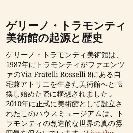
ゲリーノ・トラモンティ
美術館の起源と歴史
ゲリーノ・トラモンティ美術館は、
1987年にトラモンティがファエンツ
ァのVia Fratelli Rosselli 8にある自
宅兼アトリエを生きた美術館へと転
換し始めた際に構想されました。
2010年に正式に美術館として設立さ
れたこのハウスミュージアムは、ト
ラモンティの創造的な世界の真の雰
囲気を保存しています（
Live the