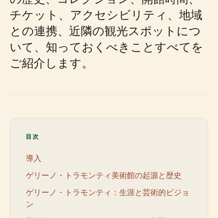
チケット、アクセシビリティ、地域
との連携、近隣の観光スポットにつ
いて、知っておくべきことすべてを
ご紹介します。
目次
導入
ゲリーノ・トラモンティ美術館の起源と歴史
ゲリーノ・トラモンティ：生涯と芸術的ビジョ
ン