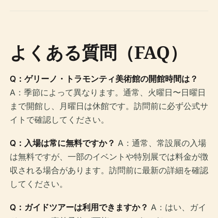
よくある質問（FAQ）
Q：ゲリーノ・トラモンティ美術館の開館時間は？
A：季節によって異なります。通常、火曜日〜日曜日
まで開館し、月曜日は休館です。訪問前に必ず公式サ
イトで確認してください。
Q：入場は常に無料ですか？
A：通常、常設展の入場
は無料ですが、一部のイベントや特別展では料金が徴
収される場合があります。訪問前に最新の詳細を確認
してください。
Q：ガイドツアーは利用できますか？
A：はい、ガイ