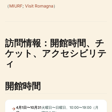
（
MIURF
;
Visit Romagna
）
訪問情報：開館時間、チ
ケット、アクセシビリテ
ィ
開館時間
4月1日〜10月31
火曜日〜日曜日、10:00〜19:00（月