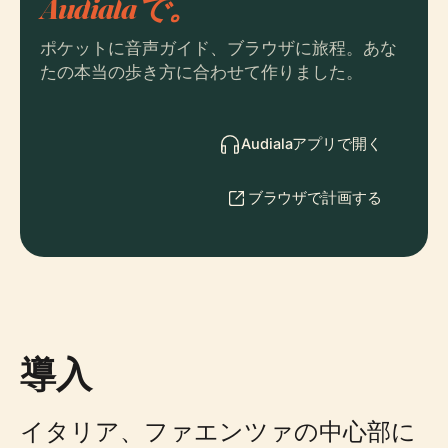
Audialaで。
ポケットに音声ガイド、ブラウザに旅程。あな
たの本当の歩き方に合わせて作りました。
Audialaアプリで開く
ブラウザで計画する
導入
イタリア、ファエンツァの中心部に