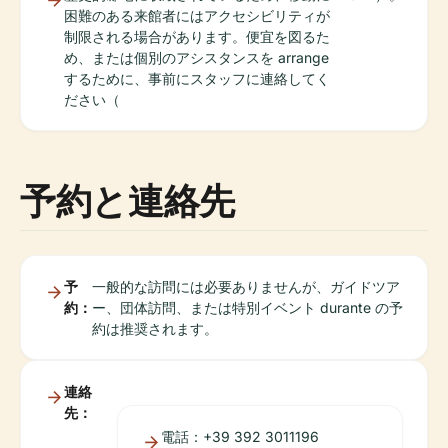
困難のある来館者にはアクセシビリティが
制限される場合があります。便宜を図るた
め、または個別のアシスタンスを arrange
するために、事前にスタッフに連絡してく
ださい（
予約と連絡先
予
一般的な訪問には必要ありませんが、ガイドツア
約：
ー、団体訪問、または特別イベント durante の予
約は推奨されます。
連絡
先：
電話：+39 392 3011196