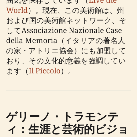
World
）。現在、この美術館は、州
および国の美術館ネットワーク、そ
してAssociazione Nazionale Case
della Memoria（イタリアの著名人
の家・アトリエ協会）にも加盟して
おり、その文化的意義を強調してい
ます（
Il Piccolo
）。
ゲリーノ・トラモンテ
ィ：生涯と芸術的ビジョ