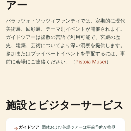
アー
パラッツォ・ソッツィファンティでは、定期的に現代
美術展、回顧展、テーマ別イベントが開催されます。
ガイドツアーは複数の言語で利用可能で、宮殿の歴
史、建築、芸術についてより深い洞察を提供します。
参加またはプライベートイベントを手配するには、事
前に会場にご連絡ください。（
Pistoia Musei
）
施設とビジターサービス
ガイドツア
団体および英語ツアーは事前予約が推奨