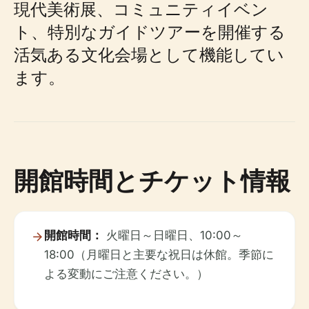
現代美術展、コミュニティイベン
ト、特別なガイドツアーを開催する
活気ある文化会場として機能してい
ます。
開館時間とチケット情報
開館時間：
火曜日～日曜日、10:00～
18:00（月曜日と主要な祝日は休館。季節に
よる変動にご注意ください。）