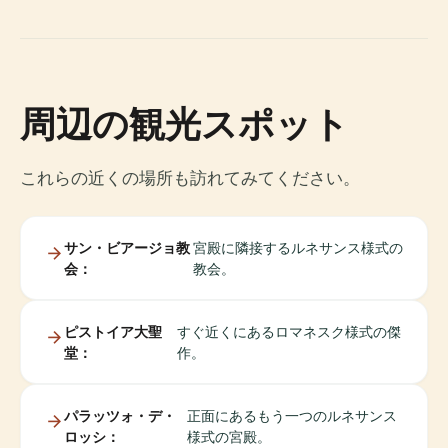
周辺の観光スポット
これらの近くの場所も訪れてみてください。
サン・ビアージョ教
宮殿に隣接するルネサンス様式の
会：
教会。
ピストイア大聖
すぐ近くにあるロマネスク様式の傑
堂：
作。
パラッツォ・デ・
正面にあるもう一つのルネサンス
ロッシ：
様式の宮殿。