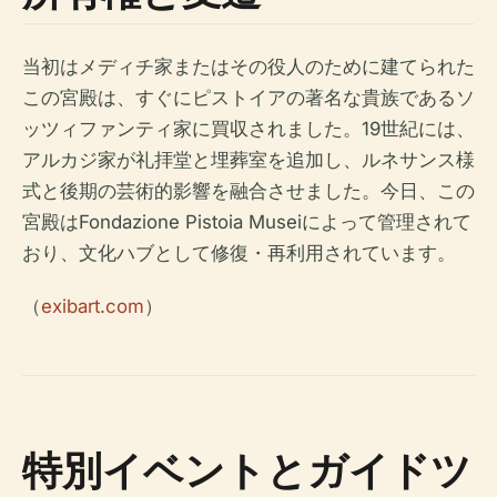
当初はメディチ家またはその役人のために建てられた
この宮殿は、すぐにピストイアの著名な貴族であるソ
ッツィファンティ家に買収されました。19世紀には、
アルカジ家が礼拝堂と埋葬室を追加し、ルネサンス様
式と後期の芸術的影響を融合させました。今日、この
宮殿はFondazione Pistoia Museiによって管理されて
おり、文化ハブとして修復・再利用されています。
（
exibart.com
）
特別イベントとガイドツ