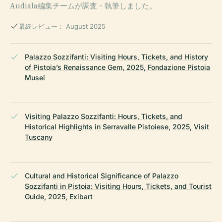
Audiala編集チームが調査・執筆しました。
最終レビュー： August 2025
Palazzo Sozzifanti: Visiting Hours, Tickets, and History
of Pistoia’s Renaissance Gem, 2025, Fondazione Pistoia
Musei
Visiting Palazzo Sozzifanti: Hours, Tickets, and
Historical Highlights in Serravalle Pistoiese, 2025, Visit
Tuscany
Cultural and Historical Significance of Palazzo
Sozzifanti in Pistoia: Visiting Hours, Tickets, and Tourist
Guide, 2025, Exibart