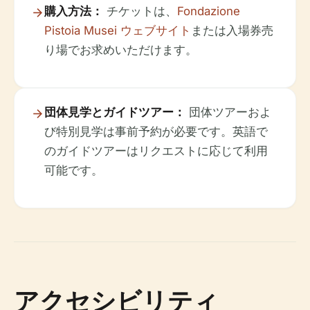
購入方法：
チケットは、
Fondazione
Pistoia Musei ウェブサイト
または入場券売
り場でお求めいただけます。
団体見学とガイドツアー：
団体ツアーおよ
び特別見学は事前予約が必要です。英語で
のガイドツアーはリクエストに応じて利用
可能です。
アクセシビリティ