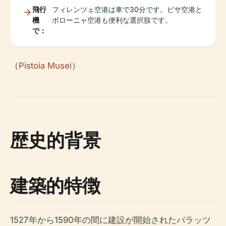
飛行
フィレンツェ空港は車で30分です。ピサ空港と
機
ボローニャ空港も便利な選択肢です。
で：
（
Pistoia Musei
）
歴史的背景
建築的特徴
1527年から1590年の間に建設が開始されたパラッツ