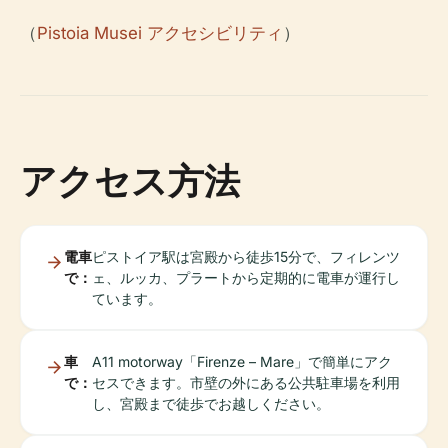
（
Pistoia Musei アクセシビリティ
）
アクセス方法
電車
ピストイア駅は宮殿から徒歩15分で、フィレンツ
で：
ェ、ルッカ、プラートから定期的に電車が運行し
ています。
車
A11 motorway「Firenze – Mare」で簡単にアク
で：
セスできます。市壁の外にある公共駐車場を利用
し、宮殿まで徒歩でお越しください。