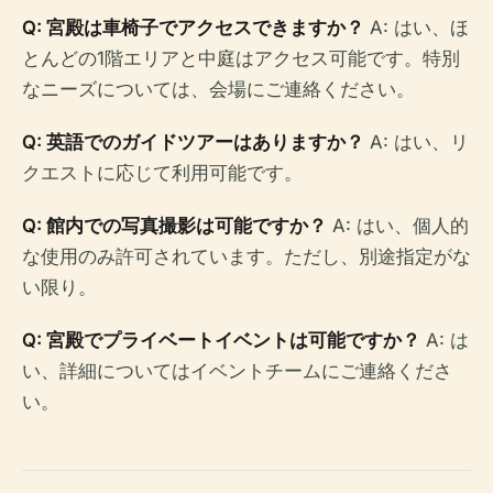
Q: 宮殿は車椅子でアクセスできますか？
A: はい、ほ
とんどの1階エリアと中庭はアクセス可能です。特別
なニーズについては、会場にご連絡ください。
Q: 英語でのガイドツアーはありますか？
A: はい、リ
クエストに応じて利用可能です。
Q: 館内での写真撮影は可能ですか？
A: はい、個人的
な使用のみ許可されています。ただし、別途指定がな
い限り。
Q: 宮殿でプライベートイベントは可能ですか？
A: は
い、詳細についてはイベントチームにご連絡くださ
い。