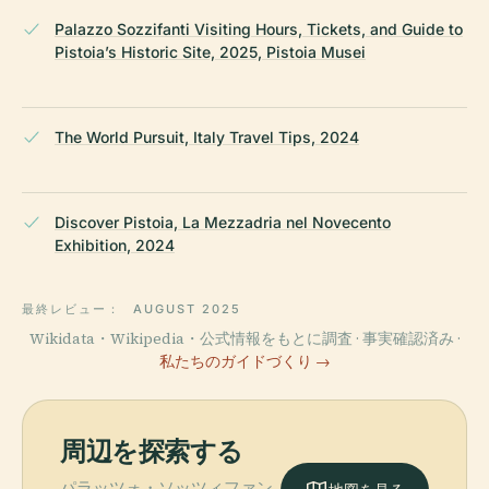
Palazzo Sozzifanti Visiting Hours, Tickets, and Guide to
Pistoia’s Historic Site, 2025, Pistoia Musei
The World Pursuit, Italy Travel Tips, 2024
Discover Pistoia, La Mezzadria nel Novecento
Exhibition, 2024
最終レビュー：
AUGUST 2025
Wikidata・Wikipedia・公式情報をもとに調査 · 事実確認済み ·
私たちのガイドづくり →
周辺を探索する
パラッツォ・ソッツィファン