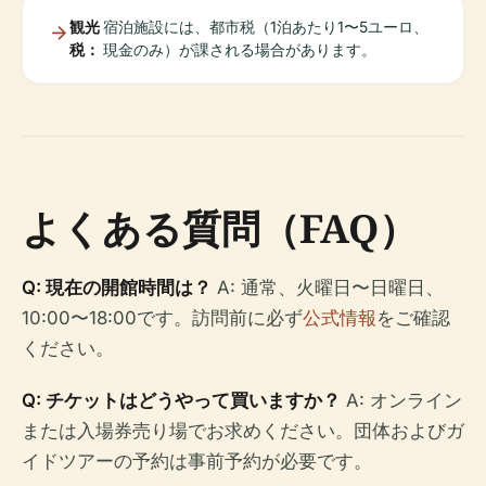
観光
宿泊施設には、都市税（1泊あたり1〜5ユーロ、
税：
現金のみ）が課される場合があります。
よくある質問（FAQ）
Q: 現在の開館時間は？
A: 通常、火曜日〜日曜日、
10:00〜18:00です。訪問前に必ず
公式情報
をご確認
ください。
Q: チケットはどうやって買いますか？
A: オンライン
または入場券売り場でお求めください。団体およびガ
イドツアーの予約は事前予約が必要です。