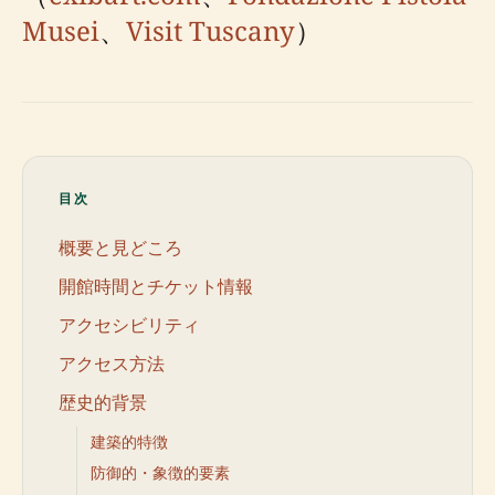
Musei
、
Visit Tuscany
）
目次
概要と見どころ
開館時間とチケット情報
アクセシビリティ
アクセス方法
歴史的背景
建築的特徴
防御的・象徴的要素