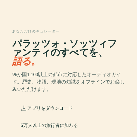
あなただけのキュレーター
パラッツォ・ソッツィフ
ァンティのすべてを、
語る。
96か国1,100以上の都市に対応したオーディオガイ
ド。歴史、物語、現地の知識をオフラインでお楽し
みいただけます。
アプリをダウンロード
5万人以上の旅行者に加わる