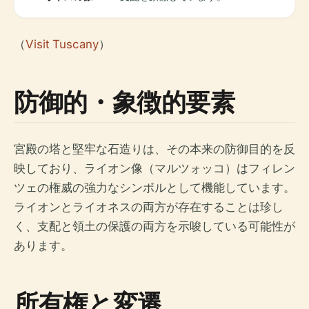
（
Visit Tuscany
）
防御的・象徴的要素
宮殿の塔と堅牢な石造りは、その本来の防御目的を反
映しており、ライオン像（マルツォッコ）はフィレン
ツェの権威の強力なシンボルとして機能しています。
ライオンとライオネスの両方が存在することは珍し
く、支配と領土の保護の両方を示唆している可能性が
あります。
所有権と変遷