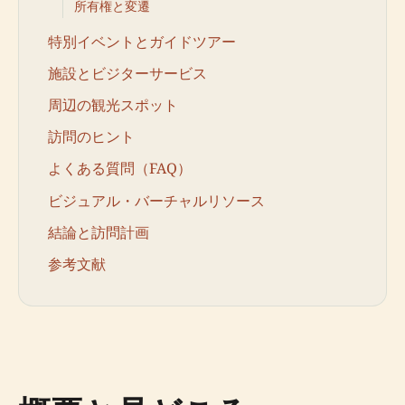
所有権と変遷
特別イベントとガイドツアー
施設とビジターサービス
周辺の観光スポット
訪問のヒント
よくある質問（FAQ）
ビジュアル・バーチャルリソース
結論と訪問計画
参考文献