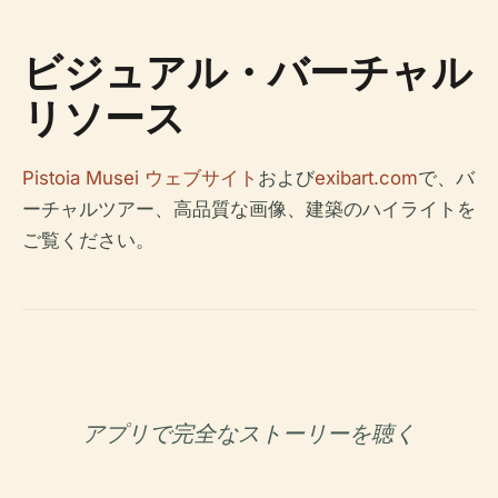
ビジュアル・バーチャル
リソース
Pistoia Musei ウェブサイト
および
exibart.com
で、バ
ーチャルツアー、高品質な画像、建築のハイライトを
ご覧ください。
アプリで完全なストーリーを聴く