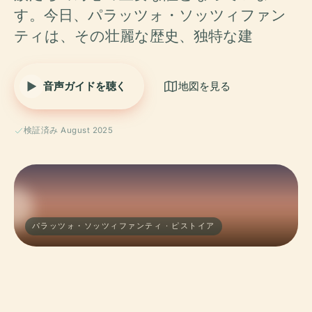
す。今日、パラッツォ・ソッツィファン
ティは、その壮麗な歴史、独特な建
音声ガイドを聴く
地図を見る
検証済み August 2025
パラッツォ・ソッツィファンティ · ピストイア