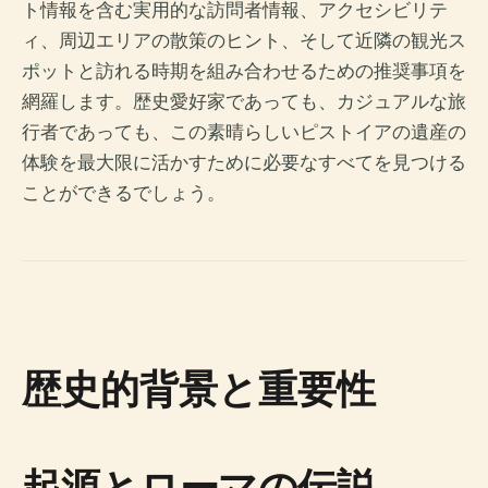
ト情報を含む実用的な訪問者情報、アクセシビリテ
ィ、周辺エリアの散策のヒント、そして近隣の観光ス
ポットと訪れる時期を組み合わせるための推奨事項を
網羅します。歴史愛好家であっても、カジュアルな旅
行者であっても、この素晴らしいピストイアの遺産の
体験を最大限に活かすために必要なすべてを見つける
ことができるでしょう。
歴史的背景と重要性
起源とローマの伝説