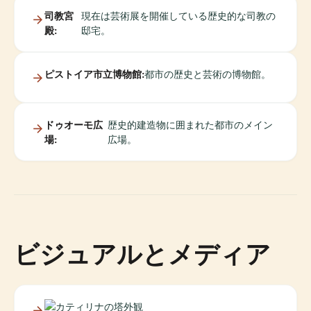
司教宮
現在は芸術展を開催している歴史的な司教の
殿:
邸宅。
ピストイア市立博物館:
都市の歴史と芸術の博物館。
ドゥオーモ広
歴史的建造物に囲まれた都市のメイン
場:
広場。
ビジュアルとメディア