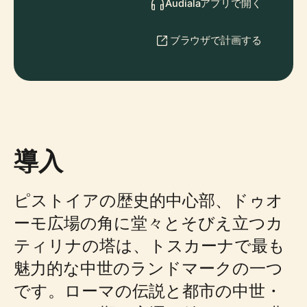
Audialaアプリで開く
ブラウザで計画する
導入
ピストイアの歴史的中心部、ドゥオ
ーモ広場の角に堂々とそびえ立つカ
ティリナの塔は、トスカーナで最も
魅力的な中世のランドマークの一つ
です。ローマの伝説と都市の中世・