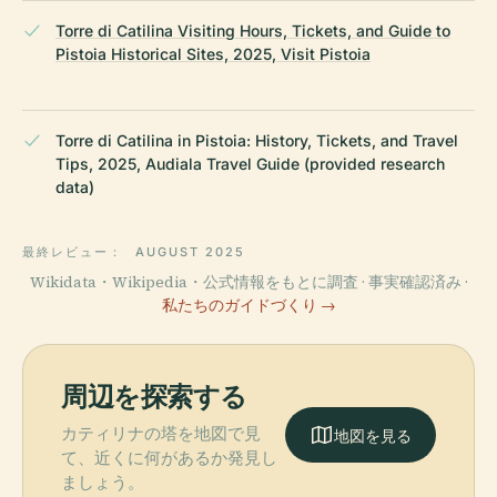
Torre di Catilina Visiting Hours, Tickets, and Guide to
Pistoia Historical Sites, 2025, Visit Pistoia
Torre di Catilina in Pistoia: History, Tickets, and Travel
Tips, 2025, Audiala Travel Guide (provided research
data)
最終レビュー：
AUGUST 2025
Wikidata・Wikipedia・公式情報をもとに調査 · 事実確認済み ·
私たちのガイドづくり →
周辺を探索する
カティリナの塔を地図で見
地図を見る
て、近くに何があるか発見し
ましょう。