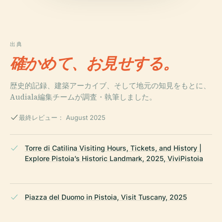
出典
確かめて、お見せする。
歴史的記録、建築アーカイブ、そして地元の知見をもとに、
Audiala編集チームが調査・執筆しました。
最終レビュー： August 2025
Torre di Catilina Visiting Hours, Tickets, and History |
Explore Pistoia’s Historic Landmark, 2025, ViviPistoia
Piazza del Duomo in Pistoia, Visit Tuscany, 2025