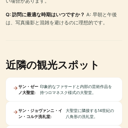
い場合があります。
Q: 訪問に最適な時期はいつですか？
A: 早朝と午後
は、写真撮影と混雑を避けるのに理想的です。
近隣の観光スポット
サン・ゼー
印象的なファサードと内部の芸術作品を
ノ大聖堂:
持つロマネスク様式の大聖堂。
サン・ジョヴァンニ・イ
大聖堂に隣接する14世紀の
ン・コルテ洗礼堂:
八角形の洗礼堂。