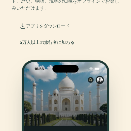
ド。歴史、物語、現地の知識をオフラインでお楽し
みいただけます。
アプリをダウンロード
5万人以上の旅行者に加わる