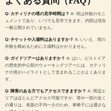
よくある質問（FAQ）
Q: カティリナの塔の見学時間は？
A: 塔は外観のモニ
ュメントであり、いつでも見学できます。内部は現在
一般公開されていません。
Q: チケットや入場料はありますか？
A: いいえ、塔の
外観を眺めるために入場料はかかりません。
Q: ガイドツアーはありますか？
A: はい。ピストイア
の歴史的中心部のウォーキングツアーには、カティリ
ナの塔がハイライトとして含まれることがよくありま
す。
Q: 障害のある方でもアクセスできますか？
A: 周辺エ
リアはほとんどアクセス可能ですが、塔や一部の近く
の通りは、表面の不均一さのため、車椅子には適さな