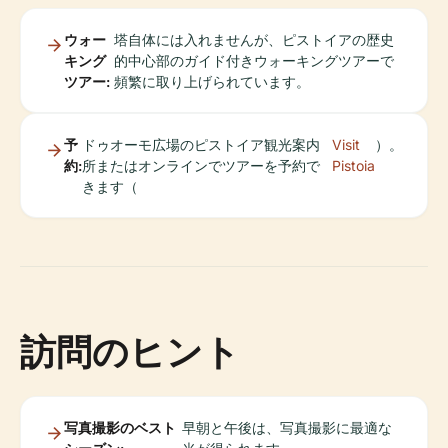
ウォー
塔自体には入れませんが、ピストイアの歴史
キング
的中心部のガイド付きウォーキングツアーで
ツアー:
頻繁に取り上げられています。
予
ドゥオーモ広場のピストイア観光案内
Visit
）。
約:
所またはオンラインでツアーを予約で
Pistoia
きます（
訪問のヒント
写真撮影のベスト
早朝と午後は、写真撮影に最適な