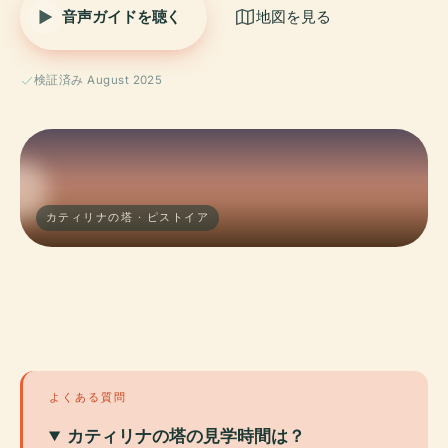
音声ガイドを聴く
地図を見る
検証済み August 2025
カティリナの塔 · ピストイア
よくある質問
カティリナの塔の見学時間は？