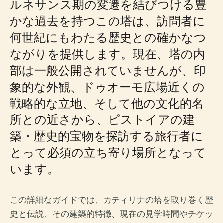
ルネサンス期の変遷を結びつける豊
かな過去を持つこの塔は、訪問者に
何世紀にもわたる歴史との確かなつ
ながりを提供します。現在、塔の内
部は一般公開されていませんが、印
象的な外観、ドゥオーモ広場近くの
戦略的な立地、そして他の文化的名
所との近さから、ピストイアの建
築・歴史的宝物を探訪する旅行者に
とって必須の立ち寄り場所となって
います。
この詳細なガイドでは、カティリナの塔を取り巻く歴
史と伝説、その建築的特徴、現在の見学時間やチケッ