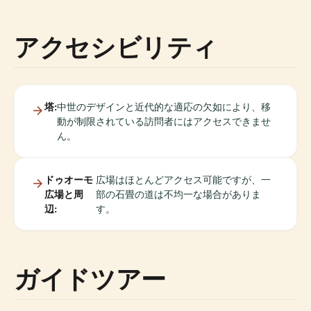
アクセシビリティ
塔:
中世のデザインと近代的な適応の欠如により、移
動が制限されている訪問者にはアクセスできませ
ん。
ドゥオーモ
広場はほとんどアクセス可能ですが、一
広場と周
部の石畳の道は不均一な場合がありま
辺:
す。
ガイドツアー