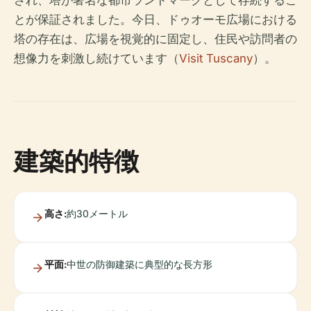
され、塔が著名な都市ランドマークとして存続するこ
とが保証されました。今日、ドゥオーモ広場における
塔の存在は、広場を視覚的に固定し、住民や訪問者の
想像力を刺激し続けています（
Visit Tuscany
）。
建築的特徴
高さ:
約30メートル
平面:
中世の防御建築に典型的な長方形