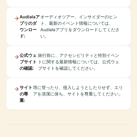
Audialaア
オーディオツアー、インサイダーのヒン
プリのダ
ト、最新のイベント情報については、
ウンロー
Audialaアプリをダウンロードしてくださ
ド:
い。
公式ウェ
旅行前に、アクセシビリティと特別イベン
ブサイト
トに関する最新情報については、公式ウェ
の確認:
ブサイトを確認してください。
サイト
塔に登ったり、侵入しようとしたりせず、エリ
の尊
アを清潔に保ち、サイトを尊重してください。
重: