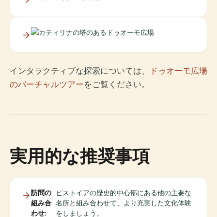
インタラクティブな探索については、
ドゥオーモ広場
のバーチャルツアー
をご覧ください。
実用的な推奨事項
訪問の
ピストイアの歴史的中心部にある他の主要な
組み合
名所と組み合わせて、より充実した文化体験
わせ:
をしましょう。