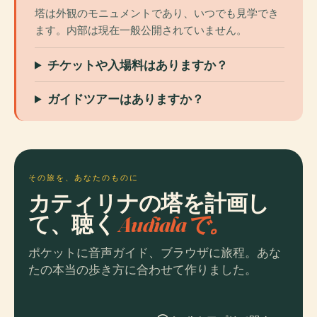
塔は外観のモニュメントであり、いつでも見学でき
ます。内部は現在一般公開されていません。
チケットや入場料はありますか？
ガイドツアーはありますか？
その旅を、あなたのものに
カティリナの塔を計画し
て、聴く
Audialaで。
ポケットに音声ガイド、ブラウザに旅程。あな
たの本当の歩き方に合わせて作りました。