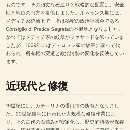
ものです。その頑丈な石造りと戦略的な配置は、安全
性と地位の両方を提供しました。ルネサンス期には、
メディチ家統治下で、塔は秘密の政治評議会である
Consiglio di Pratica Segretaの本拠地となりました。
かつてはメディチ家の紋章がファサードを飾っていま
したが、1669年にはデ・ロッシ家の紋章に取って代
わられ、所有権の変遷と政治情勢の変化を反映してい
ます。
近現代と修復
19世紀には、カティリナの塔は市の所有となりまし
た。20世紀後半に行われた大規模な修復作業によ
り、その古代の石積みが安定化し、歴史的特徴が保存