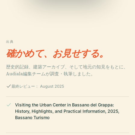
出典
確かめて、お見せする。
歴史的記録、建築アーカイブ、そして地元の知見をもとに、
Audiala編集チームが調査・執筆しました。
最終レビュー： August 2025
Visiting the Urban Center in Bassano del Grappa:
History, Highlights, and Practical Information, 2025,
Bassano Turismo