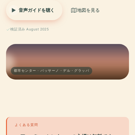
音声ガイドを聴く
地図を見る
検証済み August 2025
都市センター · バッサーノ・デル・グラッパ
よくある質問