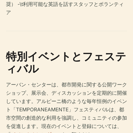
奨） -\t利用可能な英語を話すスタッフとボランティ
ア
特別イベントとフェステ
ィバル
アーバン・センターは、都市開発に関する公開ワーク
ショップ、展示会、ディスカッションを定期的に開催
しています。アルピーニ橋のような毎年恒例のイベン
ト「TEMPORANEAMENTE」フェスティバルは、都
市空間の創造的な利用を強調し、コミュニティの参加
を促進します。現在のイベントと登録については、