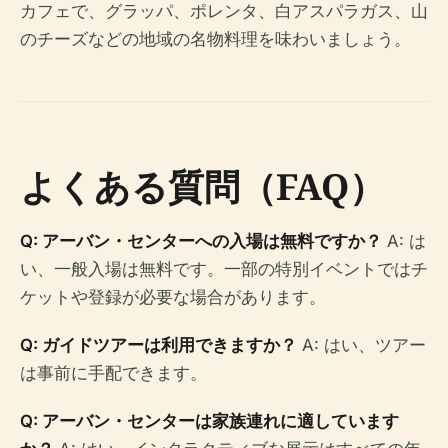
カフェで、グラッパ、ポレンタ、白アスパラガス、山
のチーズなどの地域の名物料理を味わいましょう。
よくある質問（FAQ）
Q: アーバン・センターへの入場は無料ですか？
A: は
い、一般入場は無料です。一部の特別イベントではチ
ケットや登録が必要な場合があります。
Q: ガイドツアーは利用できますか？
A: はい、ツアー
は事前に手配できます。
Q: アーバン・センターは家族連れに適しています