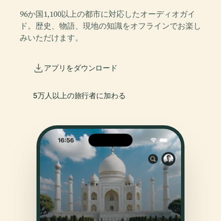
96か国1,100以上の都市に対応したオーディオガイ
ド。歴史、物語、現地の知識をオフラインでお楽し
みいただけます。
アプリをダウンロード
5万人以上の旅行者に加わる