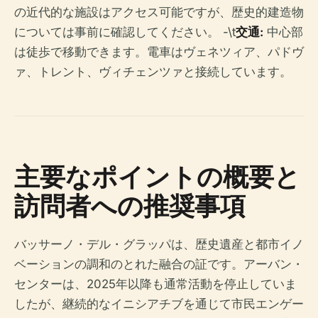
の近代的な施設はアクセス可能ですが、歴史的建造物
については事前に確認してください。 -\t
交通:
中心部
は徒歩で移動できます。電車はヴェネツィア、パドヴ
ァ、トレント、ヴィチェンツァと接続しています。
主要なポイントの概要と
訪問者への推奨事項
バッサーノ・デル・グラッパは、歴史遺産と都市イノ
ベーションの調和のとれた融合の証です。アーバン・
センターは、2025年以降も通常活動を停止していま
したが、継続的なイニシアチブを通じて市民エンゲー