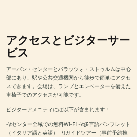
アクセスとビジターサー
ビス
アーバン・センターとパラッツォ・ストゥルムは中心
部にあり、駅や公共交通機関から徒歩で簡単にアクセ
スできます。会場は、ランプとエレベーターを備えた
車椅子でのアクセスが可能です。
ビジターアメニティには以下が含まれます：
-\tセンター全域での無料Wi-Fi -\t多言語パンフレット
（イタリア語と英語） -\tガイドツアー（事前予約推