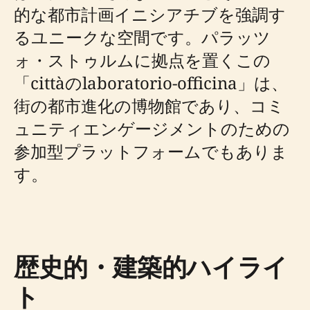
的な都市計画イニシアチブを強調す
るユニークな空間です。パラッツ
ォ・ストゥルムに拠点を置くこの
「cittàのlaboratorio-officina」は、
街の都市進化の博物館であり、コミ
ュニティエンゲージメントのための
参加型プラットフォームでもありま
す。
歴史的・建築的ハイライ
ト