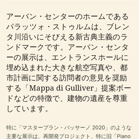
アーバン・センターのホームである
パラッツォ・ストゥルムは、ブレン
タ川沿いにそびえる新古典主義のラ
ンドマークです。アーバン・センタ
ーの展示は、エントランスホールに
埋め込まれた大きな航空写真や、都
市計画に関する訪問者の意見を奨励
する「Mappa di Gulliver」提案ボー
ドなどの特徴で、建物の遺産を尊重
しています。
特に「マスタープラン・バッサーノ 2020」のような
主要な展示は、再開発プロジェクト、特に旧「Piano