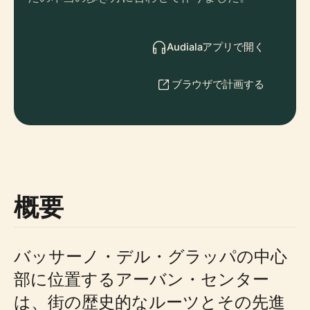
Audialaアプリで開く
ブラウザで計画する
概要
バッサーノ・デル・グラッパの中心
部に位置するアーバン・センター
は、街の歴史的なルーツとその先進