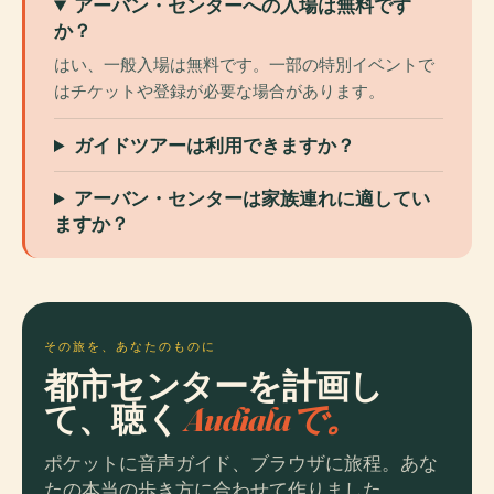
アーバン・センターへの入場は無料です
か？
はい、一般入場は無料です。一部の特別イベントで
はチケットや登録が必要な場合があります。
ガイドツアーは利用できますか？
アーバン・センターは家族連れに適してい
ますか？
その旅を、あなたのものに
都市センターを計画し
て、聴く
Audialaで。
ポケットに音声ガイド、ブラウザに旅程。あな
たの本当の歩き方に合わせて作りました。