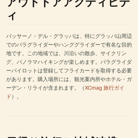
アウトドアアクティビテ
ィ
バッサーノ・デル・グラッパは、特にグラッパ山周辺
でのパラグライダーやハンググライダーで有名な目的
地です。この地域では、川沿いの散歩、サイクリン
グ、パノラマハイキングが楽しめます。パラグライダ
ーパイロットは登録してフライカードを取得する必要
があります。購入場所には、観光案内所やホテル・ガ
ーデン・リライが含まれます。（
XCmag 旅行ガイ
ド
）。