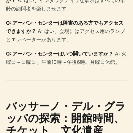
か？
A: はい、インタラクティブな展示はすべての年
齢の訪問者を楽しませます。
Q: アーバン・センターは障害のある方でもアクセス
できますか？
A: はい、会場にはアクセス用のランプ
とエレベーターがあります。
Q: アーバン・センターはいつ開いていますか？
A: 火
曜日～日曜日、午前10時～午後6時。月曜日休館。
バッサーノ・デル・グラ
ッパの探索：開館時間、
チケット、文化遺産