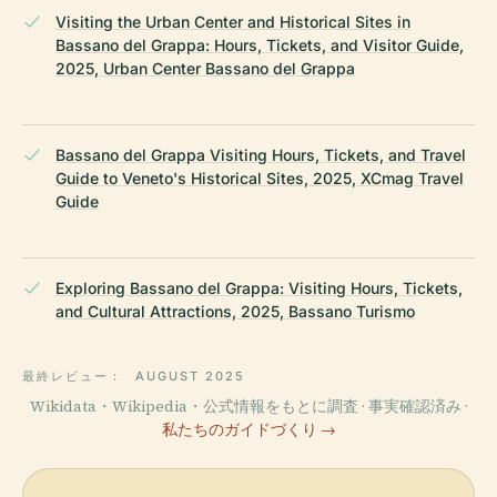
Visiting the Urban Center and Historical Sites in
Bassano del Grappa: Hours, Tickets, and Visitor Guide,
2025, Urban Center Bassano del Grappa
Bassano del Grappa Visiting Hours, Tickets, and Travel
Guide to Veneto's Historical Sites, 2025, XCmag Travel
Guide
Exploring Bassano del Grappa: Visiting Hours, Tickets,
and Cultural Attractions, 2025, Bassano Turismo
最終レビュー：
AUGUST 2025
Wikidata・Wikipedia・公式情報をもとに調査 · 事実確認済み ·
私たちのガイドづくり →