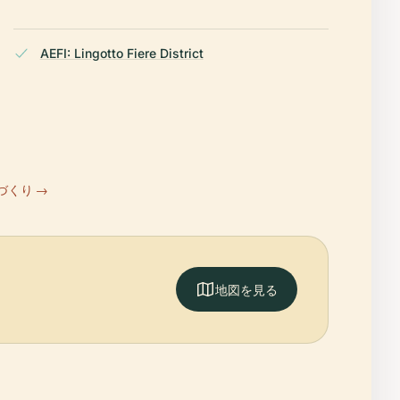
AEFI: Lingotto Fiere District
づくり →
地図を見る