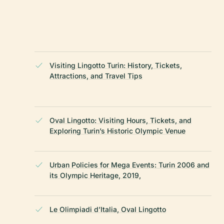
Visiting Lingotto Turin: History, Tickets,
。
Attractions, and Travel Tips
Oval Lingotto: Visiting Hours, Tickets, and
Exploring Turin’s Historic Olympic Venue
Urban Policies for Mega Events: Turin 2006 and
its Olympic Heritage, 2019,
Le Olimpiadi d’Italia, Oval Lingotto