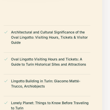
Architectural and Cultural Significance of the
Oval Lingotto: Visiting Hours, Tickets & Visitor
Guide
Oval Lingotto Visiting Hours and Tickets: A
Guide to Turin Historical Sites and Attractions
Lingotto Building in Turin: Giacomo Matté-
Trucco, Archiobjects
Lonely Planet: Things to Know Before Traveling
to Turin