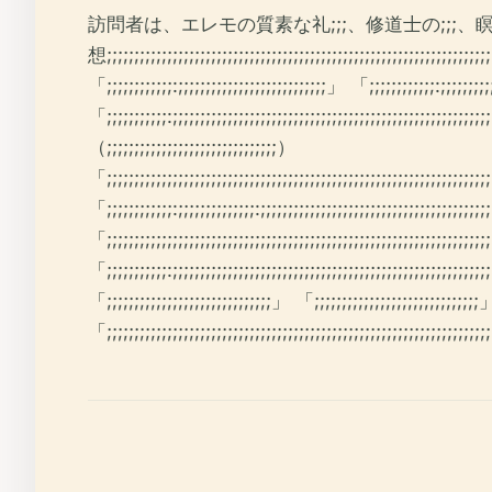
訪問者は、エレモの質素な礼;;;、修道士の;;;、
想;;;;;;;;;;;;;;;;;;;;;;;;;;;;;;;;;;;;;;;;;;;;;;;;;;;;;;;;;;;;;;;;;;;;;;;;
「;;;;;;;;;;;;:;;;;;;;;;;;;;;;;;;;;;;;;;;;」 「;;;;;;;;;;;;:;;;;;;;;;;;
「;;;;;;;;;;;:;;;;;;;;;;;;;;;;;;;;;;;;;;;;;;;;;;;;;;;;;;;;;;;;;;;;;;;;
（;;;;;;;;;;;;;;;;;;;;;;;;;;;;;;;）
「;;;;;;;;;;;;;;;;;;;;;;;;;;;;;;;;;;;;;;;;;;;;;;;;;;;;;;;;;;;;;;;;;;;;;;;;
「;;;;;;;;;;;;:;;;;;;;;;;;;;;:;;;;;;;;;;;;;;;;;;;;;;;;;;;;;;;;;;;;;;;;;;;;
「;;;;;;;;;;;;;;;;;;;;;;;;;;;;;;;;;;;;;;;;;;;;;;;;;;;;;;;;;;;;;;;;;;;;;;;
「;;;;;;;;;;;:;;;;;;;;;;;;;;;;;;;;;;;;;;;;;;;;;;;;;;;;;;;;;;;;;;;;;;;;;;;;
「;;;;;;;;;;;;;;;;;;;;;;;;;;;;;;」 「;;;;;;;;;;;;;;;;;;;;;;;;;;;;;;
「;;;;;;;;;;;;;;;;;;;;;;;;;;;;;;;;;;;;;;;;;;;;;;;;;;;;;;;;;;;;;;;;;;;;;;;