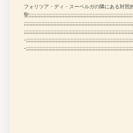
フォリツア・ディ・スーペルガの隣にある対照
聖;;;;;;;;;;;;;;;;;;;;;;;;;;;;;;;;;;;;;;;;;;;;;;;;;;;;;;;;;;;;;;;;;;;;;;;;
;;;;;;;;;;;;;;;;;;;;;;;;;;;;;;;;;;;;;;;;;;;;;;;;;;;;;;;;;;;;;;;;;;;;;;;;;
;;;;;;;;;;;;;;;;;;;;;;;;;;;;;;;;;;;;;;;;;;;;;;;;;;;;;;;;;;;;;;;;;;;;;;;;;
-;;;;;;;;;;;;;;;;;;;;;;;;;;;;;;;;;;;;;;;;;;;;;;;;;;;;;;;;;;;;;;;;;;;;;;;;
-;;;;;;;;;;;;;;;;;;;;;;;;;;;;;;;;;;;;;;;;;;;;;;;;;;;;;;;;;;;;;;;;;;;;;;;;