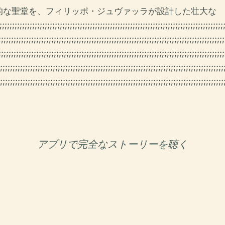
的な聖堂を、フィリッポ・ジュヴァッラが設計した壮大な
;;;;;;;;;;;;;;;;;;;;;;;;;;;;;;;;;;;;;;;;;;;;;;;;;;;;;;;;;;;;;;;;;;;;;;;;;;;;;;;;;;;;;;;;;
;;;;;;;;;;;;;;;;;;;;;;;;;;;;;;;;;;;;;;;;;;;;;;;;;;;;;;;;;;;;;;;;;;;;;;;;;;;;;;;;;;;;;;;;;;
;;;;;;;;;;;;;;;;;;;;;;;;;;;;;;;;;;;;;;;;;;;;;;;;;;;;;;;;;;;;;;;;;;;;;;;;;;;;;;;;;;;;;;;;;;
;;;;;;;;;;;;;;;;;;;;;;;;;;;;;;;;;;;;;;;;;;;;;;;;;;;;;;;;;;;;;;;;;;;;;;;;;;;;;;;;;;;;;;;;;
;;;;;;;;;;;;;;;;;;;;;;;;;;;;;;;;;;;;;;;;;;;;;;;;;;;;;;;;;;;;;;;;;;;;;;;;;;;;;;;;;;;;;;;;;;
アプリで完全なストーリーを聴く