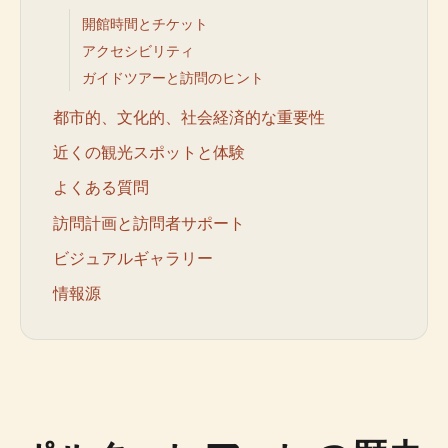
開館時間とチケット
アクセシビリティ
ガイドツアーと訪問のヒント
都市的、文化的、社会経済的な重要性
近くの観光スポットと体験
よくある質問
訪問計画と訪問者サポート
ビジュアルギャラリー
情報源