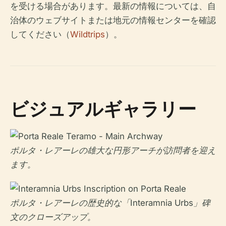
を受ける場合があります。最新の情報については、自
治体のウェブサイトまたは地元の情報センターを確認
してください（
Wildtrips
）。
ビジュアルギャラリー
ポルタ・レアーレの雄大な円形アーチが訪問者を迎え
ます。
ポルタ・レアーレの歴史的な「Interamnia Urbs」碑
文のクローズアップ。