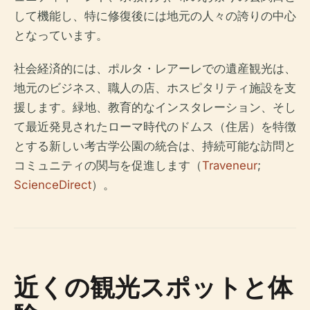
して機能し、特に修復後には地元の人々の誇りの中心
となっています。
社会経済的には、ポルタ・レアーレでの遺産観光は、
地元のビジネス、職人の店、ホスピタリティ施設を支
援します。緑地、教育的なインスタレーション、そし
て最近発見されたローマ時代のドムス（住居）を特徴
とする新しい考古学公園の統合は、持続可能な訪問と
コミュニティの関与を促進します（
Traveneur
;
ScienceDirect
）。
近くの観光スポットと体