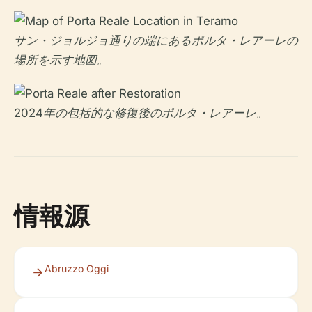
サン・ジョルジョ通りの端にあるポルタ・レアーレの
場所を示す地図。
2024年の包括的な修復後のポルタ・レアーレ。
情報源
Abruzzo Oggi