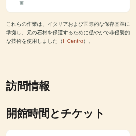
画
これらの作業は、イタリアおよび国際的な保存基準に
準拠し、元の石材を保護するために穏やかで非侵襲的
な技術を使用しました（
Il Centro
）。
訪問情報
開館時間とチケット