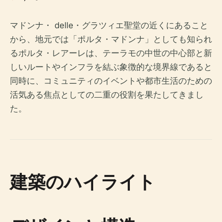
マドンナ・ delle・グラツィエ聖堂の近くにあること
から、地元では「ポルタ・マドンナ」としても知られ
るポルタ・レアーレは、テーラモの中世の中心部と新
しいルートやインフラを結ぶ象徴的な境界線であると
同時に、コミュニティのイベントや都市生活のための
活気ある焦点としての二重の役割を果たしてきまし
た。
建築のハイライト