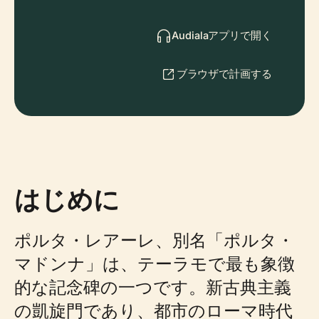
Audialaアプリで開く
ブラウザで計画する
はじめに
ポルタ・レアーレ、別名「ポルタ・
マドンナ」は、テーラモで最も象徴
的な記念碑の一つです。新古典主義
の凱旋門であり、都市のローマ時代