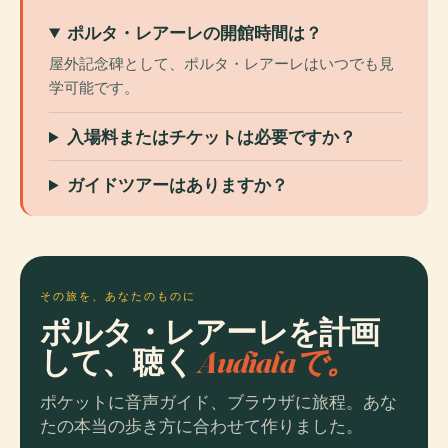
ポルタ・レアーレの開館時間は？
屋外記念碑として、ポルタ・レアーレはいつでも見
学可能です。
入場料またはチケットは必要ですか？
ガイドツアーはありますか？
その旅を、あなたのものに
ポルタ・レアーレを計画
して、聴く
Audialaで。
ポケットに音声ガイド、ブラウザに旅程。あな
たの本当の歩き方に合わせて作りました。