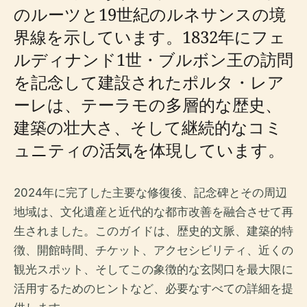
のルーツと19世紀のルネサンスの境
界線を示しています。1832年にフェ
ルディナンド1世・ブルボン王の訪問
を記念して建設されたポルタ・レア
ーレは、テーラモの多層的な歴史、
建築の壮大さ、そして継続的なコミ
ュニティの活気を体現しています。
2024年に完了した主要な修復後、記念碑とその周辺
地域は、文化遺産と近代的な都市改善を融合させて再
生されました。このガイドは、歴史的文脈、建築的特
徴、開館時間、チケット、アクセシビリティ、近くの
観光スポット、そしてこの象徴的な玄関口を最大限に
活用するためのヒントなど、必要なすべての詳細を提