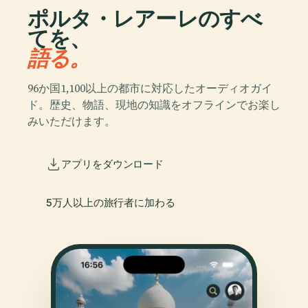
ポルタ・レアーレのすべ
てを、
語る。
96か国1,100以上の都市に対応したオーディオガイ
ド。歴史、物語、現地の知識をオフラインでお楽し
みいただけます。
アプリをダウンロード
5万人以上の旅行者に加わる