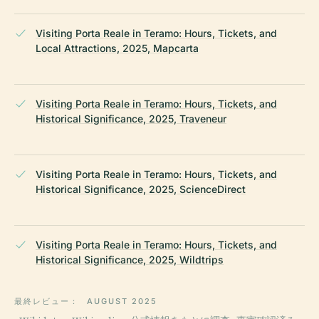
Visiting Porta Reale in Teramo: Hours, Tickets, and
Local Attractions, 2025, Mapcarta
Visiting Porta Reale in Teramo: Hours, Tickets, and
Historical Significance, 2025, Traveneur
Visiting Porta Reale in Teramo: Hours, Tickets, and
Historical Significance, 2025, ScienceDirect
Visiting Porta Reale in Teramo: Hours, Tickets, and
Historical Significance, 2025, Wildtrips
最終レビュー：
AUGUST 2025