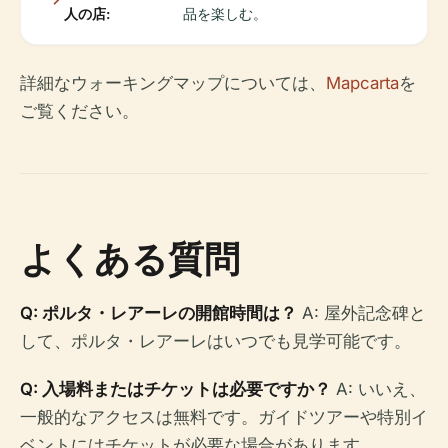
人の店:
品を楽しむ。
詳細なウォーキングマップについては、
Mapcarta
を
ご覧ください。
よくある質問
Q: ポルタ・レアーレの開館時間は？
A: 屋外記念碑と
して、ポルタ・レアーレはいつでも見学可能です。
Q: 入場料またはチケットは必要ですか？
A: いいえ、
一般的なアクセスは無料です。ガイドツアーや特別イ
ベントにはチケットが必要な場合があります。