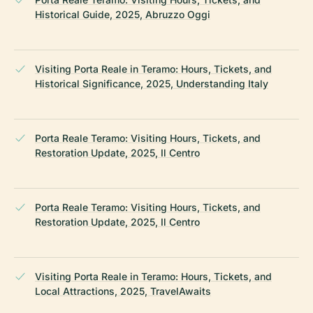
Historical Guide, 2025, Abruzzo Oggi
Visiting Porta Reale in Teramo: Hours, Tickets, and
Historical Significance, 2025, Understanding Italy
Porta Reale Teramo: Visiting Hours, Tickets, and
Restoration Update, 2025, Il Centro
Porta Reale Teramo: Visiting Hours, Tickets, and
Restoration Update, 2025, Il Centro
Visiting Porta Reale in Teramo: Hours, Tickets, and
Local Attractions, 2025, TravelAwaits