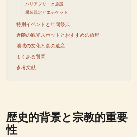
バリアフリーと施設
服装規定とエチケット
特別イベントと年間祭典
近隣の観光スポットとおすすめの旅程
地域の文化と食の遺産
よくある質問
参考文献
歴史的背景と宗教的重要
性