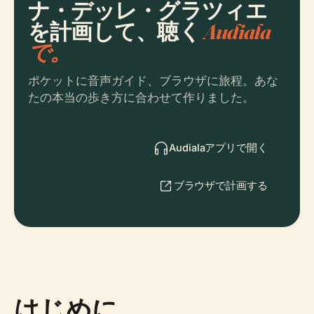
ナ・デッレ・グラツィエ
を計画して、聴く
Audiala
で。
ポケットに音声ガイド、ブラウザに旅程。あな
たの本当の歩き方に合わせて作りました。
Audialaアプリで開く
ブラウザで計画する
はじめに