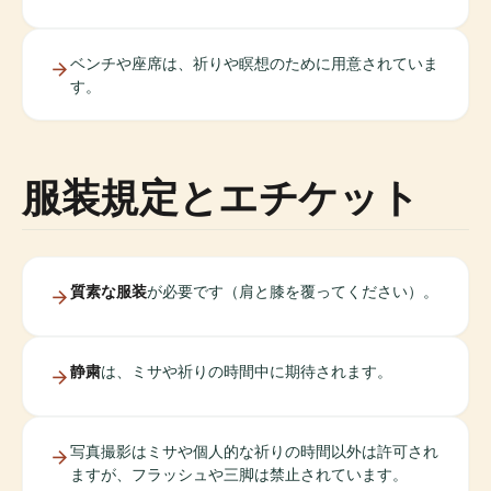
ベンチや座席は、祈りや瞑想のために用意されていま
す。
服装規定とエチケット
質素な服装
が必要です（肩と膝を覆ってください）。
静粛
は、ミサや祈りの時間中に期待されます。
写真撮影はミサや個人的な祈りの時間以外は許可され
ますが、フラッシュや三脚は禁止されています。