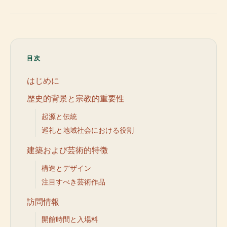
目次
はじめに
歴史的背景と宗教的重要性
起源と伝統
巡礼と地域社会における役割
建築および芸術的特徴
構造とデザイン
注目すべき芸術作品
訪問情報
開館時間と入場料