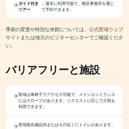
ガイド付き
：週末に利用可能で、教区事務所を通じ
ツアー
て予約できます。
季節の変更や特別な休館については、
公式聖域ウェブ
サイト
または地元のビジターセンターでご確認くださ
い。
バリアフリーと施設
聖域は車椅子でアクセス可能で、メインエントランス
にはスロープがあります。リクエストに応じて介助も
利用できます。
聖域複合施設内またはその近くにトイレがあります。