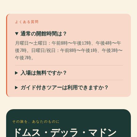
よくある質問
通常の開館時間は？
月曜日〜土曜日：午前8時〜午後12時、午後4時〜午
後7時。日曜日/祝日：午前8時〜午後1時、午後3時〜
午後7時。
入場は無料ですか？
ガイド付きツアーは利用できますか？
その旅を、あなたのものに
ドムス・デッラ・マドン