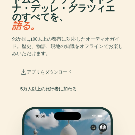
ナ・デッレ・グラツィエ
のすべてを、
語る。
96か国1,100以上の都市に対応したオーディオガイ
ド。歴史、物語、現地の知識をオフラインでお楽し
みいただけます。
アプリをダウンロード
5万人以上の旅行者に加わる