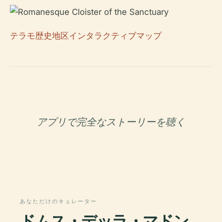
テラモ歴史地区インタラクティブマップ
アプリで完全なストーリーを聴く
あなただけのキュレーター
ドムス・デッラ・マドン