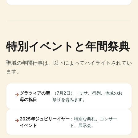
特別イベントと年間祭典
聖域の年間行事は、以下によってハイライトされてい
ます。
グラツィアの聖
（7月2日）：ミサ、行列、地域のお
母の祝日
祭りを含みます。
2025年ジュビリーイヤー
：特別な典礼、コンサー
イベント
ト、展示会。