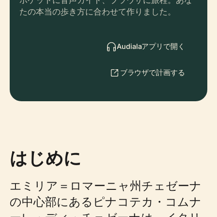
ポケットに音声ガイド、ブラウザに旅程。あな
たの本当の歩き方に合わせて作りました。
Audialaアプリで開く
ブラウザで計画する
はじめに
エミリア＝ロマーニャ州チェゼーナ
の中心部にあるピナコテカ・コムナ