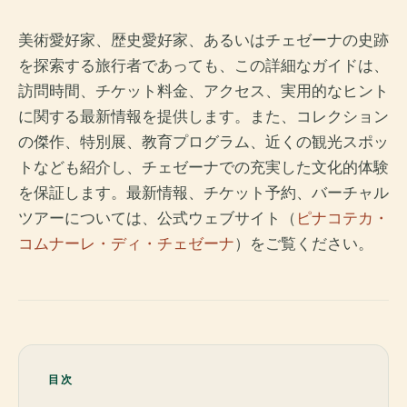
美術愛好家、歴史愛好家、あるいはチェゼーナの史跡
を探索する旅行者であっても、この詳細なガイドは、
訪問時間、チケット料金、アクセス、実用的なヒント
に関する最新情報を提供します。また、コレクション
の傑作、特別展、教育プログラム、近くの観光スポッ
トなども紹介し、チェゼーナでの充実した文化的体験
を保証します。最新情報、チケット予約、バーチャル
ツアーについては、公式ウェブサイト（
ピナコテカ・
コムナーレ・ディ・チェゼーナ
）をご覧ください。
目次