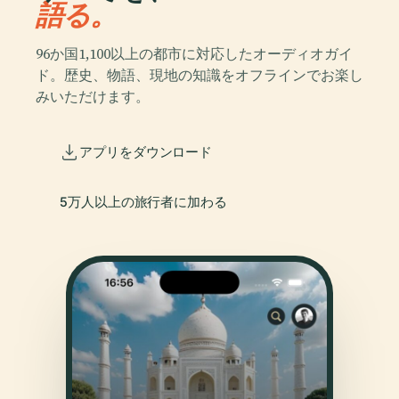
語る。
96か国1,100以上の都市に対応したオーディオガイ
ド。歴史、物語、現地の知識をオフラインでお楽し
みいただけます。
アプリをダウンロード
5万人以上の旅行者に加わる