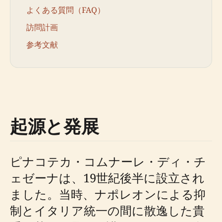
よくある質問（FAQ）
訪問計画
参考文献
起源と発展
ピナコテカ・コムナーレ・ディ・チ
ェゼーナは、19世紀後半に設立され
ました。当時、ナポレオンによる抑
制とイタリア統一の間に散逸した貴