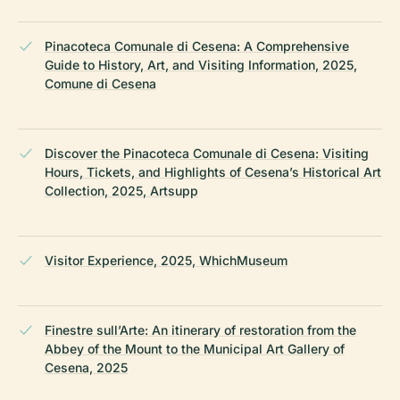
Pinacoteca Comunale di Cesena: A Comprehensive
Guide to History, Art, and Visiting Information, 2025,
Comune di Cesena
Discover the Pinacoteca Comunale di Cesena: Visiting
Hours, Tickets, and Highlights of Cesena’s Historical Art
Collection, 2025, Artsupp
Visitor Experience, 2025, WhichMuseum
Finestre sull’Arte: An itinerary of restoration from the
Abbey of the Mount to the Municipal Art Gallery of
Cesena, 2025