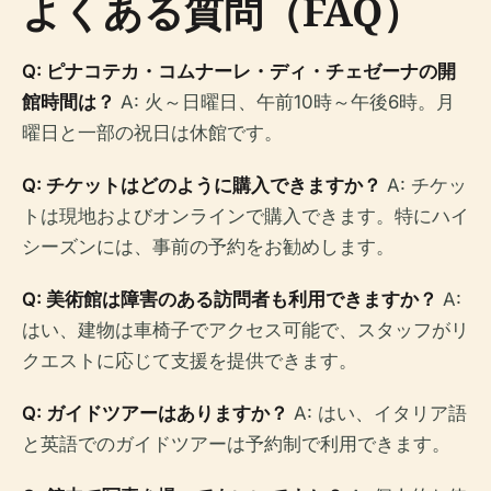
よくある質問（FAQ）
Q: ピナコテカ・コムナーレ・ディ・チェゼーナの開
館時間は？
A: 火～日曜日、午前10時～午後6時。月
曜日と一部の祝日は休館です。
Q: チケットはどのように購入できますか？
A: チケッ
トは現地およびオンラインで購入できます。特にハイ
シーズンには、事前の予約をお勧めします。
Q: 美術館は障害のある訪問者も利用できますか？
A:
はい、建物は車椅子でアクセス可能で、スタッフがリ
クエストに応じて支援を提供できます。
Q: ガイドツアーはありますか？
A: はい、イタリア語
と英語でのガイドツアーは予約制で利用できます。