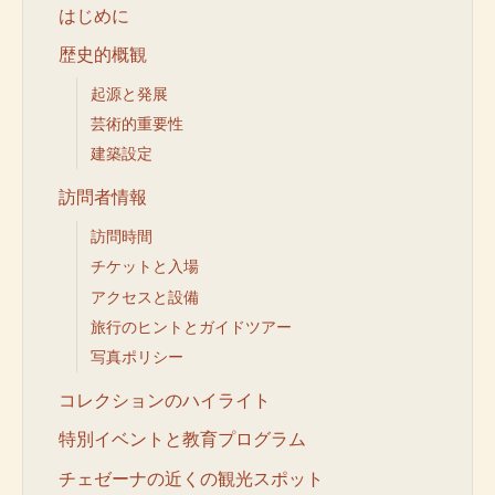
はじめに
歴史的概観
起源と発展
芸術的重要性
建築設定
訪問者情報
訪問時間
チケットと入場
アクセスと設備
旅行のヒントとガイドツアー
写真ポリシー
コレクションのハイライト
特別イベントと教育プログラム
チェゼーナの近くの観光スポット