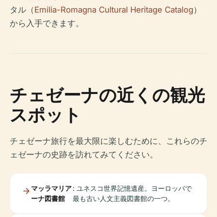
タル（
Emilia-Romagna Cultural Heritage Catalog
）
から入手できます。
チェゼーナの近くの観光
スポット
チェゼーナ旅行を最大限に楽しむために、これらのチ
ェゼーナの史跡を訪れてみてください。
マッラマリア
: ユネスコ世界記憶遺産。ヨーロッパで
ーナ図書館
最も古い人文主義図書館の一つ。