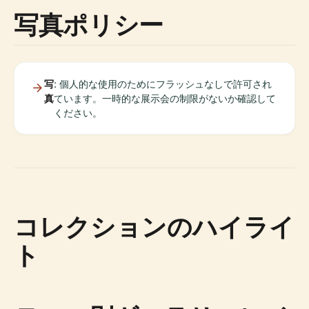
写真ポリシー
写
: 個人的な使用のためにフラッシュなしで許可され
真
ています。一時的な展示会の制限がないか確認して
ください。
コレクションのハイライ
ト