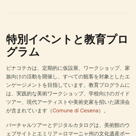
特別イベントと教育プロ
グラム
ピナコテカは、定期的に仮設展、ワークショップ、家
族向けの活動を開催し、すべての観客を対象としたエ
ンゲージメントを目指しています。教育プログラムに
は、実践的な美術ワークショップ、学校向けのガイド
ツアー、現代アーティストや美術史家を招いた講演会
が含まれています（
Comune di Cesena
）。
バーチャルツアーとデジタルカタログは、美術館のウ
ェブサイトとエミリア＝ロマーニャ州の文化遺産ポー