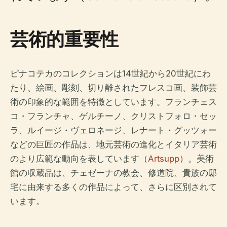
芸術的重要性
ピナコテカのコレクションは14世紀から20世紀にわ
たり、絵画、彫刻、切り離されたフレスコ画、装飾芸
術の印象的な範囲を特徴としています。フランチェス
コ・フランチャ、ゲルチーノ、クリストフォロ・セッ
ラ、ルイージ・ヴェロネージ、レナート・グッツォー
などの巨匠の作品は、地元芸術の進化とイタリア芸術
のより広範な動向を表しています（
Artsupp
）。美術
館の収蔵品は、チェゼーナの教会、修道院、貴族の邸
宅に由来する多くの作品によって、さらに区別されて
います。