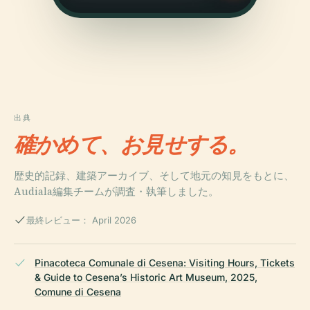
出典
確かめて、お見せする。
歴史的記録、建築アーカイブ、そして地元の知見をもとに、
Audiala編集チームが調査・執筆しました。
最終レビュー： April 2026
Pinacoteca Comunale di Cesena: Visiting Hours, Tickets
& Guide to Cesena’s Historic Art Museum, 2025,
Comune di Cesena