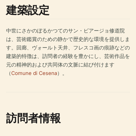
建築設定
中世にさかのぼるかつてのサン・ビアージョ修道院
は、芸術鑑賞のための静かで歴史的な環境を提供しま
す。回廊、ヴォールト天井、フレスコ画の痕跡などの
建築的特徴は、訪問者の経験を豊かにし、芸術作品を
元の精神的および共同体の文脈に結び付けます
（
Comune di Cesena
）。
訪問者情報