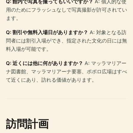
Q: 館内で写真を撮ってもいいですか？
A: 個人的な使
用のためにフラッシュなしで写真撮影が許可されてい
ます。
Q: 割引や無料入場日がありますか？
A: 対象となる訪
問者には割引入場ができ、指定された文化の日には無
料入場が可能です。
Q: 近くには他に何がありますか？
A: マッラマリアー
ナ図書館、マッラマリアーナ要塞、ポポロ広場はすべ
て近くにあり、訪れる価値があります。
訪問計画