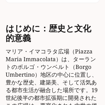
はじめに：歴史と文化
的意義
マリア・イマコラタ広場（Piazza
Maria Immacolata）は、ターラン
トのボルゴ・ウンベルト（Borgo
Umbertino）地区の中心に位置し、
豊かな歴史、建築美、そして活気あ
る都市生活が融合した場所です。19
世紀後半の都市拡張期に開発された