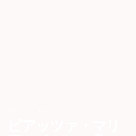
ターラント
,
ITALY
ピアッツァ・マリ