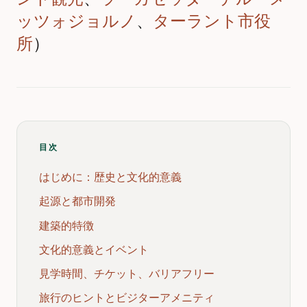
ッツォジョルノ
、
ターラント市役
所
）
目次
はじめに：歴史と文化的意義
起源と都市開発
建築的特徴
文化的意義とイベント
見学時間、チケット、バリアフリー
旅行のヒントとビジターアメニティ