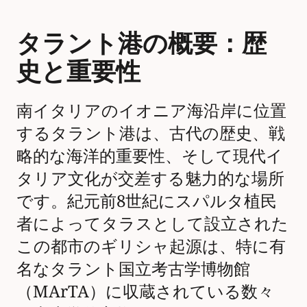
タラント港の概要：歴
史と重要性
南イタリアのイオニア海沿岸に位置
するタラント港は、古代の歴史、戦
略的な海洋的重要性、そして現代イ
タリア文化が交差する魅力的な場所
です。紀元前8世紀にスパルタ植民
者によってタラスとして設立された
この都市のギリシャ起源は、特に有
名なタラント国立考古学博物館
（MArTA）に収蔵されている数々