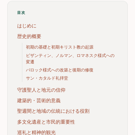
目次
はじめに
歴史的概要
初期の基礎と初期キリスト教の起源
ビザンティン、ノルマン、ロマネスク様式への
変遷
バロック様式への改築と後期の修復
サン・カタルド礼拝堂
守護聖人と地元の信仰
建築的・芸術的意義
聖週間と地域の伝統における役割
多文化遺産と市民的重要性
巡礼と精神的観光