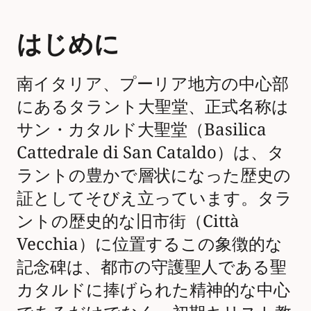
はじめに
南イタリア、プーリア地方の中心部
にあるタラント大聖堂、正式名称は
サン・カタルド大聖堂（Basilica
Cattedrale di San Cataldo）は、タ
ラントの豊かで層状になった歴史の
証としてそびえ立っています。タラ
ントの歴史的な旧市街（Città
Vecchia）に位置するこの象徴的な
記念碑は、都市の守護聖人である聖
カタルドに捧げられた精神的な中心