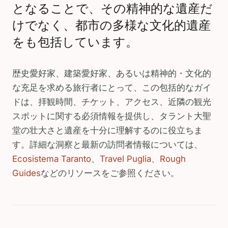
となることで、その精神的な遺産だ
けでなく、都市の多様な文化的遺産
をも包括しています。
歴史愛好家、建築愛好家、あるいは精神的・文化的
な充足を求める旅行者にとって、この包括的なガイ
ドは、拝観時間、チケット、アクセス、近隣の観光
スポットに関する必須情報を提供し、タラント大聖
堂の壮大さと遺産を十分に理解するのに役立ちま
す。詳細な洞察と最新の訪問者情報については、
Ecosistema Taranto
、
Travel Puglia
、
Rough
Guides
などのリソースをご参照ください。