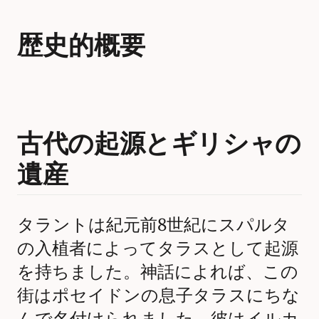
歴史的概要
古代の起源とギリシャの
遺産
タラントは紀元前8世紀にスパルタ
の入植者によってタラスとして起源
を持ちました。神話によれば、この
街はポセイドンの息子タラスにちな
んで名付けられました。彼はイルカ