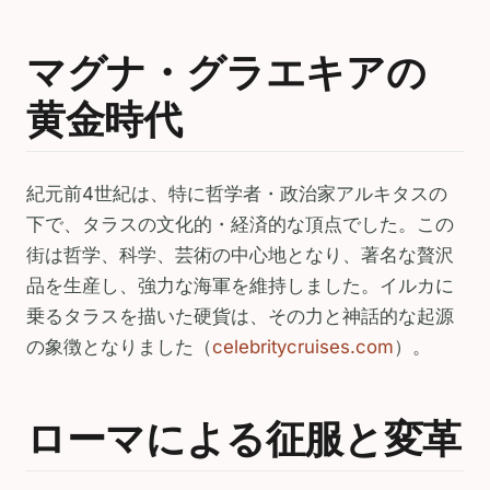
マグナ・グラエキアの
黄金時代
紀元前4世紀は、特に哲学者・政治家アルキタスの
下で、タラスの文化的・経済的な頂点でした。この
街は哲学、科学、芸術の中心地となり、著名な贅沢
品を生産し、強力な海軍を維持しました。イルカに
乗るタラスを描いた硬貨は、その力と神話的な起源
の象徴となりました（
celebritycruises.com
）。
ローマによる征服と変革